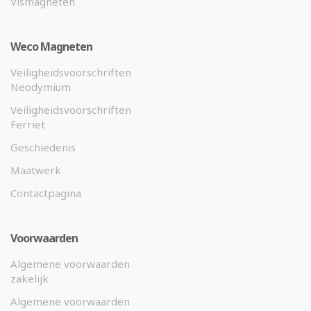
Vismagneten
Weco Magneten
Veiligheidsvoorschriften
Neodymium
Veiligheidsvoorschriften
Ferriet
Geschiedenis
Maatwerk
Contactpagina
Voorwaarden
Algemene voorwaarden
zakelijk
Algemene voorwaarden