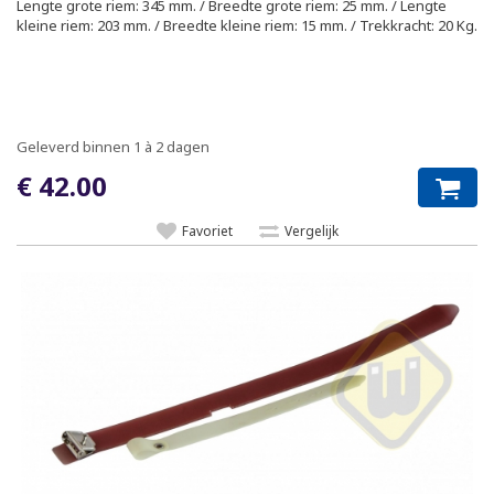
Lengte grote riem: 345 mm. / Breedte grote riem: 25 mm. / Lengte
kleine riem: 203 mm. / Breedte kleine riem: 15 mm. / Trekkracht: 20 Kg.
Geleverd binnen 1 à 2 dagen
€ 42.00
Favoriet
Vergelijk