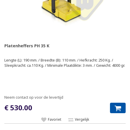
Platenheffers PH 35 K
Lengte (L): 190 mm. / Breedte (B): 110 mm. / Hefkracht: 250 Kg. /
Sleepkracht: ca.110 Kg. / Minimale Plaatdikte: 3 mm. / Gewicht: 4000 gr.
Neem contact op voor de levertijd
€ 530.00
Favoriet
Vergelijk