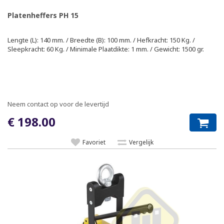
Platenheffers PH 15
Lengte (L): 140 mm. / Breedte (B): 100 mm. / Hefkracht: 150 Kg. /
Sleepkracht: 60 Kg. / Minimale Plaatdikte: 1 mm. / Gewicht: 1500 gr.
Neem contact op voor de levertijd
€ 198.00
Favoriet
Vergelijk