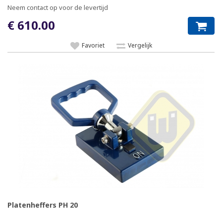
Neem contact op voor de levertijd
€ 610.00
Favoriet
Vergelijk
Platenheffers PH 20