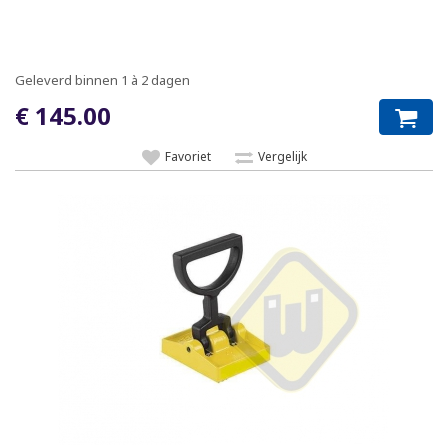
Geleverd binnen 1 à 2 dagen
€ 145.00
Favoriet
Vergelijk