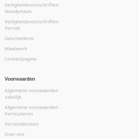
Veiligheidsvoorschriften
Neodymium
Veiligheidsvoorschriften
Ferriet
Geschiedenis
Maatwerk
Contactpagina
Voorwaarden
Algemene voorwaarden
zakelijk
Algemene voorwaarden
Particulieren
Verzendkosten
Over ons