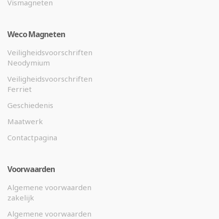
Vismagneten
Weco Magneten
Veiligheidsvoorschriften
Neodymium
Veiligheidsvoorschriften
Ferriet
Geschiedenis
Maatwerk
Contactpagina
Voorwaarden
Algemene voorwaarden
zakelijk
Algemene voorwaarden