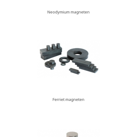
Neodymium magneten
Ferriet magneten