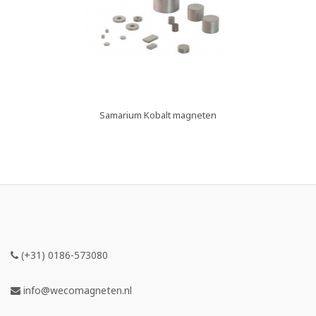
Samarium Kobalt magneten
(+31) 0186-573080
info@wecomagneten.nl