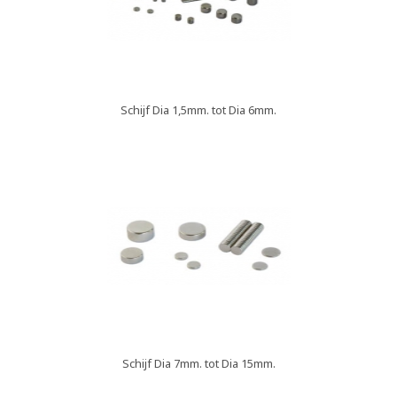
Schijf Dia 1,5mm. tot Dia 6mm.
Schijf Dia 7mm. tot Dia 15mm.