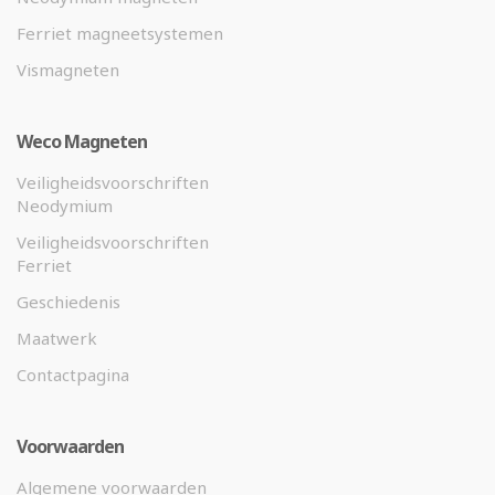
Ferriet magneetsystemen
Vismagneten
Weco Magneten
Veiligheidsvoorschriften
Neodymium
Veiligheidsvoorschriften
Ferriet
Geschiedenis
Maatwerk
Contactpagina
Voorwaarden
Algemene voorwaarden