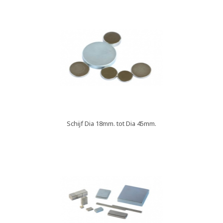
Schijf Dia 18mm. tot Dia 45mm.