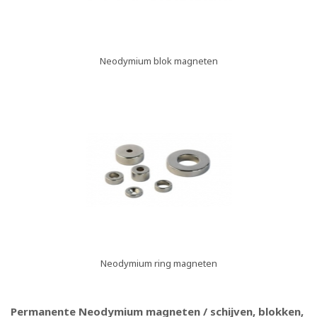
Neodymium blok magneten
Neodymium ring magneten
Permanente Neodymium magneten / schijven, blokken,