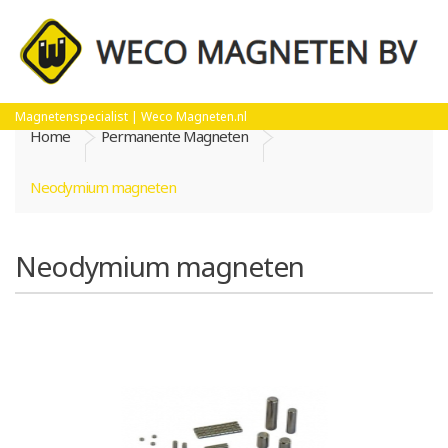
Magnetenspecialist | Weco Magneten.nl
Home
Permanente Magneten
Neodymium magneten
Neodymium magneten