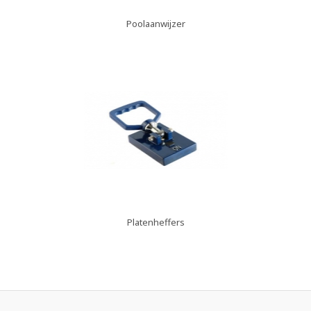
Poolaanwijzer
Platenheffers