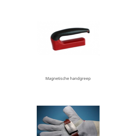
Magnetische handgreep