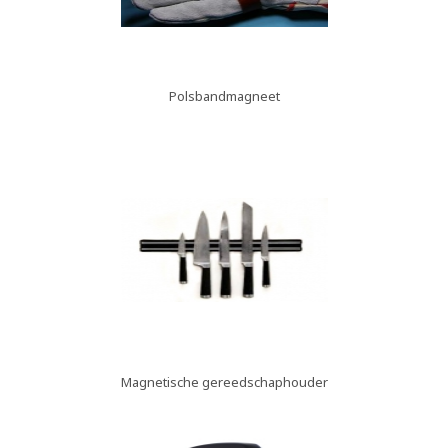
Polsbandmagneet
Magnetische gereedschaphouder