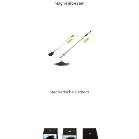
Magneetbezem
Magnetische ruimers