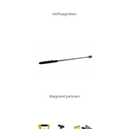
Hefmagneten
Magneet pennen