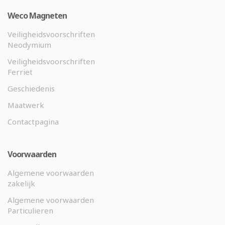
Weco Magneten
Veiligheidsvoorschriften
Neodymium
Veiligheidsvoorschriften
Ferriet
Geschiedenis
Maatwerk
Contactpagina
Voorwaarden
Algemene voorwaarden
zakelijk
Algemene voorwaarden
Particulieren