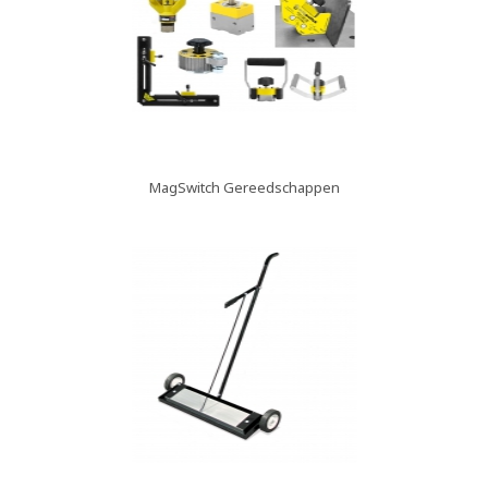
MagSwitch Gereedschappen