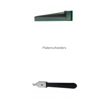
Platenscheiders