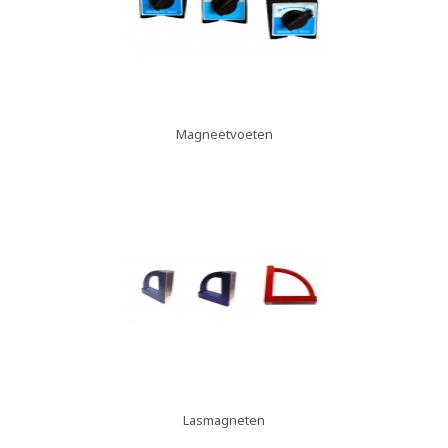
Magneetvoeten
Lasmagneten