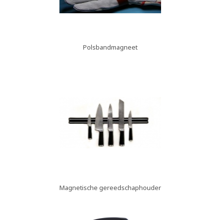
Polsbandmagneet
Magnetische gereedschaphouder