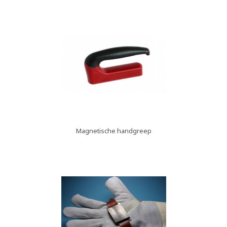
Magnetische handgreep