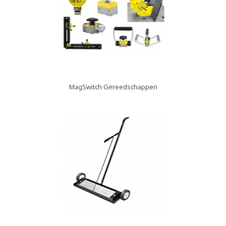
MagSwitch Gereedschappen