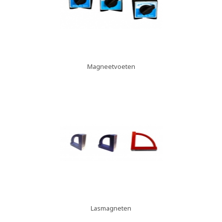
Magneetvoeten
Lasmagneten