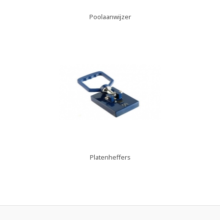
Poolaanwijzer
Platenheffers