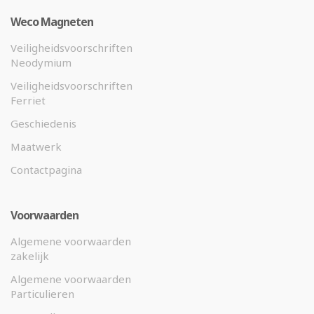
Weco Magneten
Veiligheidsvoorschriften
Neodymium
Veiligheidsvoorschriften
Ferriet
Geschiedenis
Maatwerk
Contactpagina
Voorwaarden
Algemene voorwaarden
zakelijk
Algemene voorwaarden
Particulieren