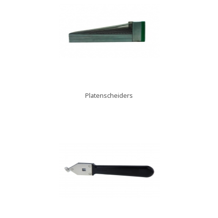
Platenscheiders