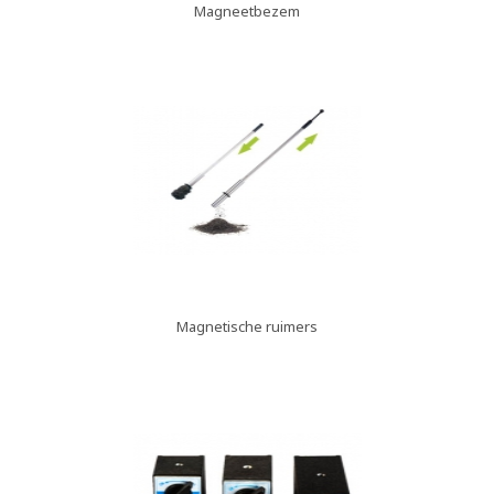
Magneetbezem
Magnetische ruimers