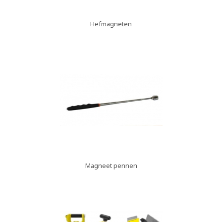
Hefmagneten
Magneet pennen