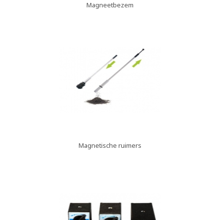
Magneetbezem
Magnetische ruimers