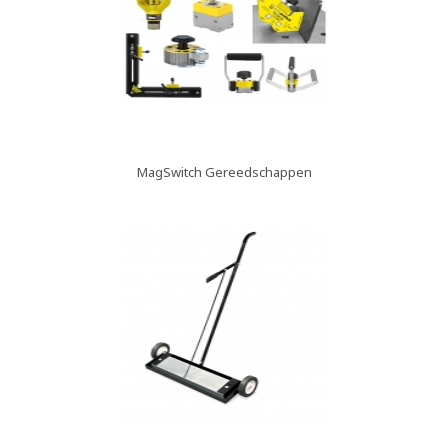
MagSwitch Gereedschappen