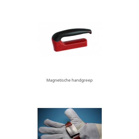
Magnetische handgreep