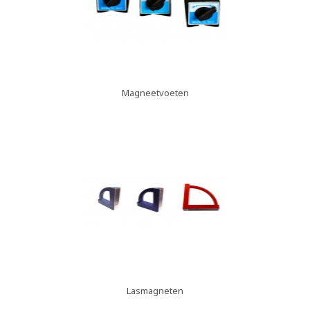
Magneetvoeten
Lasmagneten