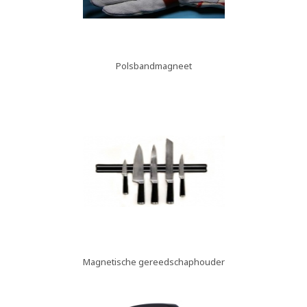
Polsbandmagneet
Magnetische gereedschaphouder