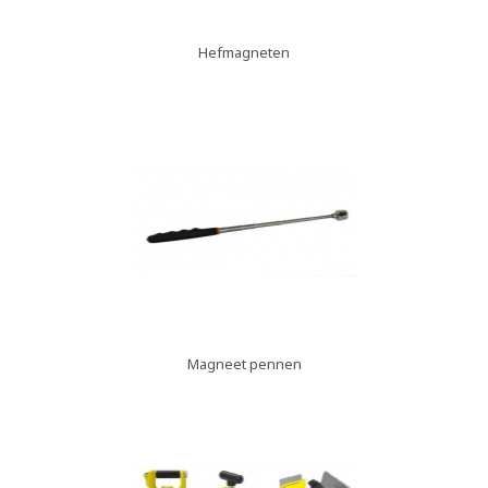
Hefmagneten
Magneet pennen