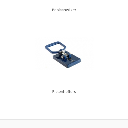
Poolaanwijzer
Platenheffers