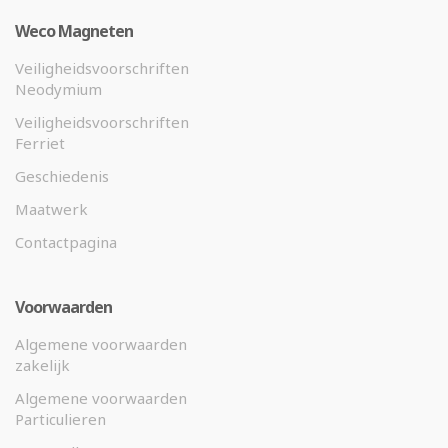
Weco Magneten
Veiligheidsvoorschriften
Neodymium
Veiligheidsvoorschriften
Ferriet
Geschiedenis
Maatwerk
Contactpagina
Voorwaarden
Algemene voorwaarden
zakelijk
Algemene voorwaarden
Particulieren