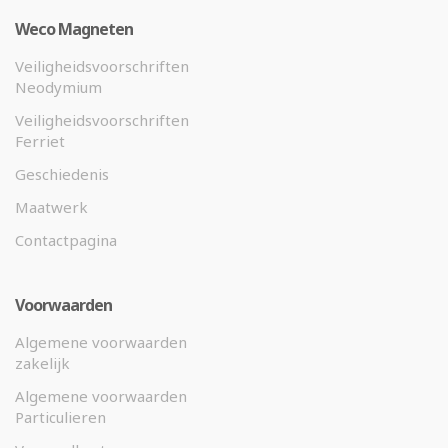
Weco Magneten
Veiligheidsvoorschriften
Neodymium
Veiligheidsvoorschriften
Ferriet
Geschiedenis
Maatwerk
Contactpagina
Voorwaarden
Algemene voorwaarden
zakelijk
Algemene voorwaarden
Particulieren