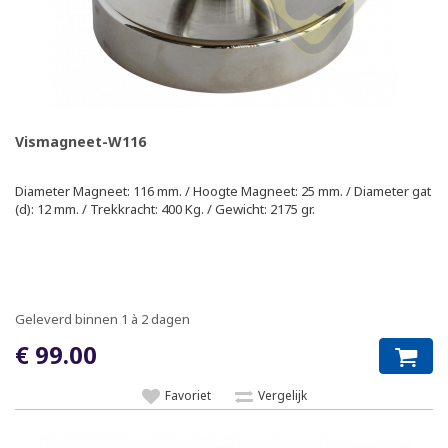
Vismagneet-W116
Diameter Magneet: 116 mm. / Hoogte Magneet: 25 mm. / Diameter gat
(d): 12 mm. / Trekkracht: 400 Kg. / Gewicht: 2175 gr.
Geleverd binnen 1 à 2 dagen
€ 99.00
Favoriet
Vergelijk