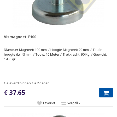
Vismagneet-F100
Diameter Magneet: 100 mm. / Hoogte Magneet: 22 mm. / Totale
hoogte (L): 43 mm. / Touw: 10 Meter / Trekkracht: 90 Kg. / Gewicht:
1450 gr.
Geleverd binnen 1 à 2 dagen
€ 37.65
Favoriet
Vergelijk