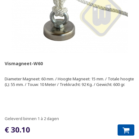
Vismagneet-W60
Diameter Magneet: 60 mm. / Hoogte Magneet: 15 mm. / Totale hoogte
(L): 55 mm. / Touw: 10 Meter / Trekkracht: 92 Kg. / Gewicht: 600 gr.
Geleverd binnen 1 à 2 dagen
€ 30.10