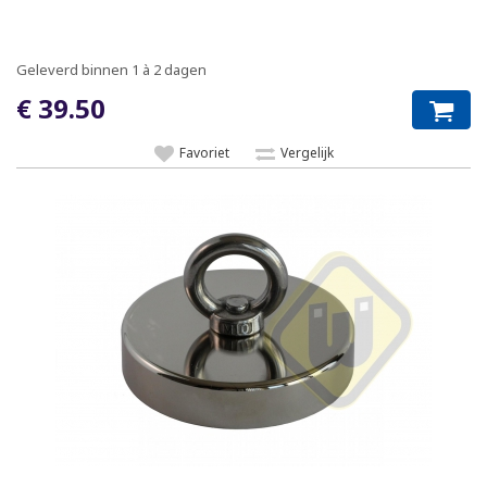
Geleverd binnen 1 à 2 dagen
€ 39.50
Favoriet
Vergelijk