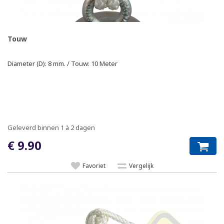
Touw
Diameter (D): 8 mm. / Touw: 10 Meter
Geleverd binnen 1 à 2 dagen
€ 9.90
Favoriet
Vergelijk