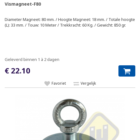
Vismagneet-F80
Diameter Magneet: 80 mm. / Hoogte Magneet: 18 mm. / Totale hoogte
(L): 33 mm. / Touw: 10 Meter / Trekkracht: 60 Kg. / Gewicht: 850 gr.
Geleverd binnen 1 à 2 dagen
€ 22.10
Favoriet
Vergelijk