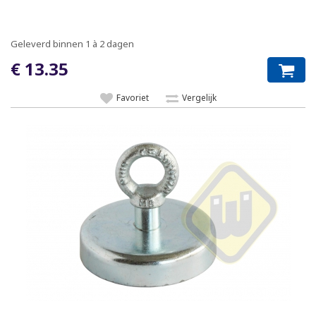
Geleverd binnen 1 à 2 dagen
€ 13.35
Favoriet
Vergelijk