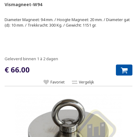
Vismagneet-W94
Diameter Magneet: 94 mm. / Hoogte Magneet: 20 mm. / Diameter gat
(d): 10 mm. / Trekkracht: 300 Kg. / Gewicht: 1151 gr.
Geleverd binnen 1 à 2 dagen
€ 66.00
Favoriet
Vergelijk