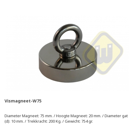
Vismagneet-W75
Diameter Magneet: 75 mm. / Hoogte Magneet: 20 mm. / Diameter gat
(d): 10 mm. / Trekkracht: 200 Kg. / Gewicht: 754 gr.