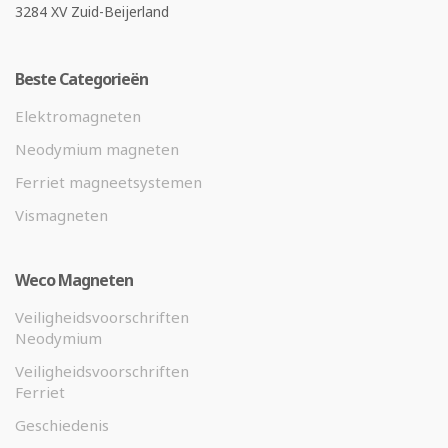
3284 XV Zuid-Beijerland
Beste Categorieën
Elektromagneten
Neodymium magneten
Ferriet magneetsystemen
Vismagneten
Weco Magneten
Veiligheidsvoorschriften
Neodymium
Veiligheidsvoorschriften
Ferriet
Geschiedenis