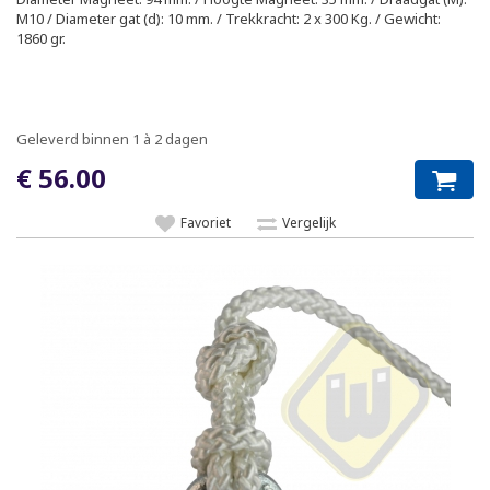
M10 / Diameter gat (d): 10 mm. / Trekkracht: 2 x 300 Kg. / Gewicht:
1860 gr.
Geleverd binnen 1 à 2 dagen
€ 56.00
Favoriet
Vergelijk