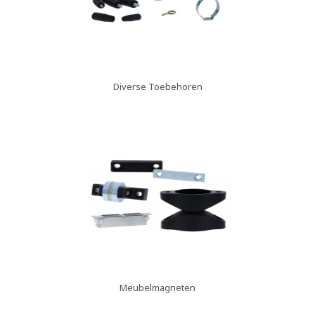
Diverse Toebehoren
Meubelmagneten