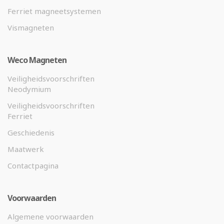
Ferriet magneetsystemen
Vismagneten
Weco Magneten
Veiligheidsvoorschriften
Neodymium
Veiligheidsvoorschriften
Ferriet
Geschiedenis
Maatwerk
Contactpagina
Voorwaarden
Algemene voorwaarden