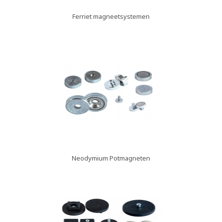
Ferriet magneetsystemen
Neodymium Potmagneten