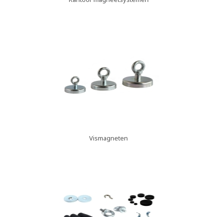
Vismagneten