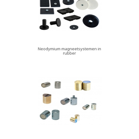
Neodymium magneetsystemen in
rubber