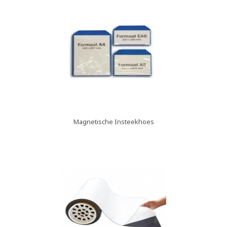
Magnetische Insteekhoes