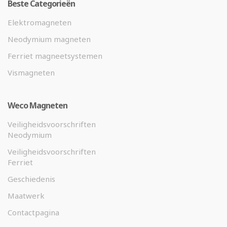
Beste Categorieën
Elektromagneten
Neodymium magneten
Ferriet magneetsystemen
Vismagneten
Weco Magneten
Veiligheidsvoorschriften
Neodymium
Veiligheidsvoorschriften
Ferriet
Geschiedenis
Maatwerk
Contactpagina