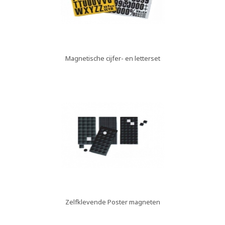
Magnetische cijfer- en letterset
Zelfklevende Poster magneten