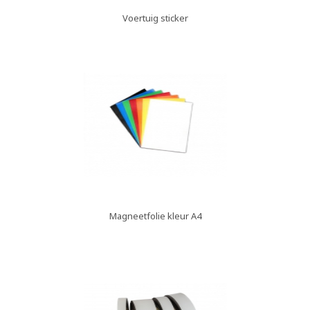
Voertuig sticker
Magneetfolie kleur A4