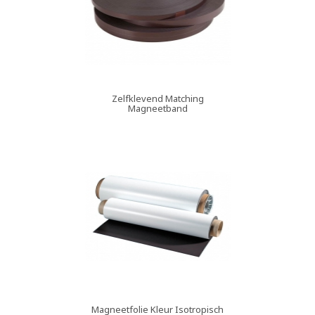
Zelfklevend Matching
Magneetband
Magneetfolie Kleur Isotropisch