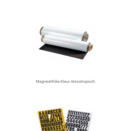
Magneetfolie Kleur Anisotropisch