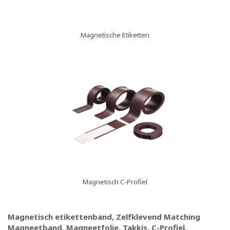
Magnetische Etiketten
Magnetisch C-Profiel
Magnetisch etikettenband, Zelfklevend Matching
Magneetband, Magneetfolie, Takkis, C-Profiel,