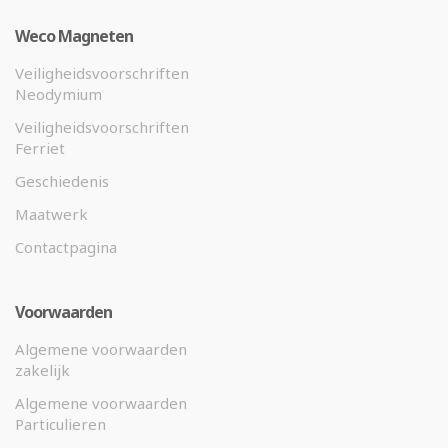
Weco Magneten
Veiligheidsvoorschriften
Neodymium
Veiligheidsvoorschriften
Ferriet
Geschiedenis
Maatwerk
Contactpagina
Voorwaarden
Algemene voorwaarden
zakelijk
Algemene voorwaarden
Particulieren