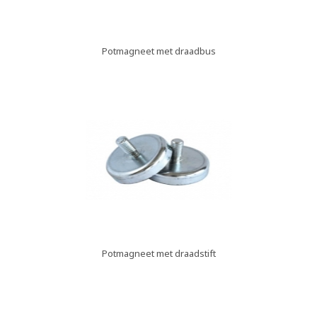
Potmagneet met draadbus
Potmagneet met draadstift