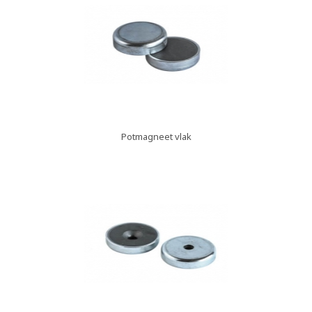
Potmagneet vlak