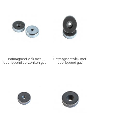
Potmagneet vlak met
Potmagneet vlak met
doorlopend verzonken gat
doorlopend gat