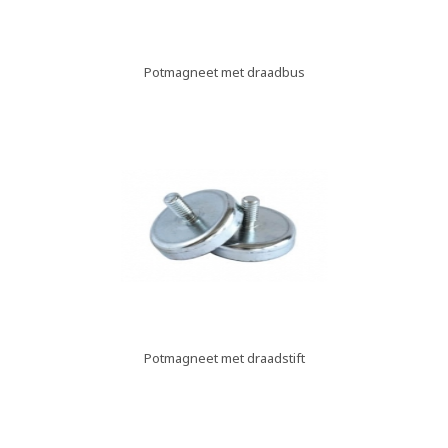
Potmagneet met draadbus
Potmagneet met draadstift