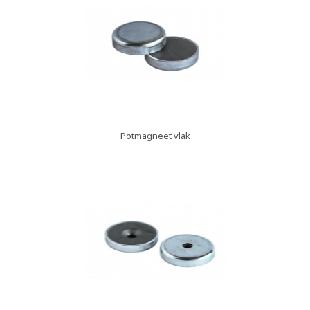
Potmagneet vlak