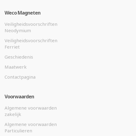
Weco Magneten
Veiligheidsvoorschriften
Neodymium
Veiligheidsvoorschriften
Ferriet
Geschiedenis
Maatwerk
Contactpagina
Voorwaarden
Algemene voorwaarden
zakelijk
Algemene voorwaarden
Particulieren