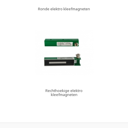
Ronde elektro kleefmagneten
Rechthoekige elektro
kleefmagneten