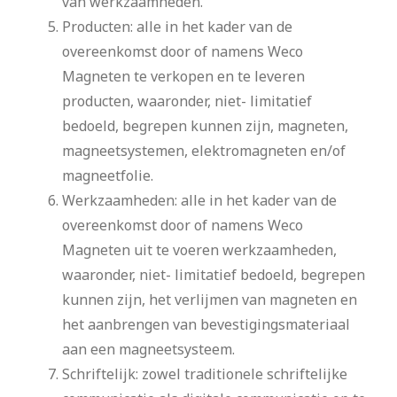
van werkzaamheden.
Producten: alle in het kader van de
overeenkomst door of namens Weco
Magneten te verkopen en te leveren
producten, waaronder, niet- limitatief
bedoeld, begrepen kunnen zijn, magneten,
magneetsystemen, elektromagneten en/of
magneetfolie.
Werkzaamheden: alle in het kader van de
overeenkomst door of namens Weco
Magneten uit te voeren werkzaamheden,
waaronder, niet- limitatief bedoeld, begrepen
kunnen zijn, het verlijmen van magneten en
het aanbrengen van bevestigingsmateriaal
aan een magneetsysteem.
Schriftelijk: zowel traditionele schriftelijke