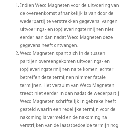
Indien Weco Magneten voor de uitvoering van
de overeenkomst afhankelijk is van door de
wederpartij te verstrekken gegevens, vangen
uitvoerings- en (op)leveringstermijnen niet
eerder aan dan nadat Weco Magneten deze
gegevens heeft ontvangen.
Weco Magneten spant zich in de tussen
partijen overeengekomen uitvoerings- en
(op)leveringstermijnen na te komen, echter
betreffen deze termijnen nimmer fatale
termijnen. Het verzuim van Weco Magneten
treedt niet eerder in dan nadat de wederpartij
Weco Magneten schriftelijk in gebreke heeft
gesteld waarin een redelijke termijn voor de
nakoming is vermeld en de nakoming na
verstrijken van de laatstbedoelde termijn nog