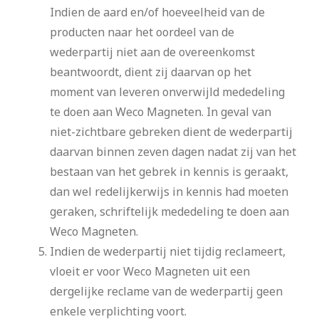
Indien de aard en/of hoeveelheid van de
producten naar het oordeel van de
wederpartij niet aan de overeenkomst
beantwoordt, dient zij daarvan op het
moment van leveren onverwijld mededeling
te doen aan Weco Magneten. In geval van
niet-zichtbare gebreken dient de wederpartij
daarvan binnen zeven dagen nadat zij van het
bestaan van het gebrek in kennis is geraakt,
dan wel redelijkerwijs in kennis had moeten
geraken, schriftelijk mededeling te doen aan
Weco Magneten.
Indien de wederpartij niet tijdig reclameert,
vloeit er voor Weco Magneten uit een
dergelijke reclame van de wederpartij geen
enkele verplichting voort.