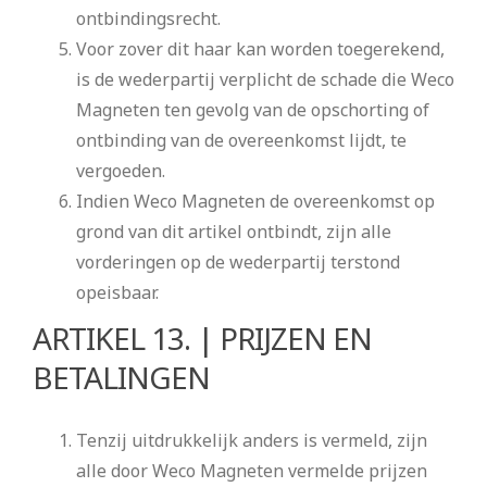
ontbindingsrecht.
Voor zover dit haar kan worden toegerekend,
is de wederpartij verplicht de schade die Weco
Magneten ten gevolg van de opschorting of
ontbinding van de overeenkomst lijdt, te
vergoeden.
Indien Weco Magneten de overeenkomst op
grond van dit artikel ontbindt, zijn alle
vorderingen op de wederpartij terstond
opeisbaar.
ARTIKEL 13. | PRIJZEN EN
BETALINGEN
Tenzij uitdrukkelijk anders is vermeld, zijn
alle door Weco Magneten vermelde prijzen