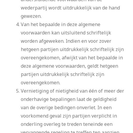
wederpartij wordt uitdrukkelijk van de hand
gewezen.
Van het bepaalde in deze algemene
voorwaarden kan uitsluitend schriftelijk
worden afgeweken. Indien en voor zover
hetgeen partijen uitdrukkelijk schriftelijk zijn
overeengekomen, afwijkt van het bepaalde in
deze algemene voorwaarden, geldt hetgeen
partijen uitdrukkelijk schriftelijk zijn
overeengekomen.
Vernietiging of nietigheid van één of meer der
onderhavige bepalingen laat de geldigheid
van de overige bedingen onverlet. In een
voorkomend geval zijn partijen verplicht in
onderling overleg te treden teneinde een
vervangende regeling te treffen ten aanzien