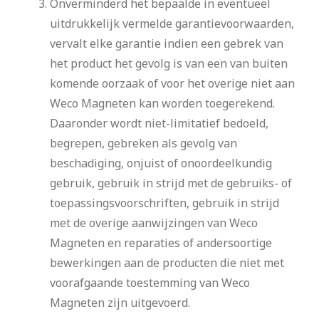
Onverminderd het bepaalde in eventueel
uitdrukkelijk vermelde garantievoorwaarden,
vervalt elke garantie indien een gebrek van
het product het gevolg is van een van buiten
komende oorzaak of voor het overige niet aan
Weco Magneten kan worden toegerekend.
Daaronder wordt niet-limitatief bedoeld,
begrepen, gebreken als gevolg van
beschadiging, onjuist of onoordeelkundig
gebruik, gebruik in strijd met de gebruiks- of
toepassingsvoorschriften, gebruik in strijd
met de overige aanwijzingen van Weco
Magneten en reparaties of andersoortige
bewerkingen aan de producten die niet met
voorafgaande toestemming van Weco
Magneten zijn uitgevoerd.