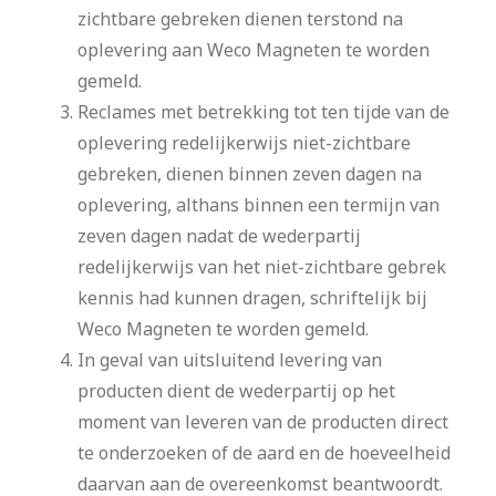
zichtbare gebreken dienen terstond na
oplevering aan Weco Magneten te worden
gemeld.
Reclames met betrekking tot ten tijde van de
oplevering redelijkerwijs niet-zichtbare
gebreken, dienen binnen zeven dagen na
oplevering, althans binnen een termijn van
zeven dagen nadat de wederpartij
redelijkerwijs van het niet-zichtbare gebrek
kennis had kunnen dragen, schriftelijk bij
Weco Magneten te worden gemeld.
In geval van uitsluitend levering van
producten dient de wederpartij op het
moment van leveren van de producten direct
te onderzoeken of de aard en de hoeveelheid
daarvan aan de overeenkomst beantwoordt.