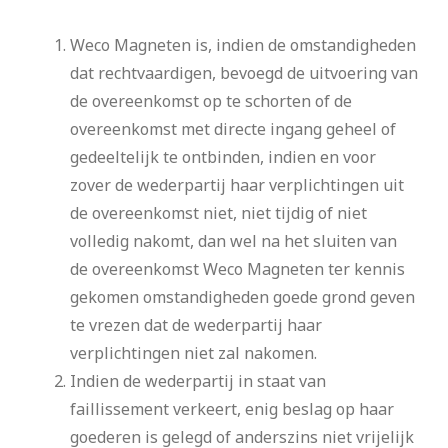
Weco Magneten is, indien de omstandigheden
dat rechtvaardigen, bevoegd de uitvoering van
de overeenkomst op te schorten of de
overeenkomst met directe ingang geheel of
gedeeltelijk te ontbinden, indien en voor
zover de wederpartij haar verplichtingen uit
de overeenkomst niet, niet tijdig of niet
volledig nakomt, dan wel na het sluiten van
de overeenkomst Weco Magneten ter kennis
gekomen omstandigheden goede grond geven
te vrezen dat de wederpartij haar
verplichtingen niet zal nakomen.
Indien de wederpartij in staat van
faillissement verkeert, enig beslag op haar
goederen is gelegd of anderszins niet vrijelijk