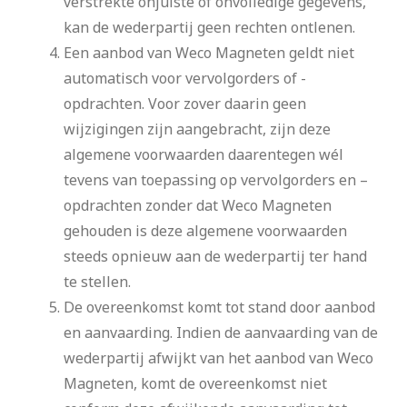
verstrekte onjuiste of onvolledige gegevens,
kan de wederpartij geen rechten ontlenen.
Een aanbod van Weco Magneten geldt niet
automatisch voor vervolgorders of -
opdrachten. Voor zover daarin geen
wijzigingen zijn aangebracht, zijn deze
algemene voorwaarden daarentegen wél
tevens van toepassing op vervolgorders en –
opdrachten zonder dat Weco Magneten
gehouden is deze algemene voorwaarden
steeds opnieuw aan de wederpartij ter hand
te stellen.
De overeenkomst komt tot stand door aanbod
en aanvaarding. Indien de aanvaarding van de
wederpartij afwijkt van het aanbod van Weco
Magneten, komt de overeenkomst niet