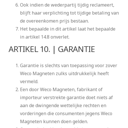
Ook indien de wederpartij tijdig reclameert,
blijft haar verplichting tot tijdige betaling van
de overeenkomen prijs bestaan.
Het bepaalde in dit artikel laat het bepaalde
in artikel 14.8 onverlet.
ARTIKEL 10. | GARANTIE
Garantie is slechts van toepassing voor zover
Weco Magneten zulks uitdrukkelijk heeft
vermeld.
Een door Weco Magneten, fabrikant of
importeur verstrekte garantie doet niets af
aan de dwingende wettelijke rechten en
vorderingen die consumenten jegens Weco
Magneten kunnen doen gelden.