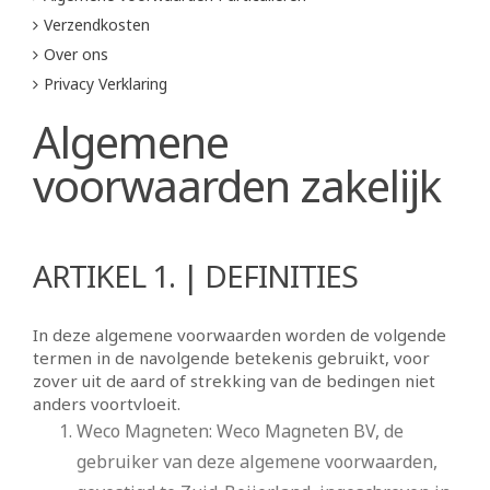
Verzendkosten
Over ons
Privacy Verklaring
Algemene
voorwaarden zakelijk
ARTIKEL 1. | DEFINITIES
In deze algemene voorwaarden worden de volgende
termen in de navolgende betekenis gebruikt, voor
zover uit de aard of strekking van de bedingen niet
anders voortvloeit.
Weco Magneten: Weco Magneten BV, de
gebruiker van deze algemene voorwaarden,