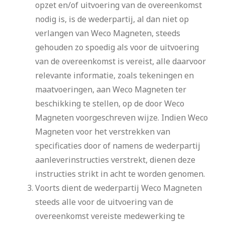
opzet en/of uitvoering van de overeenkomst
nodig is, is de wederpartij, al dan niet op
verlangen van Weco Magneten, steeds
gehouden zo spoedig als voor de uitvoering
van de overeenkomst is vereist, alle daarvoor
relevante informatie, zoals tekeningen en
maatvoeringen, aan Weco Magneten ter
beschikking te stellen, op de door Weco
Magneten voorgeschreven wijze. Indien Weco
Magneten voor het verstrekken van
specificaties door of namens de wederpartij
aanleverinstructies verstrekt, dienen deze
instructies strikt in acht te worden genomen.
Voorts dient de wederpartij Weco Magneten
steeds alle voor de uitvoering van de
overeenkomst vereiste medewerking te