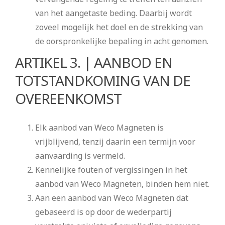
van het aangetaste beding. Daarbij wordt
zoveel mogelijk het doel en de strekking van
de oorspronkelijke bepaling in acht genomen.
ARTIKEL 3. | AANBOD EN
TOTSTANDKOMING VAN DE
OVEREENKOMST
Elk aanbod van Weco Magneten is
vrijblijvend, tenzij daarin een termijn voor
aanvaarding is vermeld.
Kennelijke fouten of vergissingen in het
aanbod van Weco Magneten, binden hem niet.
Aan een aanbod van Weco Magneten dat
gebaseerd is op door de wederpartij