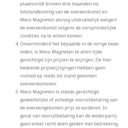
plaatsvindt binnen drie maanden na
totstandkoming van de overeenkomst en
Weco Magneten alsnog uitdrukkelijk weigert
de overeenkomst volgens de oorspronkelijke
condities na te willen komen.
Onverminderd het bepaalde in de vorige twee
leden, is Weco Magneten te allen tijde
gerechtigd zijn prijzen te wijzigen. De hier
bedoelde prijswijzigingen hebben geen
invloed op reeds tot stand gekomen
overeenkomsten.
Weco Magneten is steeds gerechtigd
gedeeltelijke of volledige vooruitbetaling van
de overeengekomen prijs te vorderen. In
geval van vooruitbetaling kan de wederpartij
geen enkel recht doen gelden met betrekking