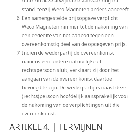
conform deze afwijkende aanvaarding tot
stand, tenzij Weco Magneten anders aangeeft.
Een samengestelde prijsopgave verplicht
Weco Magneten nimmer tot de nakoming van
een gedeelte van het aanbod tegen een
overeenkomstig deel van de opgegeven prijs.
Indien de wederpartij de overeenkomst
namens een andere natuurlijke of
rechtspersoon sluit, verklaart zij door het
aangaan van de overeenkomst daartoe
bevoegd te zijn. De wederpartij is naast deze
(rechts)persoon hoofdelijk aansprakelijk voor
de nakoming van de verplichtingen uit die
overeenkomst.
ARTIKEL 4. | TERMIJNEN