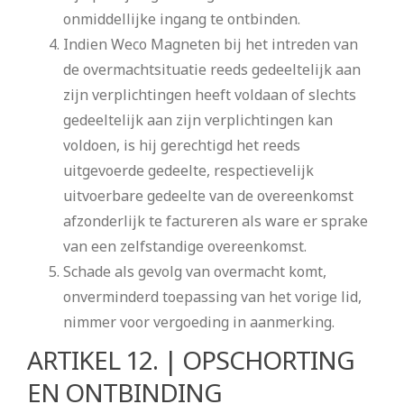
onmiddellijke ingang te ontbinden.
Indien Weco Magneten bij het intreden van
de overmachtsituatie reeds gedeeltelijk aan
zijn verplichtingen heeft voldaan of slechts
gedeeltelijk aan zijn verplichtingen kan
voldoen, is hij gerechtigd het reeds
uitgevoerde gedeelte, respectievelijk
uitvoerbare gedeelte van de overeenkomst
afzonderlijk te factureren als ware er sprake
van een zelfstandige overeenkomst.
Schade als gevolg van overmacht komt,
onverminderd toepassing van het vorige lid,
nimmer voor vergoeding in aanmerking.
ARTIKEL 12. | OPSCHORTING
EN ONTBINDING