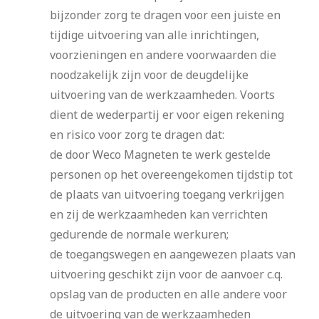
bijzonder zorg te dragen voor een juiste en
tijdige uitvoering van alle inrichtingen,
voorzieningen en andere voorwaarden die
noodzakelijk zijn voor de deugdelijke
uitvoering van de werkzaamheden. Voorts
dient de wederpartij er voor eigen rekening
en risico voor zorg te dragen dat:
de door Weco Magneten te werk gestelde
personen op het overeengekomen tijdstip tot
de plaats van uitvoering toegang verkrijgen
en zij de werkzaamheden kan verrichten
gedurende de normale werkuren;
de toegangswegen en aangewezen plaats van
uitvoering geschikt zijn voor de aanvoer c.q.
opslag van de producten en alle andere voor
de uitvoering van de werkzaamheden