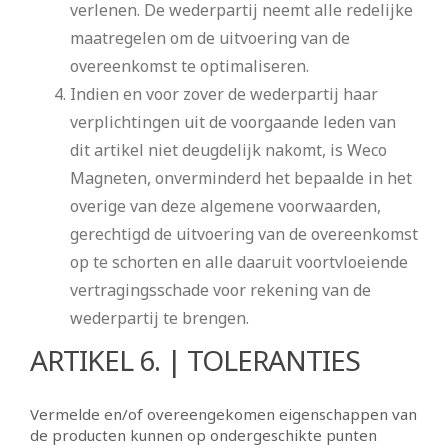
verlenen. De wederpartij neemt alle redelijke
maatregelen om de uitvoering van de
overeenkomst te optimaliseren.
Indien en voor zover de wederpartij haar
verplichtingen uit de voorgaande leden van
dit artikel niet deugdelijk nakomt, is Weco
Magneten, onverminderd het bepaalde in het
overige van deze algemene voorwaarden,
gerechtigd de uitvoering van de overeenkomst
op te schorten en alle daaruit voortvloeiende
vertragingsschade voor rekening van de
wederpartij te brengen.
ARTIKEL 6. | TOLERANTIES
Vermelde en/of overeengekomen eigenschappen van
de producten kunnen op ondergeschikte punten