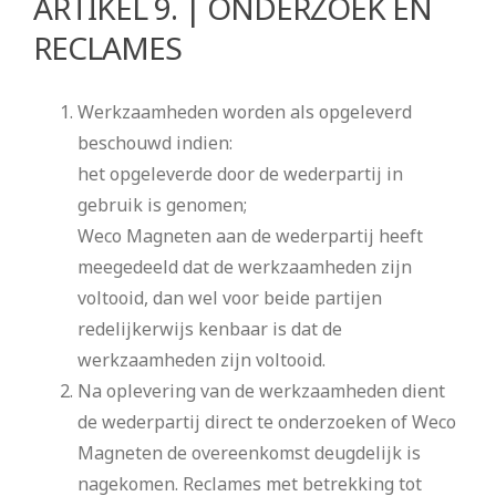
ARTIKEL 9. | ONDERZOEK EN
RECLAMES
Werkzaamheden worden als opgeleverd
beschouwd indien:
het opgeleverde door de wederpartij in
gebruik is genomen;
Weco Magneten aan de wederpartij heeft
meegedeeld dat de werkzaamheden zijn
voltooid, dan wel voor beide partijen
redelijkerwijs kenbaar is dat de
werkzaamheden zijn voltooid.
Na oplevering van de werkzaamheden dient
de wederpartij direct te onderzoeken of Weco
Magneten de overeenkomst deugdelijk is
nagekomen. Reclames met betrekking tot