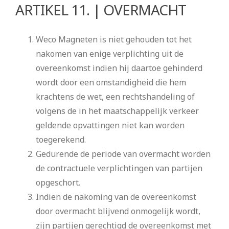
ARTIKEL 11. | OVERMACHT
Weco Magneten is niet gehouden tot het
nakomen van enige verplichting uit de
overeenkomst indien hij daartoe gehinderd
wordt door een omstandigheid die hem
krachtens de wet, een rechtshandeling of
volgens de in het maatschappelijk verkeer
geldende opvattingen niet kan worden
toegerekend.
Gedurende de periode van overmacht worden
de contractuele verplichtingen van partijen
opgeschort.
Indien de nakoming van de overeenkomst
door overmacht blijvend onmogelijk wordt,
zijn partijen gerechtigd de overeenkomst met