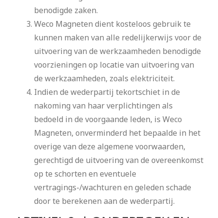
benodigde zaken.
Weco Magneten dient kosteloos gebruik te
kunnen maken van alle redelijkerwijs voor de
uitvoering van de werkzaamheden benodigde
voorzieningen op locatie van uitvoering van
de werkzaamheden, zoals elektriciteit.
Indien de wederpartij tekortschiet in de
nakoming van haar verplichtingen als
bedoeld in de voorgaande leden, is Weco
Magneten, onverminderd het bepaalde in het
overige van deze algemene voorwaarden,
gerechtigd de uitvoering van de overeenkomst
op te schorten en eventuele
vertragings-/wachturen en geleden schade
door te berekenen aan de wederpartij.