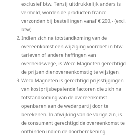
exclusief btw. Tenzij uitdrukkelijk anders is
vermeld, worden de producten franco
verzonden bij bestellingen vanaf € 200,- (excl.
btw).
Indien zich na totstandkoming van de
overeenkomst een wijziging voordoet in btw-
tarieven of andere heffingen van
overheidswege, is Weco Magneten gerechtigd
de prijzen dienovereenkomstig te wijzigen.
Weco Magneten is gerechtigd prijsstijgingen
van kostprijsbepalende factoren die zich na
totstandkoming van de overeenkomst
openbaren aan de wederpartij door te
berekenen. In afwijking van de vorige zin, is
de consument gerechtigd de overeenkomst te
ontbinden indien de doorberekening