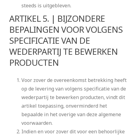
steeds is uitgebleven.
ARTIKEL 5. | BIJZONDERE
BEPALINGEN VOOR VOLGENS
SPECIFICATIE VAN DE
WEDERPARTIJ TE BEWERKEN
PRODUCTEN
Voor zover de overeenkomst betrekking heeft
op de levering van volgens specificatie van de
wederpartij te bewerken producten, vindt dit
artikel toepassing, onverminderd het
bepaalde in het overige van deze algemene
voorwaarden.
Indien en voor zover dit voor een behoorlijke