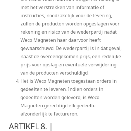
met het verstrekken van informatie of
instructies, noodzakelijk voor de levering,
zullen de producten worden opgeslagen voor
rekening en risico van de wederpartij nadat
Weco Magneten haar daarvoor heeft
gewaarschuwd. De wederpartij is in dat geval,
naast de overeengekomen prijs, een redelijke
prijs voor opslag en eventuele verwijdering
van de producten verschuldigd.
Het is Weco Magneten toegestaan orders in
gedeelten te leveren. Indien orders in
gedeelten worden geleverd, is Weco
Magneten gerechtigd elk gedeelte
afzonderlijk te factureren.
ARTIKEL 8. |