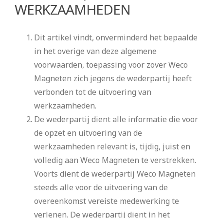
WERKZAAMHEDEN
Dit artikel vindt, onverminderd het bepaalde
in het overige van deze algemene
voorwaarden, toepassing voor zover Weco
Magneten zich jegens de wederpartij heeft
verbonden tot de uitvoering van
werkzaamheden.
De wederpartij dient alle informatie die voor
de opzet en uitvoering van de
werkzaamheden relevant is, tijdig, juist en
volledig aan Weco Magneten te verstrekken.
Voorts dient de wederpartij Weco Magneten
steeds alle voor de uitvoering van de
overeenkomst vereiste medewerking te
verlenen. De wederpartij dient in het