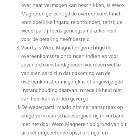
over haar vermogen kan beschikken, is Weco
Magneten gerechtigd de overeenkomst met
onmiddellijke ingang te ontbinden, tenzij de
wederpartij reeds genoegzame zekerheid
voor de betaling heeft gesteld.
Voorts is Weco Magneten gerechtigd de
overeenkomst te ontbinden indien en voor
zover zich omstandigheden voordoen welke
van dien aard zijn dat nakoming van de
overeenkomst onmogelijk is of ongewijzigde
instandhouding daarvan in redelijkheid niet
van hem kan worden gevergd.
De wederpartij maakt nimmer aanspraak op
enige vorm van schadevergoeding in verband
met het door Weco Magneten op grond van dit
artikel uitgeoefende opschortings- en