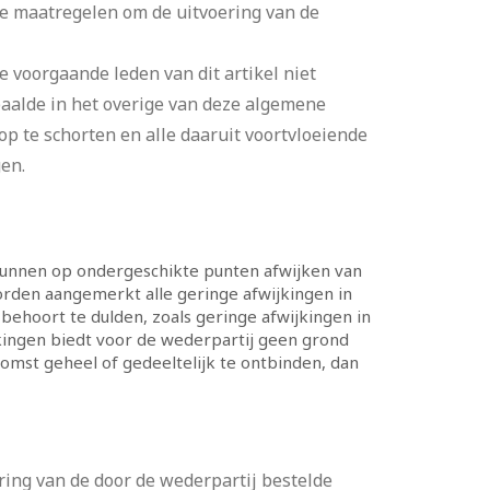
ke maatregelen om de uitvoering van de
e voorgaande leden van dit artikel niet
aalde in het overige van deze algemene
p te schorten en alle daaruit voortvloeiende
en.
nnen op ondergeschikte punten afwijken van
rden aangemerkt alle geringe afwijkingen in
ehoort te dulden, zoals geringe afwijkingen in
ingen biedt voor de wederpartij geen grond
omst geheel of gedeeltelijk te ontbinden, dan
ring van de door de wederpartij bestelde