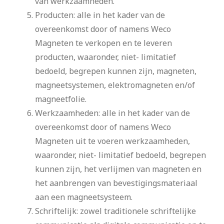
van werkzaamheden.
Producten: alle in het kader van de
overeenkomst door of namens Weco
Magneten te verkopen en te leveren
producten, waaronder, niet- limitatief
bedoeld, begrepen kunnen zijn, magneten,
magneetsystemen, elektromagneten en/of
magneetfolie.
Werkzaamheden: alle in het kader van de
overeenkomst door of namens Weco
Magneten uit te voeren werkzaamheden,
waaronder, niet- limitatief bedoeld, begrepen
kunnen zijn, het verlijmen van magneten en
het aanbrengen van bevestigingsmateriaal
aan een magneetsysteem.
Schriftelijk: zowel traditionele schriftelijke