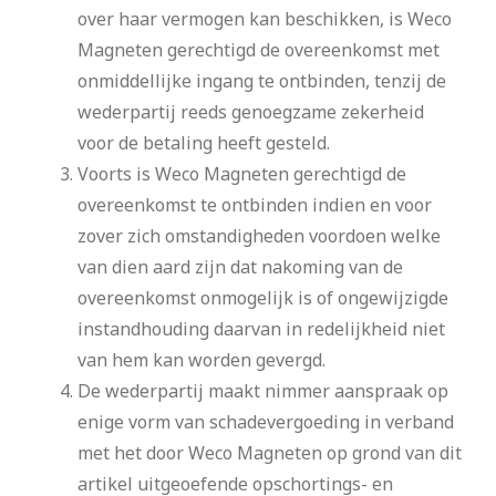
over haar vermogen kan beschikken, is Weco
Magneten gerechtigd de overeenkomst met
onmiddellijke ingang te ontbinden, tenzij de
wederpartij reeds genoegzame zekerheid
voor de betaling heeft gesteld.
Voorts is Weco Magneten gerechtigd de
overeenkomst te ontbinden indien en voor
zover zich omstandigheden voordoen welke
van dien aard zijn dat nakoming van de
overeenkomst onmogelijk is of ongewijzigde
instandhouding daarvan in redelijkheid niet
van hem kan worden gevergd.
De wederpartij maakt nimmer aanspraak op
enige vorm van schadevergoeding in verband
met het door Weco Magneten op grond van dit
artikel uitgeoefende opschortings- en