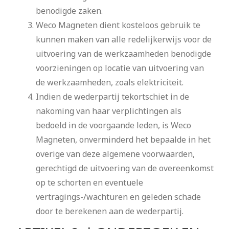
benodigde zaken.
Weco Magneten dient kosteloos gebruik te
kunnen maken van alle redelijkerwijs voor de
uitvoering van de werkzaamheden benodigde
voorzieningen op locatie van uitvoering van
de werkzaamheden, zoals elektriciteit.
Indien de wederpartij tekortschiet in de
nakoming van haar verplichtingen als
bedoeld in de voorgaande leden, is Weco
Magneten, onverminderd het bepaalde in het
overige van deze algemene voorwaarden,
gerechtigd de uitvoering van de overeenkomst
op te schorten en eventuele
vertragings-/wachturen en geleden schade
door te berekenen aan de wederpartij.