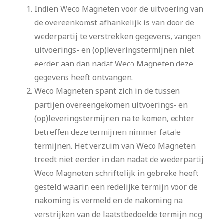
Indien Weco Magneten voor de uitvoering van
de overeenkomst afhankelijk is van door de
wederpartij te verstrekken gegevens, vangen
uitvoerings- en (op)leveringstermijnen niet
eerder aan dan nadat Weco Magneten deze
gegevens heeft ontvangen.
Weco Magneten spant zich in de tussen
partijen overeengekomen uitvoerings- en
(op)leveringstermijnen na te komen, echter
betreffen deze termijnen nimmer fatale
termijnen. Het verzuim van Weco Magneten
treedt niet eerder in dan nadat de wederpartij
Weco Magneten schriftelijk in gebreke heeft
gesteld waarin een redelijke termijn voor de
nakoming is vermeld en de nakoming na
verstrijken van de laatstbedoelde termijn nog