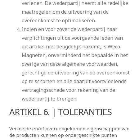
verlenen. De wederpartij neemt alle redelijke
maatregelen om de uitvoering van de
overeenkomst te optimaliseren.
Indien en voor zover de wederpartij haar
verplichtingen uit de voorgaande leden van
dit artikel niet deugdelijk nakomt, is Weco
Magneten, onverminderd het bepaalde in het
overige van deze algemene voorwaarden,
gerechtigd de uitvoering van de overeenkomst
op te schorten en alle daaruit voortvloeiende
vertragingsschade voor rekening van de
wederpartij te brengen.
ARTIKEL 6. | TOLERANTIES
Vermelde en/of overeengekomen eigenschappen van
de producten kunnen op ondergeschikte punten