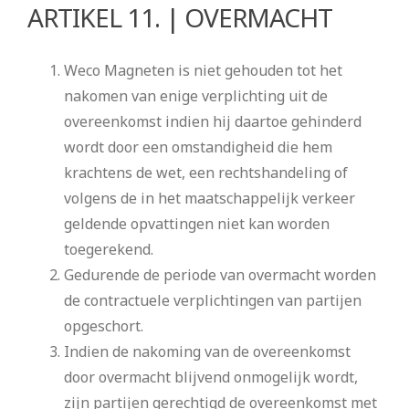
ARTIKEL 11. | OVERMACHT
Weco Magneten is niet gehouden tot het
nakomen van enige verplichting uit de
overeenkomst indien hij daartoe gehinderd
wordt door een omstandigheid die hem
krachtens de wet, een rechtshandeling of
volgens de in het maatschappelijk verkeer
geldende opvattingen niet kan worden
toegerekend.
Gedurende de periode van overmacht worden
de contractuele verplichtingen van partijen
opgeschort.
Indien de nakoming van de overeenkomst
door overmacht blijvend onmogelijk wordt,
zijn partijen gerechtigd de overeenkomst met