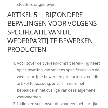
steeds is uitgebleven.
ARTIKEL 5. | BIJZONDERE
BEPALINGEN VOOR VOLGENS
SPECIFICATIE VAN DE
WEDERPARTIJ TE BEWERKEN
PRODUCTEN
Voor zover de overeenkomst betrekking heeft
op de levering van volgens specificatie van de
wederpartij te bewerken producten, vindt dit
artikel toepassing, onverminderd het
bepaalde in het overige van deze algemene
voorwaarden.
Indien en voor zover dit voor een behoorlijke