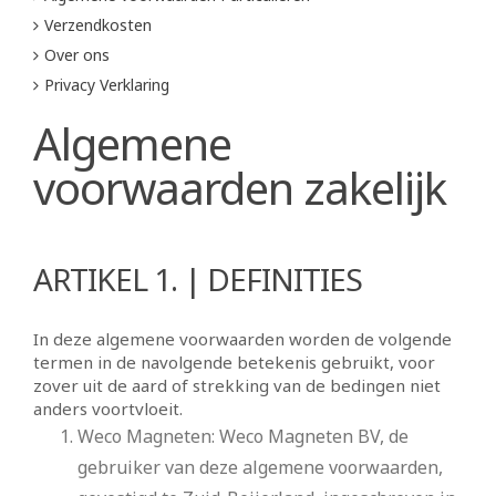
Verzendkosten
Over ons
Privacy Verklaring
Algemene
voorwaarden zakelijk
ARTIKEL 1. | DEFINITIES
In deze algemene voorwaarden worden de volgende
termen in de navolgende betekenis gebruikt, voor
zover uit de aard of strekking van de bedingen niet
anders voortvloeit.
Weco Magneten: Weco Magneten BV, de
gebruiker van deze algemene voorwaarden,