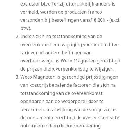
exclusief btw. Tenzij uitdrukkelijk anders is
vermeld, worden de producten franco
verzonden bij bestellingen vanaf € 200,- (excl.
btw).
Indien zich na totstandkoming van de
overeenkomst een wijziging voordoet in btw-
tarieven of andere heffingen van
overheidswege, is Weco Magneten gerechtigd
de prijzen dienovereenkomstig te wijzigen.
Weco Magneten is gerechtigd prijsstijgingen
van kostprijsbepalende factoren die zich na
totstandkoming van de overeenkomst
openbaren aan de wederpartij door te
berekenen. In afwijking van de vorige zin, is
de consument gerechtigd de overeenkomst te
ontbinden indien de doorberekening