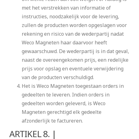
met het verstrekken van informatie of
instructies, noodzakelijk voor de levering,
zullen de producten worden opgeslagen voor
rekening en risico van de wederpartij nadat
Weco Magneten haar daarvoor heeft
gewaarschuwd. De wederpartij is in dat geval,
naast de overeengekomen prijs, een redelijke
prijs voor opslag en eventuele verwijdering
van de producten verschuldigd.
Het is Weco Magneten toegestaan orders in
gedeelten te leveren. Indien orders in
gedeelten worden geleverd, is Weco
Magneten gerechtigd elk gedeelte
afzonderlijk te factureren.
ARTIKEL 8. |