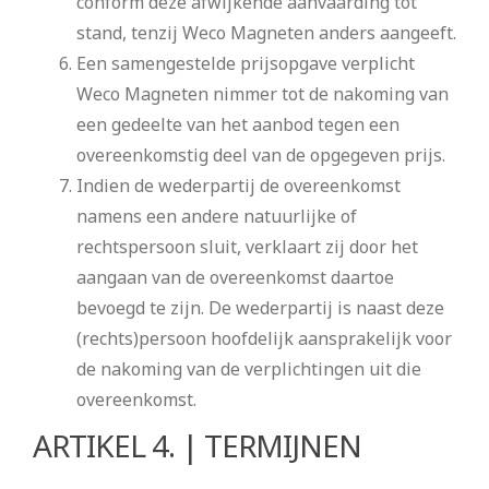
conform deze afwijkende aanvaarding tot
stand, tenzij Weco Magneten anders aangeeft.
Een samengestelde prijsopgave verplicht
Weco Magneten nimmer tot de nakoming van
een gedeelte van het aanbod tegen een
overeenkomstig deel van de opgegeven prijs.
Indien de wederpartij de overeenkomst
namens een andere natuurlijke of
rechtspersoon sluit, verklaart zij door het
aangaan van de overeenkomst daartoe
bevoegd te zijn. De wederpartij is naast deze
(rechts)persoon hoofdelijk aansprakelijk voor
de nakoming van de verplichtingen uit die
overeenkomst.
ARTIKEL 4. | TERMIJNEN