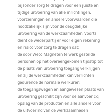
bijzonder zorg te dragen voor een juiste en
tijdige uitvoering van alle inrichtingen,
voorzieningen en andere voorwaarden die
noodzakelijk zijn voor de deugdelijke
uitvoering van de werkzaamheden. Voorts
dient de wederpartij er voor eigen rekening
en risico voor zorg te dragen dat:
de door Weco Magneten te werk gestelde
personen op het overeengekomen tijdstip tot
de plaats van uitvoering toegang verkrijgen
en zij de werkzaamheden kan verrichten
gedurende de normale werkuren;
de toegangswegen en aangewezen plaats van
uitvoering geschikt zijn voor de aanvoer c.q.
opslag van de producten en alle andere voor
de uitvoering van de werkzaamheden