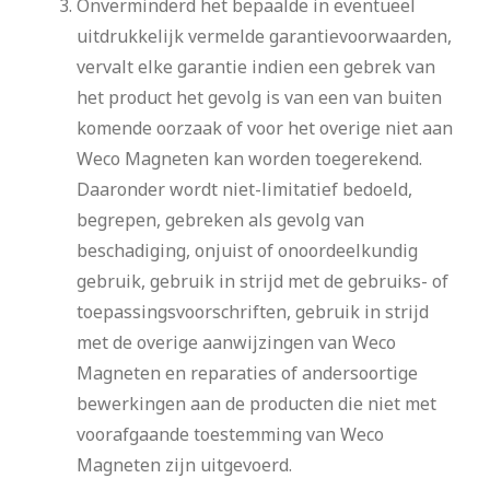
Onverminderd het bepaalde in eventueel
uitdrukkelijk vermelde garantievoorwaarden,
vervalt elke garantie indien een gebrek van
het product het gevolg is van een van buiten
komende oorzaak of voor het overige niet aan
Weco Magneten kan worden toegerekend.
Daaronder wordt niet-limitatief bedoeld,
begrepen, gebreken als gevolg van
beschadiging, onjuist of onoordeelkundig
gebruik, gebruik in strijd met de gebruiks- of
toepassingsvoorschriften, gebruik in strijd
met de overige aanwijzingen van Weco
Magneten en reparaties of andersoortige
bewerkingen aan de producten die niet met
voorafgaande toestemming van Weco
Magneten zijn uitgevoerd.