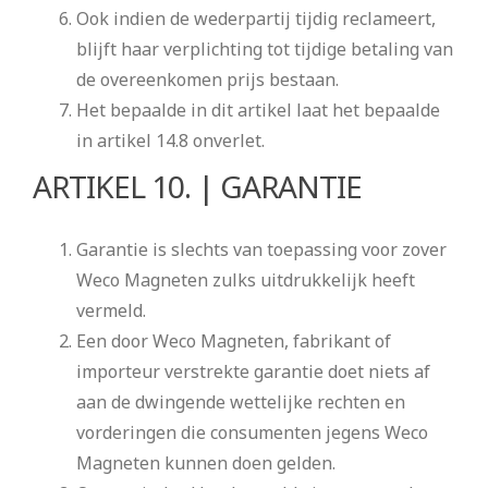
Ook indien de wederpartij tijdig reclameert,
blijft haar verplichting tot tijdige betaling van
de overeenkomen prijs bestaan.
Het bepaalde in dit artikel laat het bepaalde
in artikel 14.8 onverlet.
ARTIKEL 10. | GARANTIE
Garantie is slechts van toepassing voor zover
Weco Magneten zulks uitdrukkelijk heeft
vermeld.
Een door Weco Magneten, fabrikant of
importeur verstrekte garantie doet niets af
aan de dwingende wettelijke rechten en
vorderingen die consumenten jegens Weco
Magneten kunnen doen gelden.