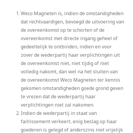
Weco Magneten is, indien de omstandigheden
dat rechtvaardigen, bevoegd de uitvoering van
de overeenkomst op te schorten of de
overeenkomst met directe ingang geheel of
gedeeltelijk te ontbinden, indien en voor
zover de wederpartij haar verplichtingen uit
de overeenkomst niet, niet tijdig of niet
volledig nakomt, dan wel na het sluiten van
de overeenkomst Weco Magneten ter kennis
gekomen omstandigheden goede grond geven
te vrezen dat de wederpartij haar
verplichtingen niet zal nakomen.
Indien de wederpartij in staat van
faillissement verkeert, enig beslag op haar
goederen is gelegd of anderszins niet vrijelijk