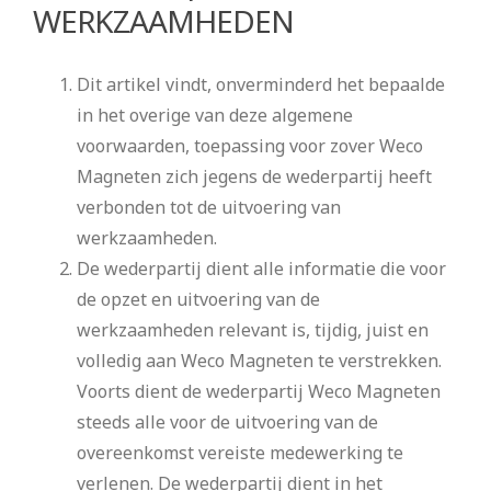
WERKZAAMHEDEN
Dit artikel vindt, onverminderd het bepaalde
in het overige van deze algemene
voorwaarden, toepassing voor zover Weco
Magneten zich jegens de wederpartij heeft
verbonden tot de uitvoering van
werkzaamheden.
De wederpartij dient alle informatie die voor
de opzet en uitvoering van de
werkzaamheden relevant is, tijdig, juist en
volledig aan Weco Magneten te verstrekken.
Voorts dient de wederpartij Weco Magneten
steeds alle voor de uitvoering van de
overeenkomst vereiste medewerking te
verlenen. De wederpartij dient in het