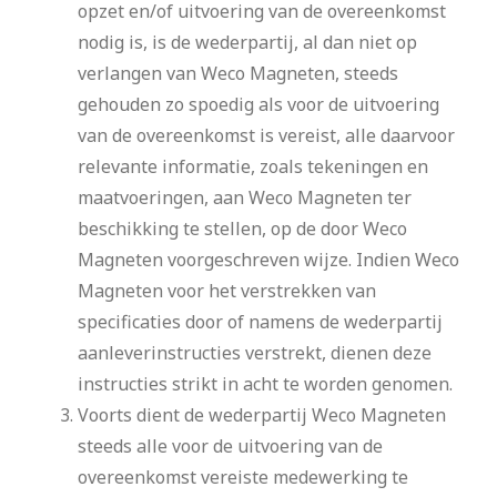
opzet en/of uitvoering van de overeenkomst
nodig is, is de wederpartij, al dan niet op
verlangen van Weco Magneten, steeds
gehouden zo spoedig als voor de uitvoering
van de overeenkomst is vereist, alle daarvoor
relevante informatie, zoals tekeningen en
maatvoeringen, aan Weco Magneten ter
beschikking te stellen, op de door Weco
Magneten voorgeschreven wijze. Indien Weco
Magneten voor het verstrekken van
specificaties door of namens de wederpartij
aanleverinstructies verstrekt, dienen deze
instructies strikt in acht te worden genomen.
Voorts dient de wederpartij Weco Magneten
steeds alle voor de uitvoering van de
overeenkomst vereiste medewerking te