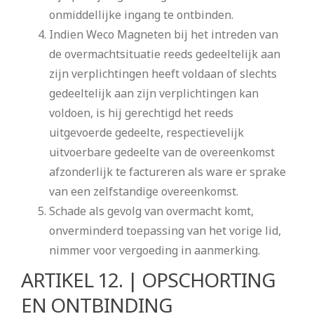
onmiddellijke ingang te ontbinden.
Indien Weco Magneten bij het intreden van
de overmachtsituatie reeds gedeeltelijk aan
zijn verplichtingen heeft voldaan of slechts
gedeeltelijk aan zijn verplichtingen kan
voldoen, is hij gerechtigd het reeds
uitgevoerde gedeelte, respectievelijk
uitvoerbare gedeelte van de overeenkomst
afzonderlijk te factureren als ware er sprake
van een zelfstandige overeenkomst.
Schade als gevolg van overmacht komt,
onverminderd toepassing van het vorige lid,
nimmer voor vergoeding in aanmerking.
ARTIKEL 12. | OPSCHORTING
EN ONTBINDING