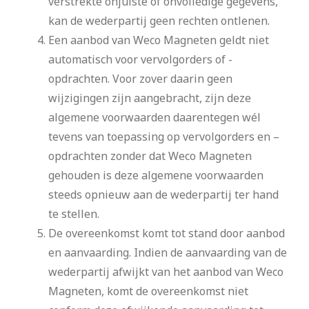
verstrekte onjuiste of onvolledige gegevens,
kan de wederpartij geen rechten ontlenen.
Een aanbod van Weco Magneten geldt niet
automatisch voor vervolgorders of -
opdrachten. Voor zover daarin geen
wijzigingen zijn aangebracht, zijn deze
algemene voorwaarden daarentegen wél
tevens van toepassing op vervolgorders en –
opdrachten zonder dat Weco Magneten
gehouden is deze algemene voorwaarden
steeds opnieuw aan de wederpartij ter hand
te stellen.
De overeenkomst komt tot stand door aanbod
en aanvaarding. Indien de aanvaarding van de
wederpartij afwijkt van het aanbod van Weco
Magneten, komt de overeenkomst niet