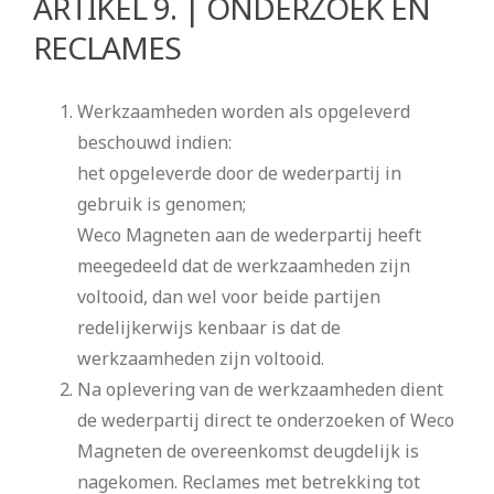
ARTIKEL 9. | ONDERZOEK EN
RECLAMES
Werkzaamheden worden als opgeleverd
beschouwd indien:
het opgeleverde door de wederpartij in
gebruik is genomen;
Weco Magneten aan de wederpartij heeft
meegedeeld dat de werkzaamheden zijn
voltooid, dan wel voor beide partijen
redelijkerwijs kenbaar is dat de
werkzaamheden zijn voltooid.
Na oplevering van de werkzaamheden dient
de wederpartij direct te onderzoeken of Weco
Magneten de overeenkomst deugdelijk is
nagekomen. Reclames met betrekking tot