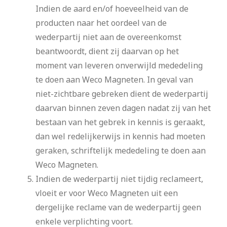
Indien de aard en/of hoeveelheid van de
producten naar het oordeel van de
wederpartij niet aan de overeenkomst
beantwoordt, dient zij daarvan op het
moment van leveren onverwijld mededeling
te doen aan Weco Magneten. In geval van
niet-zichtbare gebreken dient de wederpartij
daarvan binnen zeven dagen nadat zij van het
bestaan van het gebrek in kennis is geraakt,
dan wel redelijkerwijs in kennis had moeten
geraken, schriftelijk mededeling te doen aan
Weco Magneten.
Indien de wederpartij niet tijdig reclameert,
vloeit er voor Weco Magneten uit een
dergelijke reclame van de wederpartij geen
enkele verplichting voort.