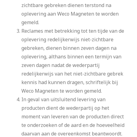
zichtbare gebreken dienen terstond na
oplevering aan Weco Magneten te worden
gemeld.
Reclames met betrekking tot ten tijde van de
oplevering redelijkerwijs niet-zichtbare
gebreken, dienen binnen zeven dagen na
oplevering, althans binnen een termijn van
zeven dagen nadat de wederpartij
redelijkerwijs van het niet-zichtbare gebrek
kennis had kunnen dragen, schriftelijk bij
Weco Magneten te worden gemeld.
In geval van uitsluitend levering van
producten dient de wederpartij op het
moment van leveren van de producten direct
te onderzoeken of de aard en de hoeveelheid
daarvan aan de overeenkomst beantwoordt.