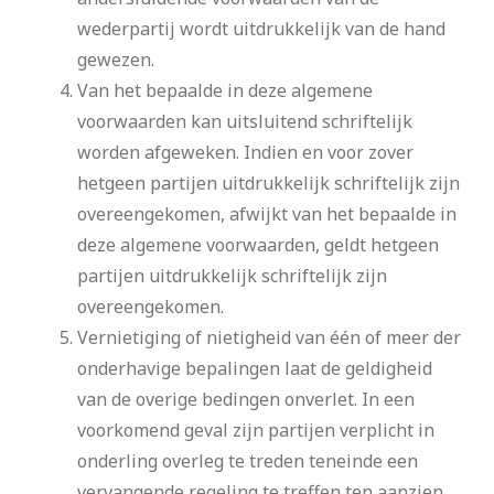
wederpartij wordt uitdrukkelijk van de hand
gewezen.
Van het bepaalde in deze algemene
voorwaarden kan uitsluitend schriftelijk
worden afgeweken. Indien en voor zover
hetgeen partijen uitdrukkelijk schriftelijk zijn
overeengekomen, afwijkt van het bepaalde in
deze algemene voorwaarden, geldt hetgeen
partijen uitdrukkelijk schriftelijk zijn
overeengekomen.
Vernietiging of nietigheid van één of meer der
onderhavige bepalingen laat de geldigheid
van de overige bedingen onverlet. In een
voorkomend geval zijn partijen verplicht in
onderling overleg te treden teneinde een
vervangende regeling te treffen ten aanzien