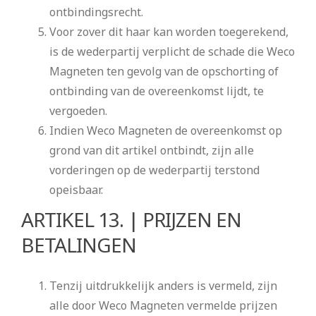
ontbindingsrecht.
Voor zover dit haar kan worden toegerekend,
is de wederpartij verplicht de schade die Weco
Magneten ten gevolg van de opschorting of
ontbinding van de overeenkomst lijdt, te
vergoeden.
Indien Weco Magneten de overeenkomst op
grond van dit artikel ontbindt, zijn alle
vorderingen op de wederpartij terstond
opeisbaar.
ARTIKEL 13. | PRIJZEN EN
BETALINGEN
Tenzij uitdrukkelijk anders is vermeld, zijn
alle door Weco Magneten vermelde prijzen