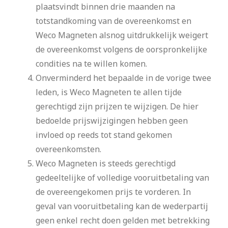
plaatsvindt binnen drie maanden na
totstandkoming van de overeenkomst en
Weco Magneten alsnog uitdrukkelijk weigert
de overeenkomst volgens de oorspronkelijke
condities na te willen komen.
Onverminderd het bepaalde in de vorige twee
leden, is Weco Magneten te allen tijde
gerechtigd zijn prijzen te wijzigen. De hier
bedoelde prijswijzigingen hebben geen
invloed op reeds tot stand gekomen
overeenkomsten.
Weco Magneten is steeds gerechtigd
gedeeltelijke of volledige vooruitbetaling van
de overeengekomen prijs te vorderen. In
geval van vooruitbetaling kan de wederpartij
geen enkel recht doen gelden met betrekking