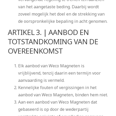
van het aangetaste beding. Daarbij wordt
zoveel mogelijk het doel en de strekking van
de oorspronkelijke bepaling in acht genomen.
ARTIKEL 3. | AANBOD EN
TOTSTANDKOMING VAN DE
OVEREENKOMST
Elk aanbod van Weco Magneten is
vrijblijvend, tenzij daarin een termijn voor
aanvaarding is vermeld.
Kennelijke fouten of vergissingen in het
aanbod van Weco Magneten, binden hem niet.
Aan een aanbod van Weco Magneten dat
gebaseerd is op door de wederpartij