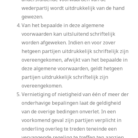
wederpartij wordt uitdrukkelijk van de hand
gewezen.
Van het bepaalde in deze algemene
voorwaarden kan uitsluitend schriftelijk
worden afgeweken. Indien en voor zover
hetgeen partijen uitdrukkelijk schriftelijk zijn
overeengekomen, afwijkt van het bepaalde in
deze algemene voorwaarden, geldt hetgeen
partijen uitdrukkelijk schriftelijk zijn
overeengekomen.
Vernietiging of nietigheid van één of meer der
onderhavige bepalingen laat de geldigheid
van de overige bedingen onverlet. In een
voorkomend geval zijn partijen verplicht in
onderling overleg te treden teneinde een
vervangende regeling te treffen ten aanzien