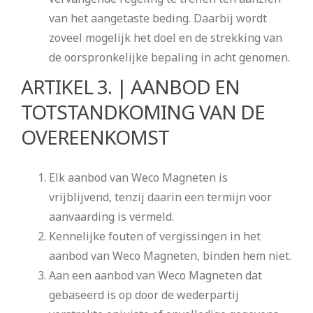
van het aangetaste beding. Daarbij wordt
zoveel mogelijk het doel en de strekking van
de oorspronkelijke bepaling in acht genomen.
ARTIKEL 3. | AANBOD EN
TOTSTANDKOMING VAN DE
OVEREENKOMST
Elk aanbod van Weco Magneten is
vrijblijvend, tenzij daarin een termijn voor
aanvaarding is vermeld.
Kennelijke fouten of vergissingen in het
aanbod van Weco Magneten, binden hem niet.
Aan een aanbod van Weco Magneten dat
gebaseerd is op door de wederpartij