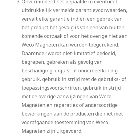
Onverminderd het bepaalde in eventueel
uitdrukkelijk vermelde garantievoorwaarden,
vervalt elke garantie indien een gebrek van
het product het gevolg is van een van buiten
komende oorzaak of voor het overige niet aan
Weco Magneten kan worden toegerekend.
Daaronder wordt niet-limitatief bedoeld,
begrepen, gebreken als gevolg van
beschadiging, onjuist of onoordeelkundig
gebruik, gebruik in strijd met de gebruiks- of
toepassingsvoorschriften, gebruik in strijd
met de overige aanwijzingen van Weco
Magneten en reparaties of andersoortige
bewerkingen aan de producten die niet met
voorafgaande toestemming van Weco
Magneten zijn uitgevoerd.