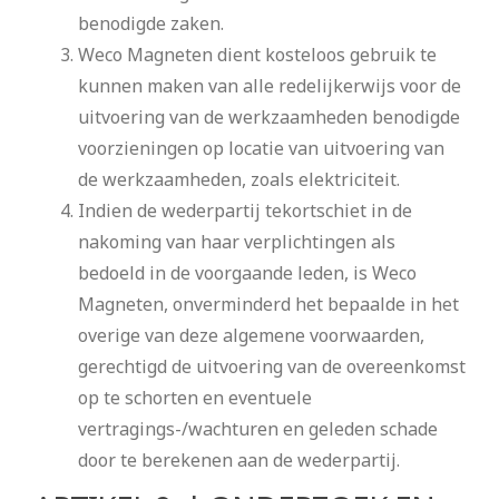
benodigde zaken.
Weco Magneten dient kosteloos gebruik te
kunnen maken van alle redelijkerwijs voor de
uitvoering van de werkzaamheden benodigde
voorzieningen op locatie van uitvoering van
de werkzaamheden, zoals elektriciteit.
Indien de wederpartij tekortschiet in de
nakoming van haar verplichtingen als
bedoeld in de voorgaande leden, is Weco
Magneten, onverminderd het bepaalde in het
overige van deze algemene voorwaarden,
gerechtigd de uitvoering van de overeenkomst
op te schorten en eventuele
vertragings-/wachturen en geleden schade
door te berekenen aan de wederpartij.