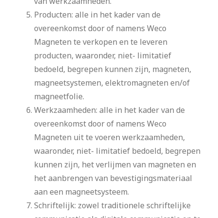
van werkzaamheden.
Producten: alle in het kader van de
overeenkomst door of namens Weco
Magneten te verkopen en te leveren
producten, waaronder, niet- limitatief
bedoeld, begrepen kunnen zijn, magneten,
magneetsystemen, elektromagneten en/of
magneetfolie.
Werkzaamheden: alle in het kader van de
overeenkomst door of namens Weco
Magneten uit te voeren werkzaamheden,
waaronder, niet- limitatief bedoeld, begrepen
kunnen zijn, het verlijmen van magneten en
het aanbrengen van bevestigingsmateriaal
aan een magneetsysteem.
Schriftelijk: zowel traditionele schriftelijke