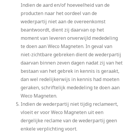
Indien de aard en/of hoeveelheid van de
producten naar het oordeel van de
wederpartij niet aan de overeenkomst
beantwoordt, dient zij daarvan op het
moment van leveren onverwijld mededeling
te doen aan Weco Magneten. In geval van
niet-zichtbare gebreken dient de wederpartij
daarvan binnen zeven dagen nadat zij van het
bestaan van het gebrek in kennis is geraakt,
dan wel redelijkerwijs in kennis had moeten
geraken, schriftelijk mededeling te doen aan
Weco Magneten.
Indien de wederpartij niet tijdig reclameert,
vloeit er voor Weco Magneten uit een
dergelijke reclame van de wederpartij geen
enkele verplichting voort.