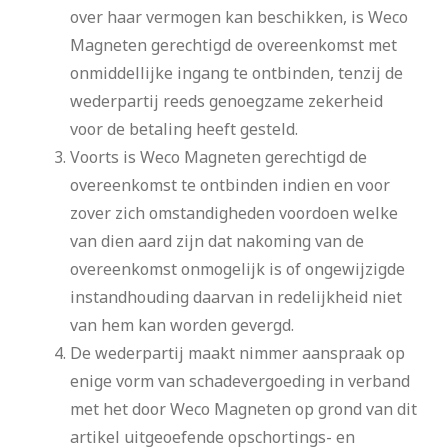
over haar vermogen kan beschikken, is Weco
Magneten gerechtigd de overeenkomst met
onmiddellijke ingang te ontbinden, tenzij de
wederpartij reeds genoegzame zekerheid
voor de betaling heeft gesteld.
Voorts is Weco Magneten gerechtigd de
overeenkomst te ontbinden indien en voor
zover zich omstandigheden voordoen welke
van dien aard zijn dat nakoming van de
overeenkomst onmogelijk is of ongewijzigde
instandhouding daarvan in redelijkheid niet
van hem kan worden gevergd.
De wederpartij maakt nimmer aanspraak op
enige vorm van schadevergoeding in verband
met het door Weco Magneten op grond van dit
artikel uitgeoefende opschortings- en