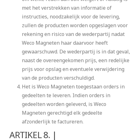
met het verstrekken van informatie of
instructies, noodzakelijk voor de levering,
zullen de producten worden opgeslagen voor
rekening en risico van de wederpartij nadat
Weco Magneten haar daarvoor heeft
gewaarschuwd. De wederpartij is in dat geval,
naast de overeengekomen prijs, een redelijke
prijs voor opslag en eventuele verwijdering
van de producten verschuldigd.
Het is Weco Magneten toegestaan orders in
gedeelten te leveren. Indien orders in
gedeelten worden geleverd, is Weco
Magneten gerechtigd elk gedeelte
afzonderlijk te factureren.
ARTIKEL 8. |