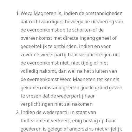
Weco Magneten is, indien de omstandigheden
dat rechtvaardigen, bevoegd de uitvoering van
de overeenkomst op te schorten of de
overeenkomst met directe ingang geheel of
gedeeltelijk te ontbinden, indien en voor
zover de wederpartij haar verplichtingen uit
de overeenkomst niet, niet tijdig of niet
volledig nakomt, dan wel na het sluiten van
de overeenkomst Weco Magneten ter kennis
gekomen omstandigheden goede grond geven
te vrezen dat de wederpartij haar
verplichtingen niet zal nakomen.
Indien de wederpartij in staat van
faillissement verkeert, enig beslag op haar
goederen is gelegd of anderszins niet vrijelijk