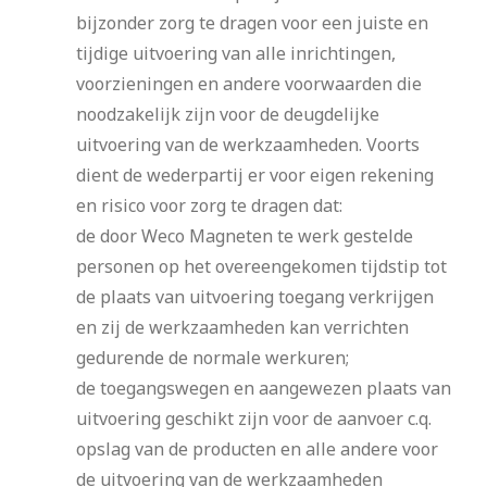
bijzonder zorg te dragen voor een juiste en
tijdige uitvoering van alle inrichtingen,
voorzieningen en andere voorwaarden die
noodzakelijk zijn voor de deugdelijke
uitvoering van de werkzaamheden. Voorts
dient de wederpartij er voor eigen rekening
en risico voor zorg te dragen dat:
de door Weco Magneten te werk gestelde
personen op het overeengekomen tijdstip tot
de plaats van uitvoering toegang verkrijgen
en zij de werkzaamheden kan verrichten
gedurende de normale werkuren;
de toegangswegen en aangewezen plaats van
uitvoering geschikt zijn voor de aanvoer c.q.
opslag van de producten en alle andere voor
de uitvoering van de werkzaamheden