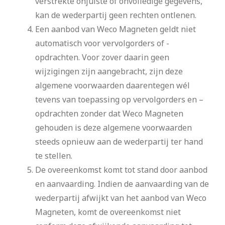
verstrekte onjuiste of onvolledige gegevens,
kan de wederpartij geen rechten ontlenen.
Een aanbod van Weco Magneten geldt niet
automatisch voor vervolgorders of -
opdrachten. Voor zover daarin geen
wijzigingen zijn aangebracht, zijn deze
algemene voorwaarden daarentegen wél
tevens van toepassing op vervolgorders en –
opdrachten zonder dat Weco Magneten
gehouden is deze algemene voorwaarden
steeds opnieuw aan de wederpartij ter hand
te stellen.
De overeenkomst komt tot stand door aanbod
en aanvaarding. Indien de aanvaarding van de
wederpartij afwijkt van het aanbod van Weco
Magneten, komt de overeenkomst niet