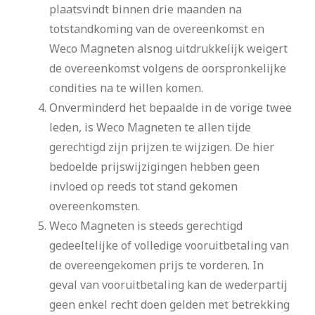
plaatsvindt binnen drie maanden na
totstandkoming van de overeenkomst en
Weco Magneten alsnog uitdrukkelijk weigert
de overeenkomst volgens de oorspronkelijke
condities na te willen komen.
Onverminderd het bepaalde in de vorige twee
leden, is Weco Magneten te allen tijde
gerechtigd zijn prijzen te wijzigen. De hier
bedoelde prijswijzigingen hebben geen
invloed op reeds tot stand gekomen
overeenkomsten.
Weco Magneten is steeds gerechtigd
gedeeltelijke of volledige vooruitbetaling van
de overeengekomen prijs te vorderen. In
geval van vooruitbetaling kan de wederpartij
geen enkel recht doen gelden met betrekking