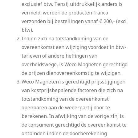
exclusief btw. Tenzij uitdrukkelijk anders is
vermeld, worden de producten franco
verzonden bij bestellingen vanaf € 200,- (excl.
btw).
Indien zich na totstandkoming van de
overeenkomst een wijziging voordoet in btw-
tarieven of andere heffingen van
overheidswege, is Weco Magneten gerechtigd
de prijzen dienovereenkomstig te wijzigen.
Weco Magneten is gerechtigd prijsstijgingen
van kostprijsbepalende factoren die zich na
totstandkoming van de overeenkomst
openbaren aan de wederpartij door te
berekenen. In afwijking van de vorige zin, is
de consument gerechtigd de overeenkomst te
ontbinden indien de doorberekening