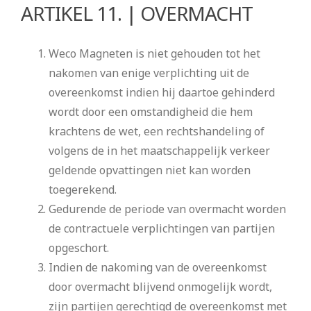
ARTIKEL 11. | OVERMACHT
Weco Magneten is niet gehouden tot het
nakomen van enige verplichting uit de
overeenkomst indien hij daartoe gehinderd
wordt door een omstandigheid die hem
krachtens de wet, een rechtshandeling of
volgens de in het maatschappelijk verkeer
geldende opvattingen niet kan worden
toegerekend.
Gedurende de periode van overmacht worden
de contractuele verplichtingen van partijen
opgeschort.
Indien de nakoming van de overeenkomst
door overmacht blijvend onmogelijk wordt,
zijn partijen gerechtigd de overeenkomst met