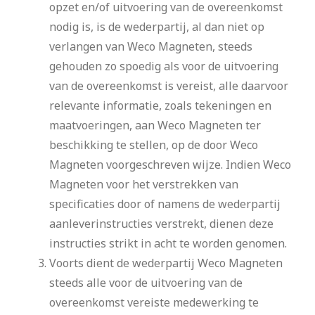
opzet en/of uitvoering van de overeenkomst
nodig is, is de wederpartij, al dan niet op
verlangen van Weco Magneten, steeds
gehouden zo spoedig als voor de uitvoering
van de overeenkomst is vereist, alle daarvoor
relevante informatie, zoals tekeningen en
maatvoeringen, aan Weco Magneten ter
beschikking te stellen, op de door Weco
Magneten voorgeschreven wijze. Indien Weco
Magneten voor het verstrekken van
specificaties door of namens de wederpartij
aanleverinstructies verstrekt, dienen deze
instructies strikt in acht te worden genomen.
Voorts dient de wederpartij Weco Magneten
steeds alle voor de uitvoering van de
overeenkomst vereiste medewerking te