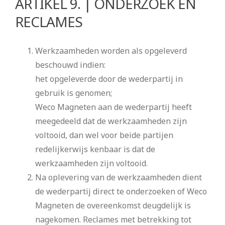
ARTIKEL 9. | ONDERZOEK EN
RECLAMES
Werkzaamheden worden als opgeleverd
beschouwd indien:
het opgeleverde door de wederpartij in
gebruik is genomen;
Weco Magneten aan de wederpartij heeft
meegedeeld dat de werkzaamheden zijn
voltooid, dan wel voor beide partijen
redelijkerwijs kenbaar is dat de
werkzaamheden zijn voltooid.
Na oplevering van de werkzaamheden dient
de wederpartij direct te onderzoeken of Weco
Magneten de overeenkomst deugdelijk is
nagekomen. Reclames met betrekking tot