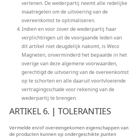
verlenen. De wederpartij neemt alle redelijke
maatregelen om de uitvoering van de
overeenkomst te optimaliseren.
Indien en voor zover de wederpartij haar
verplichtingen uit de voorgaande leden van
dit artikel niet deugdelijk nakomt, is Weco
Magneten, onverminderd het bepaalde in het
overige van deze algemene voorwaarden,
gerechtigd de uitvoering van de overeenkomst
op te schorten en alle daaruit voortvloeiende
vertragingsschade voor rekening van de
wederpartij te brengen.
ARTIKEL 6. | TOLERANTIES
Vermelde en/of overeengekomen eigenschappen van
de producten kunnen op ondergeschikte punten