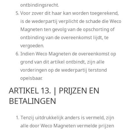
ontbindingsrecht.
Voor zover dit haar kan worden toegerekend,
is de wederpartij verplicht de schade die Weco
Magneten ten gevolg van de opschorting of
ontbinding van de overeenkomst lijdt, te
vergoeden.
Indien Weco Magneten de overeenkomst op
grond van dit artikel ontbindt, zijn alle
vorderingen op de wederpartij terstond
opeisbaar.
ARTIKEL 13. | PRIJZEN EN
BETALINGEN
Tenzij uitdrukkelijk anders is vermeld, zijn
alle door Weco Magneten vermelde prijzen