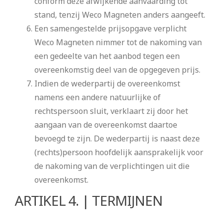
conform deze afwijkende aanvaarding tot
stand, tenzij Weco Magneten anders aangeeft.
Een samengestelde prijsopgave verplicht
Weco Magneten nimmer tot de nakoming van
een gedeelte van het aanbod tegen een
overeenkomstig deel van de opgegeven prijs.
Indien de wederpartij de overeenkomst
namens een andere natuurlijke of
rechtspersoon sluit, verklaart zij door het
aangaan van de overeenkomst daartoe
bevoegd te zijn. De wederpartij is naast deze
(rechts)persoon hoofdelijk aansprakelijk voor
de nakoming van de verplichtingen uit die
overeenkomst.
ARTIKEL 4. | TERMIJNEN