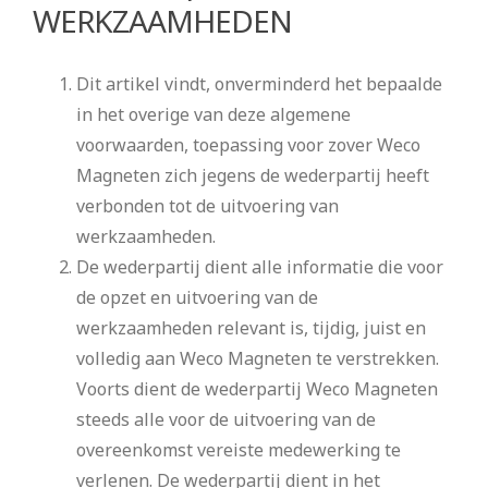
WERKZAAMHEDEN
Dit artikel vindt, onverminderd het bepaalde
in het overige van deze algemene
voorwaarden, toepassing voor zover Weco
Magneten zich jegens de wederpartij heeft
verbonden tot de uitvoering van
werkzaamheden.
De wederpartij dient alle informatie die voor
de opzet en uitvoering van de
werkzaamheden relevant is, tijdig, juist en
volledig aan Weco Magneten te verstrekken.
Voorts dient de wederpartij Weco Magneten
steeds alle voor de uitvoering van de
overeenkomst vereiste medewerking te
verlenen. De wederpartij dient in het