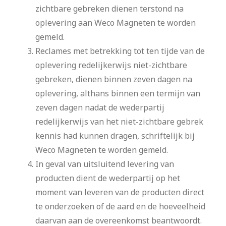
zichtbare gebreken dienen terstond na
oplevering aan Weco Magneten te worden
gemeld.
Reclames met betrekking tot ten tijde van de
oplevering redelijkerwijs niet-zichtbare
gebreken, dienen binnen zeven dagen na
oplevering, althans binnen een termijn van
zeven dagen nadat de wederpartij
redelijkerwijs van het niet-zichtbare gebrek
kennis had kunnen dragen, schriftelijk bij
Weco Magneten te worden gemeld.
In geval van uitsluitend levering van
producten dient de wederpartij op het
moment van leveren van de producten direct
te onderzoeken of de aard en de hoeveelheid
daarvan aan de overeenkomst beantwoordt.