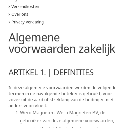
Verzendkosten
Over ons
Privacy Verklaring
Algemene
voorwaarden zakelijk
ARTIKEL 1. | DEFINITIES
In deze algemene voorwaarden worden de volgende
termen in de navolgende betekenis gebruikt, voor
zover uit de aard of strekking van de bedingen niet
anders voortvloeit.
Weco Magneten: Weco Magneten BV, de
gebruiker van deze algemene voorwaarden,