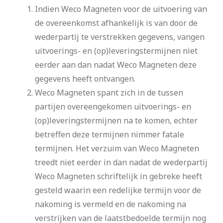
Indien Weco Magneten voor de uitvoering van
de overeenkomst afhankelijk is van door de
wederpartij te verstrekken gegevens, vangen
uitvoerings- en (op)leveringstermijnen niet
eerder aan dan nadat Weco Magneten deze
gegevens heeft ontvangen.
Weco Magneten spant zich in de tussen
partijen overeengekomen uitvoerings- en
(op)leveringstermijnen na te komen, echter
betreffen deze termijnen nimmer fatale
termijnen. Het verzuim van Weco Magneten
treedt niet eerder in dan nadat de wederpartij
Weco Magneten schriftelijk in gebreke heeft
gesteld waarin een redelijke termijn voor de
nakoming is vermeld en de nakoming na
verstrijken van de laatstbedoelde termijn nog