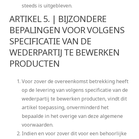
steeds is uitgebleven.
ARTIKEL 5. | BIJZONDERE
BEPALINGEN VOOR VOLGENS
SPECIFICATIE VAN DE
WEDERPARTIJ TE BEWERKEN
PRODUCTEN
Voor zover de overeenkomst betrekking heeft
op de levering van volgens specificatie van de
wederpartij te bewerken producten, vindt dit
artikel toepassing, onverminderd het
bepaalde in het overige van deze algemene
voorwaarden.
Indien en voor zover dit voor een behoorlijke