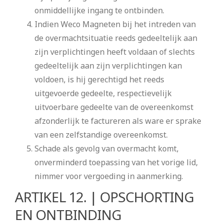
onmiddellijke ingang te ontbinden.
Indien Weco Magneten bij het intreden van
de overmachtsituatie reeds gedeeltelijk aan
zijn verplichtingen heeft voldaan of slechts
gedeeltelijk aan zijn verplichtingen kan
voldoen, is hij gerechtigd het reeds
uitgevoerde gedeelte, respectievelijk
uitvoerbare gedeelte van de overeenkomst
afzonderlijk te factureren als ware er sprake
van een zelfstandige overeenkomst.
Schade als gevolg van overmacht komt,
onverminderd toepassing van het vorige lid,
nimmer voor vergoeding in aanmerking.
ARTIKEL 12. | OPSCHORTING
EN ONTBINDING