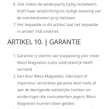
Ook indien de wederpartij tijdig reclameert,
blijft haar verplichting tot tijdige betaling van
de overeenkomen prijs bestaan.
Het bepaalde in dit artikel laat het bepaalde
in artikel 14.8 onverlet.
ARTIKEL 10. | GARANTIE
Garantie is slechts van toepassing voor zover
Weco Magneten zulks uitdrukkelijk heeft
vermeld.
Een door Weco Magneten, fabrikant of
importeur verstrekte garantie doet niets af
aan de dwingende wettelijke rechten en
vorderingen die consumenten jegens Weco
Magneten kunnen doen gelden.