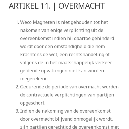
ARTIKEL 11. | OVERMACHT
Weco Magneten is niet gehouden tot het
nakomen van enige verplichting uit de
overeenkomst indien hij daartoe gehinderd
wordt door een omstandigheid die hem
krachtens de wet, een rechtshandeling of
volgens de in het maatschappelijk verkeer
geldende opvattingen niet kan worden
toegerekend.
Gedurende de periode van overmacht worden
de contractuele verplichtingen van partijen
opgeschort.
Indien de nakoming van de overeenkomst
door overmacht blijvend onmogelijk wordt,
zijn partijen gerechtigd de overeenkomst met