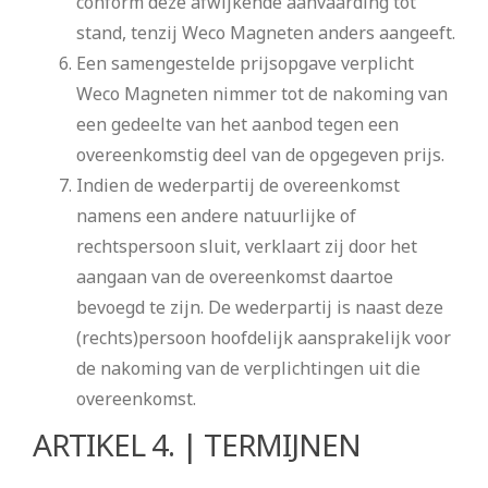
conform deze afwijkende aanvaarding tot
stand, tenzij Weco Magneten anders aangeeft.
Een samengestelde prijsopgave verplicht
Weco Magneten nimmer tot de nakoming van
een gedeelte van het aanbod tegen een
overeenkomstig deel van de opgegeven prijs.
Indien de wederpartij de overeenkomst
namens een andere natuurlijke of
rechtspersoon sluit, verklaart zij door het
aangaan van de overeenkomst daartoe
bevoegd te zijn. De wederpartij is naast deze
(rechts)persoon hoofdelijk aansprakelijk voor
de nakoming van de verplichtingen uit die
overeenkomst.
ARTIKEL 4. | TERMIJNEN