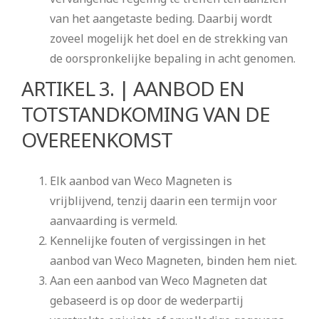
van het aangetaste beding. Daarbij wordt
zoveel mogelijk het doel en de strekking van
de oorspronkelijke bepaling in acht genomen.
ARTIKEL 3. | AANBOD EN
TOTSTANDKOMING VAN DE
OVEREENKOMST
Elk aanbod van Weco Magneten is
vrijblijvend, tenzij daarin een termijn voor
aanvaarding is vermeld.
Kennelijke fouten of vergissingen in het
aanbod van Weco Magneten, binden hem niet.
Aan een aanbod van Weco Magneten dat
gebaseerd is op door de wederpartij