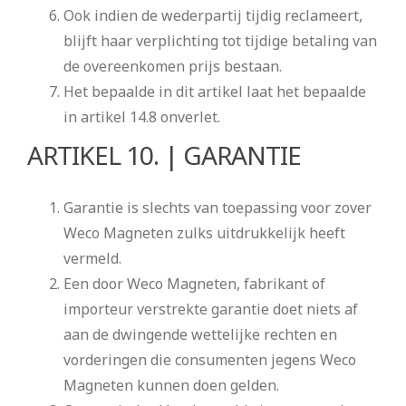
Ook indien de wederpartij tijdig reclameert,
blijft haar verplichting tot tijdige betaling van
de overeenkomen prijs bestaan.
Het bepaalde in dit artikel laat het bepaalde
in artikel 14.8 onverlet.
ARTIKEL 10. | GARANTIE
Garantie is slechts van toepassing voor zover
Weco Magneten zulks uitdrukkelijk heeft
vermeld.
Een door Weco Magneten, fabrikant of
importeur verstrekte garantie doet niets af
aan de dwingende wettelijke rechten en
vorderingen die consumenten jegens Weco
Magneten kunnen doen gelden.