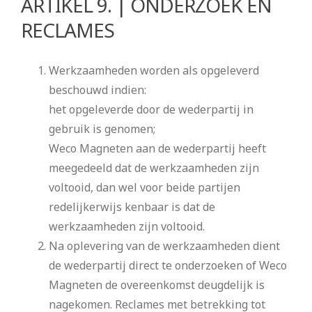
ARTIKEL 9. | ONDERZOEK EN
RECLAMES
Werkzaamheden worden als opgeleverd
beschouwd indien:
het opgeleverde door de wederpartij in
gebruik is genomen;
Weco Magneten aan de wederpartij heeft
meegedeeld dat de werkzaamheden zijn
voltooid, dan wel voor beide partijen
redelijkerwijs kenbaar is dat de
werkzaamheden zijn voltooid.
Na oplevering van de werkzaamheden dient
de wederpartij direct te onderzoeken of Weco
Magneten de overeenkomst deugdelijk is
nagekomen. Reclames met betrekking tot