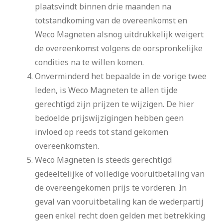
plaatsvindt binnen drie maanden na
totstandkoming van de overeenkomst en
Weco Magneten alsnog uitdrukkelijk weigert
de overeenkomst volgens de oorspronkelijke
condities na te willen komen.
Onverminderd het bepaalde in de vorige twee
leden, is Weco Magneten te allen tijde
gerechtigd zijn prijzen te wijzigen. De hier
bedoelde prijswijzigingen hebben geen
invloed op reeds tot stand gekomen
overeenkomsten.
Weco Magneten is steeds gerechtigd
gedeeltelijke of volledige vooruitbetaling van
de overeengekomen prijs te vorderen. In
geval van vooruitbetaling kan de wederpartij
geen enkel recht doen gelden met betrekking