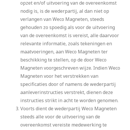
opzet en/of uitvoering van de overeenkomst
nodig is, is de wederpartij, al dan niet op
verlangen van Weco Magneten, steeds
gehouden zo spoedig als voor de uitvoering
van de overeenkomst is vereist, alle daarvoor
relevante informatie, zoals tekeningen en
maatvoeringen, aan Weco Magneten ter
beschikking te stellen, op de door Weco
Magneten voorgeschreven wijze. Indien Weco
Magneten voor het verstrekken van
specificaties door of namens de wederpartij
aanleverinstructies verstrekt, dienen deze
instructies strikt in acht te worden genomen.
Voorts dient de wederpartij Weco Magneten
steeds alle voor de uitvoering van de
overeenkomst vereiste medewerking te