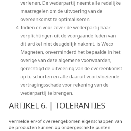
verlenen. De wederpartij neemt alle redelijke
maatregelen om de uitvoering van de
overeenkomst te optimaliseren.
Indien en voor zover de wederpartij haar
verplichtingen uit de voorgaande leden van
dit artikel niet deugdelijk nakomt, is Weco
Magneten, onverminderd het bepaalde in het
overige van deze algemene voorwaarden,
gerechtigd de uitvoering van de overeenkomst
op te schorten en alle daaruit voortvloeiende
vertragingsschade voor rekening van de
wederpartij te brengen.
ARTIKEL 6. | TOLERANTIES
Vermelde en/of overeengekomen eigenschappen van
de producten kunnen op ondergeschikte punten