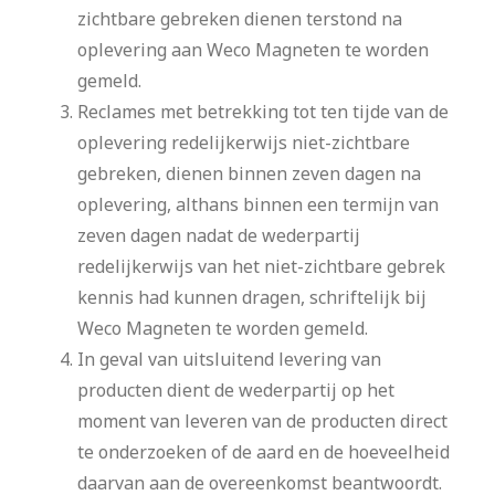
zichtbare gebreken dienen terstond na
oplevering aan Weco Magneten te worden
gemeld.
Reclames met betrekking tot ten tijde van de
oplevering redelijkerwijs niet-zichtbare
gebreken, dienen binnen zeven dagen na
oplevering, althans binnen een termijn van
zeven dagen nadat de wederpartij
redelijkerwijs van het niet-zichtbare gebrek
kennis had kunnen dragen, schriftelijk bij
Weco Magneten te worden gemeld.
In geval van uitsluitend levering van
producten dient de wederpartij op het
moment van leveren van de producten direct
te onderzoeken of de aard en de hoeveelheid
daarvan aan de overeenkomst beantwoordt.