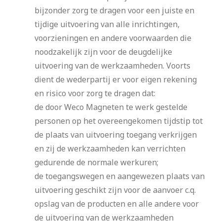
bijzonder zorg te dragen voor een juiste en
tijdige uitvoering van alle inrichtingen,
voorzieningen en andere voorwaarden die
noodzakelijk zijn voor de deugdelijke
uitvoering van de werkzaamheden. Voorts
dient de wederpartij er voor eigen rekening
en risico voor zorg te dragen dat:
de door Weco Magneten te werk gestelde
personen op het overeengekomen tijdstip tot
de plaats van uitvoering toegang verkrijgen
en zij de werkzaamheden kan verrichten
gedurende de normale werkuren;
de toegangswegen en aangewezen plaats van
uitvoering geschikt zijn voor de aanvoer c.q.
opslag van de producten en alle andere voor
de uitvoering van de werkzaamheden