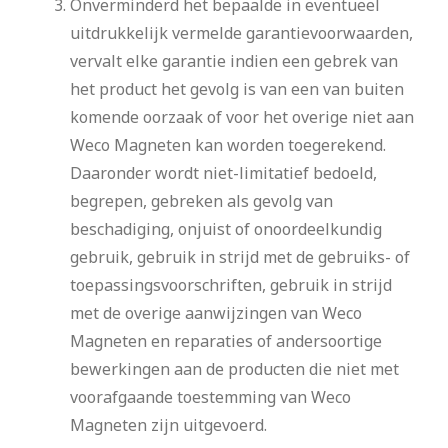
Onverminderd het bepaalde in eventueel
uitdrukkelijk vermelde garantievoorwaarden,
vervalt elke garantie indien een gebrek van
het product het gevolg is van een van buiten
komende oorzaak of voor het overige niet aan
Weco Magneten kan worden toegerekend.
Daaronder wordt niet-limitatief bedoeld,
begrepen, gebreken als gevolg van
beschadiging, onjuist of onoordeelkundig
gebruik, gebruik in strijd met de gebruiks- of
toepassingsvoorschriften, gebruik in strijd
met de overige aanwijzingen van Weco
Magneten en reparaties of andersoortige
bewerkingen aan de producten die niet met
voorafgaande toestemming van Weco
Magneten zijn uitgevoerd.