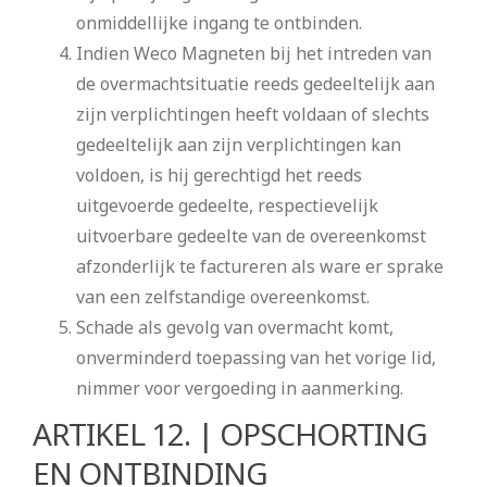
onmiddellijke ingang te ontbinden.
Indien Weco Magneten bij het intreden van
de overmachtsituatie reeds gedeeltelijk aan
zijn verplichtingen heeft voldaan of slechts
gedeeltelijk aan zijn verplichtingen kan
voldoen, is hij gerechtigd het reeds
uitgevoerde gedeelte, respectievelijk
uitvoerbare gedeelte van de overeenkomst
afzonderlijk te factureren als ware er sprake
van een zelfstandige overeenkomst.
Schade als gevolg van overmacht komt,
onverminderd toepassing van het vorige lid,
nimmer voor vergoeding in aanmerking.
ARTIKEL 12. | OPSCHORTING
EN ONTBINDING