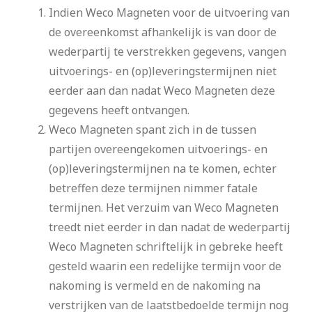
Indien Weco Magneten voor de uitvoering van
de overeenkomst afhankelijk is van door de
wederpartij te verstrekken gegevens, vangen
uitvoerings- en (op)leveringstermijnen niet
eerder aan dan nadat Weco Magneten deze
gegevens heeft ontvangen.
Weco Magneten spant zich in de tussen
partijen overeengekomen uitvoerings- en
(op)leveringstermijnen na te komen, echter
betreffen deze termijnen nimmer fatale
termijnen. Het verzuim van Weco Magneten
treedt niet eerder in dan nadat de wederpartij
Weco Magneten schriftelijk in gebreke heeft
gesteld waarin een redelijke termijn voor de
nakoming is vermeld en de nakoming na
verstrijken van de laatstbedoelde termijn nog