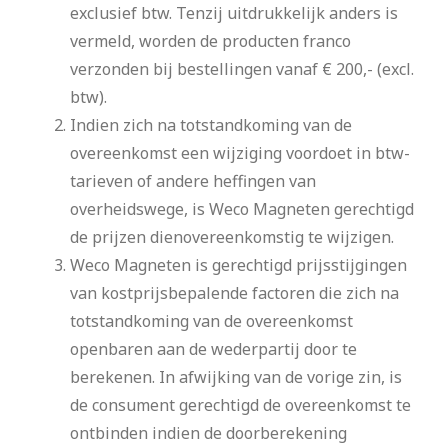
exclusief btw. Tenzij uitdrukkelijk anders is
vermeld, worden de producten franco
verzonden bij bestellingen vanaf € 200,- (excl.
btw).
Indien zich na totstandkoming van de
overeenkomst een wijziging voordoet in btw-
tarieven of andere heffingen van
overheidswege, is Weco Magneten gerechtigd
de prijzen dienovereenkomstig te wijzigen.
Weco Magneten is gerechtigd prijsstijgingen
van kostprijsbepalende factoren die zich na
totstandkoming van de overeenkomst
openbaren aan de wederpartij door te
berekenen. In afwijking van de vorige zin, is
de consument gerechtigd de overeenkomst te
ontbinden indien de doorberekening