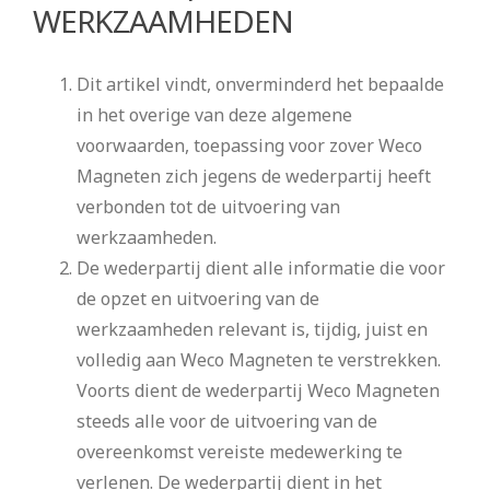
WERKZAAMHEDEN
Dit artikel vindt, onverminderd het bepaalde
in het overige van deze algemene
voorwaarden, toepassing voor zover Weco
Magneten zich jegens de wederpartij heeft
verbonden tot de uitvoering van
werkzaamheden.
De wederpartij dient alle informatie die voor
de opzet en uitvoering van de
werkzaamheden relevant is, tijdig, juist en
volledig aan Weco Magneten te verstrekken.
Voorts dient de wederpartij Weco Magneten
steeds alle voor de uitvoering van de
overeenkomst vereiste medewerking te
verlenen. De wederpartij dient in het