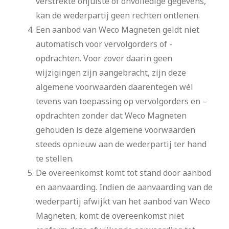
verstrekte onjuiste of onvolledige gegevens,
kan de wederpartij geen rechten ontlenen.
Een aanbod van Weco Magneten geldt niet
automatisch voor vervolgorders of -
opdrachten. Voor zover daarin geen
wijzigingen zijn aangebracht, zijn deze
algemene voorwaarden daarentegen wél
tevens van toepassing op vervolgorders en –
opdrachten zonder dat Weco Magneten
gehouden is deze algemene voorwaarden
steeds opnieuw aan de wederpartij ter hand
te stellen.
De overeenkomst komt tot stand door aanbod
en aanvaarding. Indien de aanvaarding van de
wederpartij afwijkt van het aanbod van Weco
Magneten, komt de overeenkomst niet