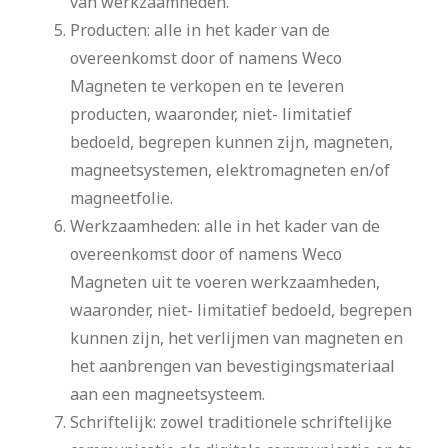
van werkzaamheden.
Producten: alle in het kader van de
overeenkomst door of namens Weco
Magneten te verkopen en te leveren
producten, waaronder, niet- limitatief
bedoeld, begrepen kunnen zijn, magneten,
magneetsystemen, elektromagneten en/of
magneetfolie.
Werkzaamheden: alle in het kader van de
overeenkomst door of namens Weco
Magneten uit te voeren werkzaamheden,
waaronder, niet- limitatief bedoeld, begrepen
kunnen zijn, het verlijmen van magneten en
het aanbrengen van bevestigingsmateriaal
aan een magneetsysteem.
Schriftelijk: zowel traditionele schriftelijke