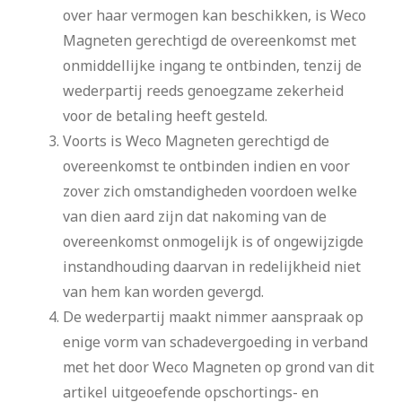
over haar vermogen kan beschikken, is Weco
Magneten gerechtigd de overeenkomst met
onmiddellijke ingang te ontbinden, tenzij de
wederpartij reeds genoegzame zekerheid
voor de betaling heeft gesteld.
Voorts is Weco Magneten gerechtigd de
overeenkomst te ontbinden indien en voor
zover zich omstandigheden voordoen welke
van dien aard zijn dat nakoming van de
overeenkomst onmogelijk is of ongewijzigde
instandhouding daarvan in redelijkheid niet
van hem kan worden gevergd.
De wederpartij maakt nimmer aanspraak op
enige vorm van schadevergoeding in verband
met het door Weco Magneten op grond van dit
artikel uitgeoefende opschortings- en