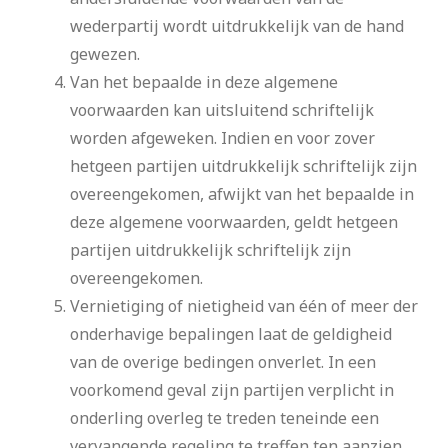
wederpartij wordt uitdrukkelijk van de hand
gewezen.
Van het bepaalde in deze algemene
voorwaarden kan uitsluitend schriftelijk
worden afgeweken. Indien en voor zover
hetgeen partijen uitdrukkelijk schriftelijk zijn
overeengekomen, afwijkt van het bepaalde in
deze algemene voorwaarden, geldt hetgeen
partijen uitdrukkelijk schriftelijk zijn
overeengekomen.
Vernietiging of nietigheid van één of meer der
onderhavige bepalingen laat de geldigheid
van de overige bedingen onverlet. In een
voorkomend geval zijn partijen verplicht in
onderling overleg te treden teneinde een
vervangende regeling te treffen ten aanzien