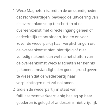
Weco Magneten is, indien de omstandigheden
dat rechtvaardigen, bevoegd de uitvoering van
de overeenkomst op te schorten of de
overeenkomst met directe ingang geheel of
gedeeltelijk te ontbinden, indien en voor
zover de wederpartij haar verplichtingen uit
de overeenkomst niet, niet tijdig of niet
volledig nakomt, dan wel na het sluiten van
de overeenkomst Weco Magneten ter kennis
gekomen omstandigheden goede grond geven
te vrezen dat de wederpartij haar
verplichtingen niet zal nakomen.
Indien de wederpartij in staat van
faillissement verkeert, enig beslag op haar
goederen is gelegd of anderszins niet vrijelijk