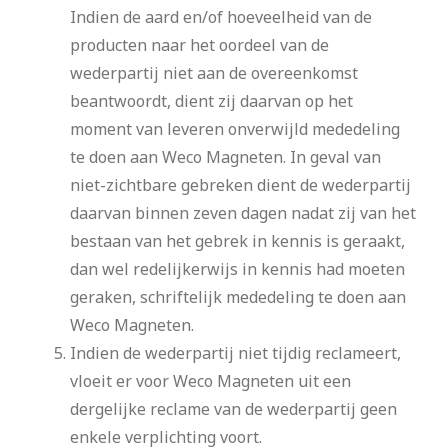
Indien de aard en/of hoeveelheid van de
producten naar het oordeel van de
wederpartij niet aan de overeenkomst
beantwoordt, dient zij daarvan op het
moment van leveren onverwijld mededeling
te doen aan Weco Magneten. In geval van
niet-zichtbare gebreken dient de wederpartij
daarvan binnen zeven dagen nadat zij van het
bestaan van het gebrek in kennis is geraakt,
dan wel redelijkerwijs in kennis had moeten
geraken, schriftelijk mededeling te doen aan
Weco Magneten.
Indien de wederpartij niet tijdig reclameert,
vloeit er voor Weco Magneten uit een
dergelijke reclame van de wederpartij geen
enkele verplichting voort.