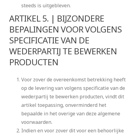
steeds is uitgebleven.
ARTIKEL 5. | BIJZONDERE
BEPALINGEN VOOR VOLGENS
SPECIFICATIE VAN DE
WEDERPARTIJ TE BEWERKEN
PRODUCTEN
Voor zover de overeenkomst betrekking heeft
op de levering van volgens specificatie van de
wederpartij te bewerken producten, vindt dit
artikel toepassing, onverminderd het
bepaalde in het overige van deze algemene
voorwaarden.
Indien en voor zover dit voor een behoorlijke