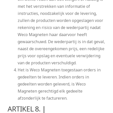
met het verstrekken van informatie of
instructies, noodzakelijk voor de levering,
zullen de producten worden opgeslagen voor
rekening en risico van de wederpartij nadat
Weco Magneten haar daarvoor heeft
gewaarschuwd. De wederpartij is in dat geval,
naast de overeengekomen prijs, een redelijke
prijs voor opslag en eventuele verwijdering
van de producten verschuldigd.
Het is Weco Magneten toegestaan orders in
gedeelten te leveren. Indien orders in
gedeelten worden geleverd, is Weco
Magneten gerechtigd elk gedeelte
afzonderlijk te factureren.
ARTIKEL 8. |