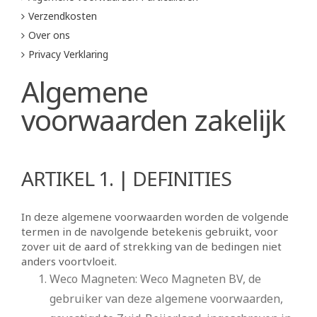
Verzendkosten
Over ons
Privacy Verklaring
Algemene
voorwaarden zakelijk
ARTIKEL 1. | DEFINITIES
In deze algemene voorwaarden worden de volgende
termen in de navolgende betekenis gebruikt, voor
zover uit de aard of strekking van de bedingen niet
anders voortvloeit.
Weco Magneten: Weco Magneten BV, de
gebruiker van deze algemene voorwaarden,