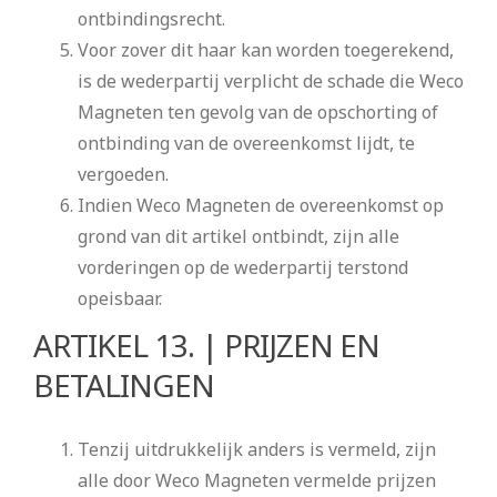
ontbindingsrecht.
Voor zover dit haar kan worden toegerekend,
is de wederpartij verplicht de schade die Weco
Magneten ten gevolg van de opschorting of
ontbinding van de overeenkomst lijdt, te
vergoeden.
Indien Weco Magneten de overeenkomst op
grond van dit artikel ontbindt, zijn alle
vorderingen op de wederpartij terstond
opeisbaar.
ARTIKEL 13. | PRIJZEN EN
BETALINGEN
Tenzij uitdrukkelijk anders is vermeld, zijn
alle door Weco Magneten vermelde prijzen