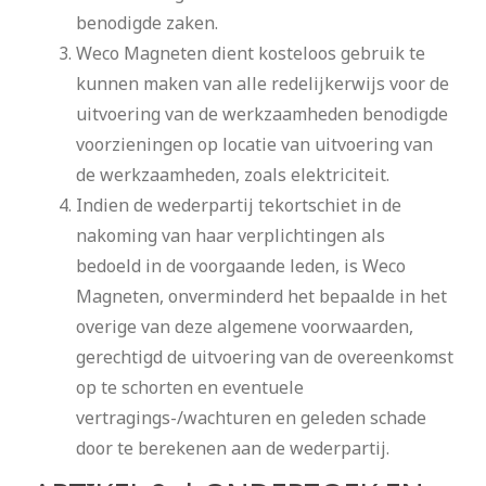
benodigde zaken.
Weco Magneten dient kosteloos gebruik te
kunnen maken van alle redelijkerwijs voor de
uitvoering van de werkzaamheden benodigde
voorzieningen op locatie van uitvoering van
de werkzaamheden, zoals elektriciteit.
Indien de wederpartij tekortschiet in de
nakoming van haar verplichtingen als
bedoeld in de voorgaande leden, is Weco
Magneten, onverminderd het bepaalde in het
overige van deze algemene voorwaarden,
gerechtigd de uitvoering van de overeenkomst
op te schorten en eventuele
vertragings-/wachturen en geleden schade
door te berekenen aan de wederpartij.