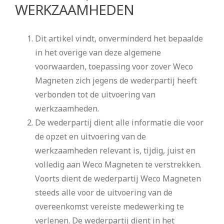
WERKZAAMHEDEN
Dit artikel vindt, onverminderd het bepaalde
in het overige van deze algemene
voorwaarden, toepassing voor zover Weco
Magneten zich jegens de wederpartij heeft
verbonden tot de uitvoering van
werkzaamheden.
De wederpartij dient alle informatie die voor
de opzet en uitvoering van de
werkzaamheden relevant is, tijdig, juist en
volledig aan Weco Magneten te verstrekken.
Voorts dient de wederpartij Weco Magneten
steeds alle voor de uitvoering van de
overeenkomst vereiste medewerking te
verlenen. De wederpartij dient in het