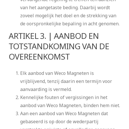
van het aangetaste beding. Daarbij wordt
zoveel mogelijk het doel en de strekking van
de oorspronkelijke bepaling in acht genomen.
ARTIKEL 3. | AANBOD EN
TOTSTANDKOMING VAN DE
OVEREENKOMST
Elk aanbod van Weco Magneten is
vrijblijvend, tenzij daarin een termijn voor
aanvaarding is vermeld.
Kennelijke fouten of vergissingen in het
aanbod van Weco Magneten, binden hem niet.
Aan een aanbod van Weco Magneten dat
gebaseerd is op door de wederpartij