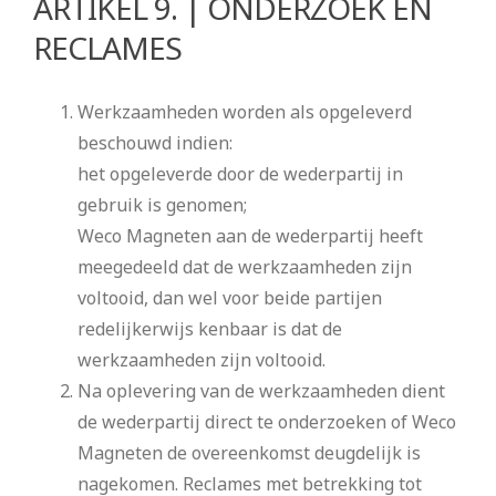
ARTIKEL 9. | ONDERZOEK EN
RECLAMES
Werkzaamheden worden als opgeleverd
beschouwd indien:
het opgeleverde door de wederpartij in
gebruik is genomen;
Weco Magneten aan de wederpartij heeft
meegedeeld dat de werkzaamheden zijn
voltooid, dan wel voor beide partijen
redelijkerwijs kenbaar is dat de
werkzaamheden zijn voltooid.
Na oplevering van de werkzaamheden dient
de wederpartij direct te onderzoeken of Weco
Magneten de overeenkomst deugdelijk is
nagekomen. Reclames met betrekking tot