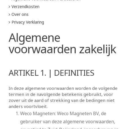
Verzendkosten
Over ons
Privacy Verklaring
Algemene
voorwaarden zakelijk
ARTIKEL 1. | DEFINITIES
In deze algemene voorwaarden worden de volgende
termen in de navolgende betekenis gebruikt, voor
zover uit de aard of strekking van de bedingen niet
anders voortvloeit.
Weco Magneten: Weco Magneten BV, de
gebruiker van deze algemene voorwaarden,