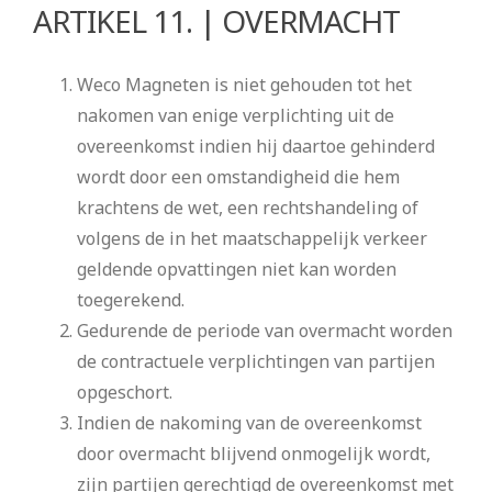
ARTIKEL 11. | OVERMACHT
Weco Magneten is niet gehouden tot het
nakomen van enige verplichting uit de
overeenkomst indien hij daartoe gehinderd
wordt door een omstandigheid die hem
krachtens de wet, een rechtshandeling of
volgens de in het maatschappelijk verkeer
geldende opvattingen niet kan worden
toegerekend.
Gedurende de periode van overmacht worden
de contractuele verplichtingen van partijen
opgeschort.
Indien de nakoming van de overeenkomst
door overmacht blijvend onmogelijk wordt,
zijn partijen gerechtigd de overeenkomst met