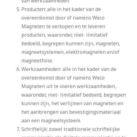
van werkzaamheden.
Producten: alle in het kader van de
overeenkomst door of namens Weco
Magneten te verkopen en te leveren
producten, waaronder, niet- limitatief
bedoeld, begrepen kunnen zijn, magneten,
magneetsystemen, elektromagneten en/of
magneetfolie.
Werkzaamheden: alle in het kader van de
overeenkomst door of namens Weco
Magneten uit te voeren werkzaamheden,
waaronder, niet- limitatief bedoeld, begrepen
kunnen zijn, het verlijmen van magneten en
het aanbrengen van bevestigingsmateriaal
aan een magneetsysteem.
Schriftelijk: zowel traditionele schriftelijke