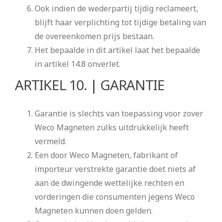
Ook indien de wederpartij tijdig reclameert,
blijft haar verplichting tot tijdige betaling van
de overeenkomen prijs bestaan.
Het bepaalde in dit artikel laat het bepaalde
in artikel 14.8 onverlet.
ARTIKEL 10. | GARANTIE
Garantie is slechts van toepassing voor zover
Weco Magneten zulks uitdrukkelijk heeft
vermeld.
Een door Weco Magneten, fabrikant of
importeur verstrekte garantie doet niets af
aan de dwingende wettelijke rechten en
vorderingen die consumenten jegens Weco
Magneten kunnen doen gelden.