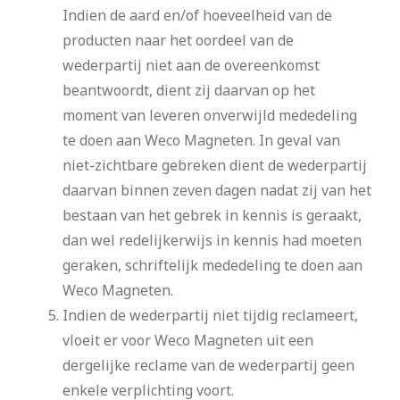
Indien de aard en/of hoeveelheid van de
producten naar het oordeel van de
wederpartij niet aan de overeenkomst
beantwoordt, dient zij daarvan op het
moment van leveren onverwijld mededeling
te doen aan Weco Magneten. In geval van
niet-zichtbare gebreken dient de wederpartij
daarvan binnen zeven dagen nadat zij van het
bestaan van het gebrek in kennis is geraakt,
dan wel redelijkerwijs in kennis had moeten
geraken, schriftelijk mededeling te doen aan
Weco Magneten.
Indien de wederpartij niet tijdig reclameert,
vloeit er voor Weco Magneten uit een
dergelijke reclame van de wederpartij geen
enkele verplichting voort.