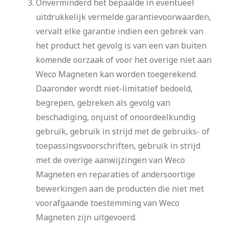
Onverminderd het bepaalde in eventueel
uitdrukkelijk vermelde garantievoorwaarden,
vervalt elke garantie indien een gebrek van
het product het gevolg is van een van buiten
komende oorzaak of voor het overige niet aan
Weco Magneten kan worden toegerekend.
Daaronder wordt niet-limitatief bedoeld,
begrepen, gebreken als gevolg van
beschadiging, onjuist of onoordeelkundig
gebruik, gebruik in strijd met de gebruiks- of
toepassingsvoorschriften, gebruik in strijd
met de overige aanwijzingen van Weco
Magneten en reparaties of andersoortige
bewerkingen aan de producten die niet met
voorafgaande toestemming van Weco
Magneten zijn uitgevoerd.