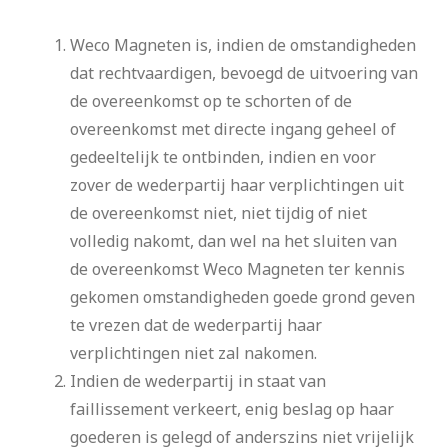
Weco Magneten is, indien de omstandigheden
dat rechtvaardigen, bevoegd de uitvoering van
de overeenkomst op te schorten of de
overeenkomst met directe ingang geheel of
gedeeltelijk te ontbinden, indien en voor
zover de wederpartij haar verplichtingen uit
de overeenkomst niet, niet tijdig of niet
volledig nakomt, dan wel na het sluiten van
de overeenkomst Weco Magneten ter kennis
gekomen omstandigheden goede grond geven
te vrezen dat de wederpartij haar
verplichtingen niet zal nakomen.
Indien de wederpartij in staat van
faillissement verkeert, enig beslag op haar
goederen is gelegd of anderszins niet vrijelijk