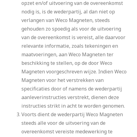
opzet en/of uitvoering van de overeenkomst
nodig is, is de wederpartij, al dan niet op
verlangen van Weco Magneten, steeds
gehouden zo spoedig als voor de uitvoering
van de overeenkomst is vereist, alle daarvoor
relevante informatie, zoals tekeningen en
maatvoeringen, aan Weco Magneten ter
beschikking te stellen, op de door Weco
Magneten voorgeschreven wijze. Indien Weco
Magneten voor het verstrekken van
specificaties door of namens de wederpartij
aanleverinstructies verstrekt, dienen deze
instructies strikt in acht te worden genomen.
Voorts dient de wederpartij Weco Magneten
steeds alle voor de uitvoering van de
overeenkomst vereiste medewerking te