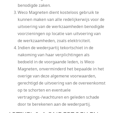
benodigde zaken.
Weco Magneten dient kosteloos gebruik te
kunnen maken van alle redelijkerwijs voor de
uitvoering van de werkzaamheden benodigde
voorzieningen op locatie van uitvoering van
de werkzaamheden, zoals elektriciteit.
Indien de wederpartij tekortschiet in de
nakoming van haar verplichtingen als
bedoeld in de voorgaande leden, is Weco
Magneten, onverminderd het bepaalde in het
overige van deze algemene voorwaarden,
gerechtigd de uitvoering van de overeenkomst
op te schorten en eventuele
vertragings-/wachturen en geleden schade
door te berekenen aan de wederpartij.