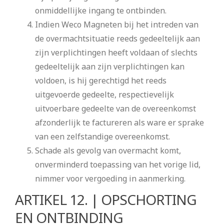
onmiddellijke ingang te ontbinden.
Indien Weco Magneten bij het intreden van
de overmachtsituatie reeds gedeeltelijk aan
zijn verplichtingen heeft voldaan of slechts
gedeeltelijk aan zijn verplichtingen kan
voldoen, is hij gerechtigd het reeds
uitgevoerde gedeelte, respectievelijk
uitvoerbare gedeelte van de overeenkomst
afzonderlijk te factureren als ware er sprake
van een zelfstandige overeenkomst.
Schade als gevolg van overmacht komt,
onverminderd toepassing van het vorige lid,
nimmer voor vergoeding in aanmerking.
ARTIKEL 12. | OPSCHORTING
EN ONTBINDING