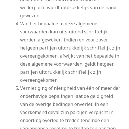
wederpartij wordt uitdrukkelijk van de hand
gewezen.
Van het bepaalde in deze algemene
voorwaarden kan uitsluitend schriftelijk
worden afgeweken. Indien en voor zover
hetgeen partijen uitdrukkelijk schriftelijk zijn
overeengekomen, afwijkt van het bepaalde in
deze algemene voorwaarden, geldt hetgeen
partijen uitdrukkelijk schriftelijk zijn
overeengekomen.
Vernietiging of nietigheid van één of meer der
onderhavige bepalingen laat de geldigheid
van de overige bedingen onverlet. In een
voorkomend geval zijn partijen verplicht in
onderling overleg te treden teneinde een
vervangende regeling te treffen ten aanzien