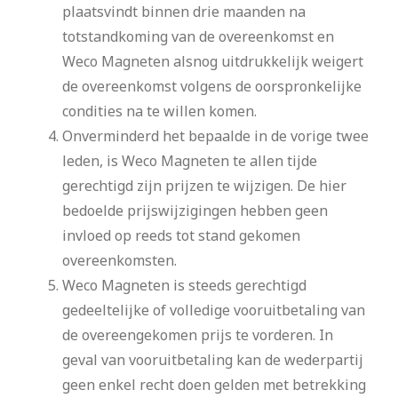
plaatsvindt binnen drie maanden na
totstandkoming van de overeenkomst en
Weco Magneten alsnog uitdrukkelijk weigert
de overeenkomst volgens de oorspronkelijke
condities na te willen komen.
Onverminderd het bepaalde in de vorige twee
leden, is Weco Magneten te allen tijde
gerechtigd zijn prijzen te wijzigen. De hier
bedoelde prijswijzigingen hebben geen
invloed op reeds tot stand gekomen
overeenkomsten.
Weco Magneten is steeds gerechtigd
gedeeltelijke of volledige vooruitbetaling van
de overeengekomen prijs te vorderen. In
geval van vooruitbetaling kan de wederpartij
geen enkel recht doen gelden met betrekking