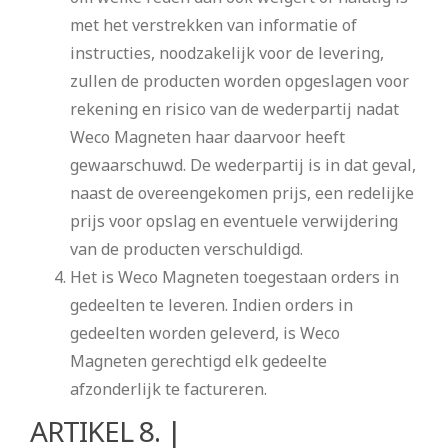
met het verstrekken van informatie of
instructies, noodzakelijk voor de levering,
zullen de producten worden opgeslagen voor
rekening en risico van de wederpartij nadat
Weco Magneten haar daarvoor heeft
gewaarschuwd. De wederpartij is in dat geval,
naast de overeengekomen prijs, een redelijke
prijs voor opslag en eventuele verwijdering
van de producten verschuldigd.
Het is Weco Magneten toegestaan orders in
gedeelten te leveren. Indien orders in
gedeelten worden geleverd, is Weco
Magneten gerechtigd elk gedeelte
afzonderlijk te factureren.
ARTIKEL 8. |