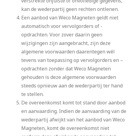
verstrekte onjuiste of onvolledige gegevens,
kan de wederpartij geen rechten ontlenen.
Een aanbod van Weco Magneten geldt niet
automatisch voor vervolgorders of -
opdrachten. Voor zover daarin geen
wijzigingen zijn aangebracht, zijn deze
algemene voorwaarden daarentegen wél
tevens van toepassing op vervolgorders en –
opdrachten zonder dat Weco Magneten
gehouden is deze algemene voorwaarden
steeds opnieuw aan de wederpartij ter hand
te stellen.
De overeenkomst komt tot stand door aanbod
en aanvaarding. Indien de aanvaarding van de
wederpartij afwijkt van het aanbod van Weco
Magneten, komt de overeenkomst niet