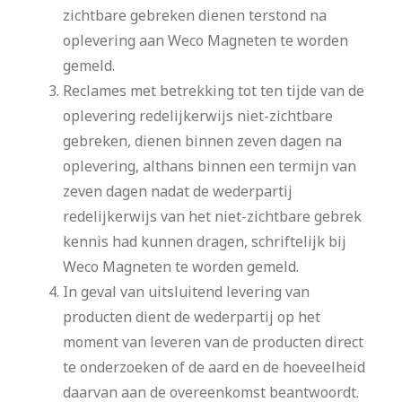
zichtbare gebreken dienen terstond na
oplevering aan Weco Magneten te worden
gemeld.
Reclames met betrekking tot ten tijde van de
oplevering redelijkerwijs niet-zichtbare
gebreken, dienen binnen zeven dagen na
oplevering, althans binnen een termijn van
zeven dagen nadat de wederpartij
redelijkerwijs van het niet-zichtbare gebrek
kennis had kunnen dragen, schriftelijk bij
Weco Magneten te worden gemeld.
In geval van uitsluitend levering van
producten dient de wederpartij op het
moment van leveren van de producten direct
te onderzoeken of de aard en de hoeveelheid
daarvan aan de overeenkomst beantwoordt.