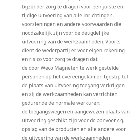
bijzonder zorg te dragen voor een juiste en
tijdige uitvoering van alle inrichtingen,
voorzieningen en andere voorwaarden die
noodzakelijk zijn voor de deugdelijke
uitvoering van de werkzaamheden. Voorts
dient de wederpartij er voor eigen rekening
en risico voor zorg te dragen dat:
de door Weco Magneten te werk gestelde
personen op het overeengekomen tijdstip tot
de plaats van uitvoering toegang verkrijgen
en zij de werkzaamheden kan verrichten
gedurende de normale werkuren;
de toegangswegen en aangewezen plaats van
uitvoering geschikt zijn voor de aanvoer c.q.
opslag van de producten en alle andere voor
de uitvoering van de werkzaamheden