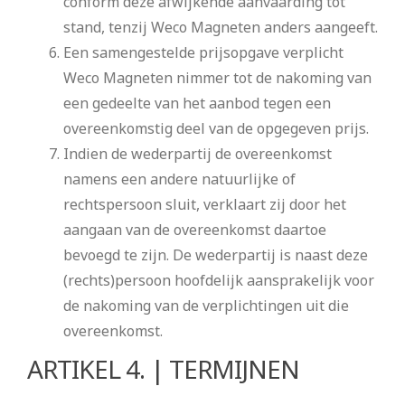
conform deze afwijkende aanvaarding tot
stand, tenzij Weco Magneten anders aangeeft.
Een samengestelde prijsopgave verplicht
Weco Magneten nimmer tot de nakoming van
een gedeelte van het aanbod tegen een
overeenkomstig deel van de opgegeven prijs.
Indien de wederpartij de overeenkomst
namens een andere natuurlijke of
rechtspersoon sluit, verklaart zij door het
aangaan van de overeenkomst daartoe
bevoegd te zijn. De wederpartij is naast deze
(rechts)persoon hoofdelijk aansprakelijk voor
de nakoming van de verplichtingen uit die
overeenkomst.
ARTIKEL 4. | TERMIJNEN