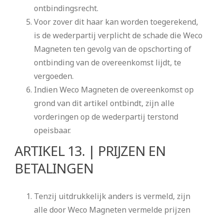
ontbindingsrecht.
Voor zover dit haar kan worden toegerekend,
is de wederpartij verplicht de schade die Weco
Magneten ten gevolg van de opschorting of
ontbinding van de overeenkomst lijdt, te
vergoeden.
Indien Weco Magneten de overeenkomst op
grond van dit artikel ontbindt, zijn alle
vorderingen op de wederpartij terstond
opeisbaar.
ARTIKEL 13. | PRIJZEN EN
BETALINGEN
Tenzij uitdrukkelijk anders is vermeld, zijn
alle door Weco Magneten vermelde prijzen