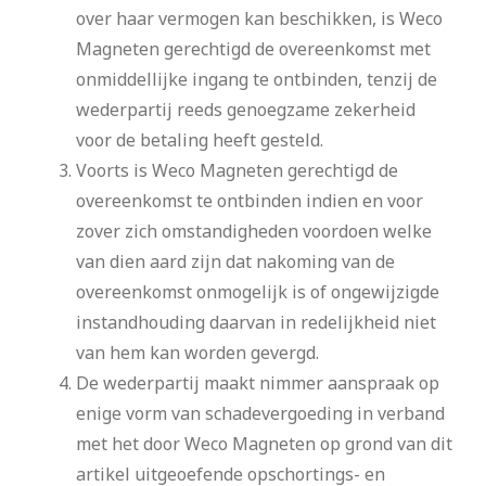
over haar vermogen kan beschikken, is Weco
Magneten gerechtigd de overeenkomst met
onmiddellijke ingang te ontbinden, tenzij de
wederpartij reeds genoegzame zekerheid
voor de betaling heeft gesteld.
Voorts is Weco Magneten gerechtigd de
overeenkomst te ontbinden indien en voor
zover zich omstandigheden voordoen welke
van dien aard zijn dat nakoming van de
overeenkomst onmogelijk is of ongewijzigde
instandhouding daarvan in redelijkheid niet
van hem kan worden gevergd.
De wederpartij maakt nimmer aanspraak op
enige vorm van schadevergoeding in verband
met het door Weco Magneten op grond van dit
artikel uitgeoefende opschortings- en