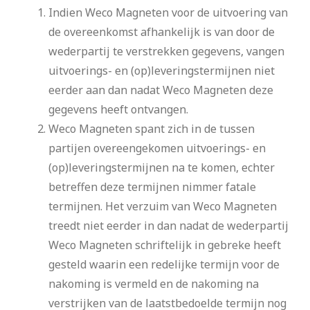
Indien Weco Magneten voor de uitvoering van
de overeenkomst afhankelijk is van door de
wederpartij te verstrekken gegevens, vangen
uitvoerings- en (op)leveringstermijnen niet
eerder aan dan nadat Weco Magneten deze
gegevens heeft ontvangen.
Weco Magneten spant zich in de tussen
partijen overeengekomen uitvoerings- en
(op)leveringstermijnen na te komen, echter
betreffen deze termijnen nimmer fatale
termijnen. Het verzuim van Weco Magneten
treedt niet eerder in dan nadat de wederpartij
Weco Magneten schriftelijk in gebreke heeft
gesteld waarin een redelijke termijn voor de
nakoming is vermeld en de nakoming na
verstrijken van de laatstbedoelde termijn nog