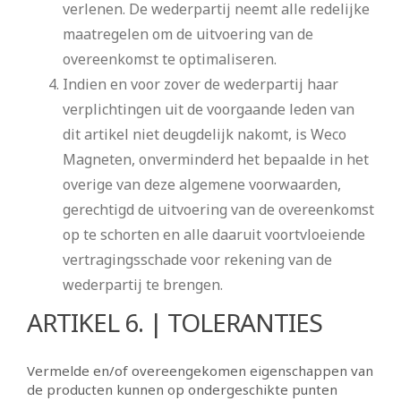
verlenen. De wederpartij neemt alle redelijke
maatregelen om de uitvoering van de
overeenkomst te optimaliseren.
Indien en voor zover de wederpartij haar
verplichtingen uit de voorgaande leden van
dit artikel niet deugdelijk nakomt, is Weco
Magneten, onverminderd het bepaalde in het
overige van deze algemene voorwaarden,
gerechtigd de uitvoering van de overeenkomst
op te schorten en alle daaruit voortvloeiende
vertragingsschade voor rekening van de
wederpartij te brengen.
ARTIKEL 6. | TOLERANTIES
Vermelde en/of overeengekomen eigenschappen van
de producten kunnen op ondergeschikte punten