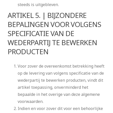
steeds is uitgebleven.
ARTIKEL 5. | BIJZONDERE
BEPALINGEN VOOR VOLGENS
SPECIFICATIE VAN DE
WEDERPARTIJ TE BEWERKEN
PRODUCTEN
Voor zover de overeenkomst betrekking heeft
op de levering van volgens specificatie van de
wederpartij te bewerken producten, vindt dit
artikel toepassing, onverminderd het
bepaalde in het overige van deze algemene
voorwaarden.
Indien en voor zover dit voor een behoorlijke