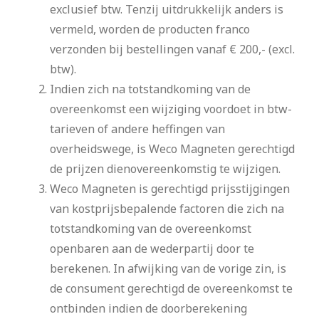
exclusief btw. Tenzij uitdrukkelijk anders is
vermeld, worden de producten franco
verzonden bij bestellingen vanaf € 200,- (excl.
btw).
Indien zich na totstandkoming van de
overeenkomst een wijziging voordoet in btw-
tarieven of andere heffingen van
overheidswege, is Weco Magneten gerechtigd
de prijzen dienovereenkomstig te wijzigen.
Weco Magneten is gerechtigd prijsstijgingen
van kostprijsbepalende factoren die zich na
totstandkoming van de overeenkomst
openbaren aan de wederpartij door te
berekenen. In afwijking van de vorige zin, is
de consument gerechtigd de overeenkomst te
ontbinden indien de doorberekening