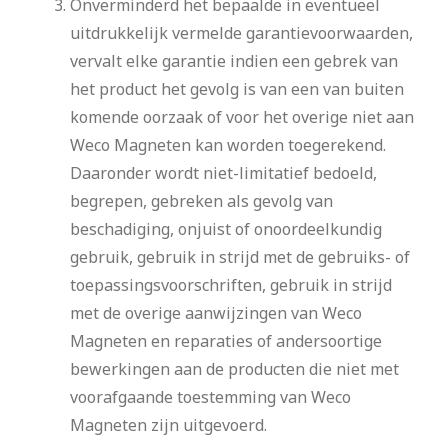
Onverminderd het bepaalde in eventueel
uitdrukkelijk vermelde garantievoorwaarden,
vervalt elke garantie indien een gebrek van
het product het gevolg is van een van buiten
komende oorzaak of voor het overige niet aan
Weco Magneten kan worden toegerekend.
Daaronder wordt niet-limitatief bedoeld,
begrepen, gebreken als gevolg van
beschadiging, onjuist of onoordeelkundig
gebruik, gebruik in strijd met de gebruiks- of
toepassingsvoorschriften, gebruik in strijd
met de overige aanwijzingen van Weco
Magneten en reparaties of andersoortige
bewerkingen aan de producten die niet met
voorafgaande toestemming van Weco
Magneten zijn uitgevoerd.