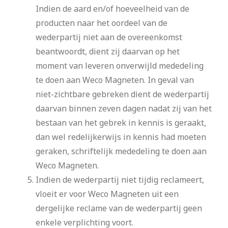
Indien de aard en/of hoeveelheid van de
producten naar het oordeel van de
wederpartij niet aan de overeenkomst
beantwoordt, dient zij daarvan op het
moment van leveren onverwijld mededeling
te doen aan Weco Magneten. In geval van
niet-zichtbare gebreken dient de wederpartij
daarvan binnen zeven dagen nadat zij van het
bestaan van het gebrek in kennis is geraakt,
dan wel redelijkerwijs in kennis had moeten
geraken, schriftelijk mededeling te doen aan
Weco Magneten.
Indien de wederpartij niet tijdig reclameert,
vloeit er voor Weco Magneten uit een
dergelijke reclame van de wederpartij geen
enkele verplichting voort.