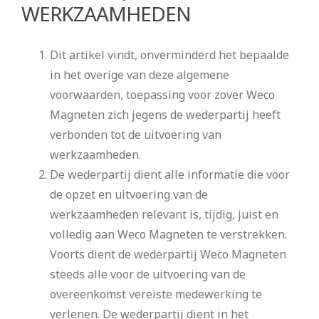
WERKZAAMHEDEN
Dit artikel vindt, onverminderd het bepaalde
in het overige van deze algemene
voorwaarden, toepassing voor zover Weco
Magneten zich jegens de wederpartij heeft
verbonden tot de uitvoering van
werkzaamheden.
De wederpartij dient alle informatie die voor
de opzet en uitvoering van de
werkzaamheden relevant is, tijdig, juist en
volledig aan Weco Magneten te verstrekken.
Voorts dient de wederpartij Weco Magneten
steeds alle voor de uitvoering van de
overeenkomst vereiste medewerking te
verlenen. De wederpartij dient in het