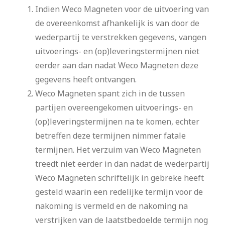
Indien Weco Magneten voor de uitvoering van
de overeenkomst afhankelijk is van door de
wederpartij te verstrekken gegevens, vangen
uitvoerings- en (op)leveringstermijnen niet
eerder aan dan nadat Weco Magneten deze
gegevens heeft ontvangen.
Weco Magneten spant zich in de tussen
partijen overeengekomen uitvoerings- en
(op)leveringstermijnen na te komen, echter
betreffen deze termijnen nimmer fatale
termijnen. Het verzuim van Weco Magneten
treedt niet eerder in dan nadat de wederpartij
Weco Magneten schriftelijk in gebreke heeft
gesteld waarin een redelijke termijn voor de
nakoming is vermeld en de nakoming na
verstrijken van de laatstbedoelde termijn nog