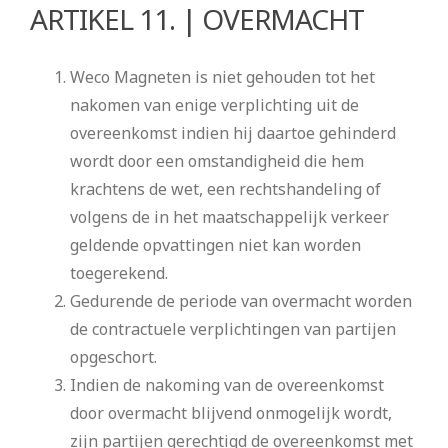
ARTIKEL 11. | OVERMACHT
Weco Magneten is niet gehouden tot het
nakomen van enige verplichting uit de
overeenkomst indien hij daartoe gehinderd
wordt door een omstandigheid die hem
krachtens de wet, een rechtshandeling of
volgens de in het maatschappelijk verkeer
geldende opvattingen niet kan worden
toegerekend.
Gedurende de periode van overmacht worden
de contractuele verplichtingen van partijen
opgeschort.
Indien de nakoming van de overeenkomst
door overmacht blijvend onmogelijk wordt,
zijn partijen gerechtigd de overeenkomst met