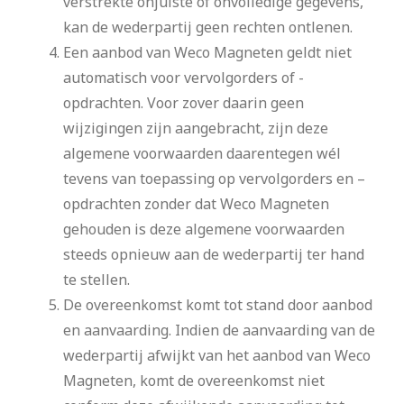
verstrekte onjuiste of onvolledige gegevens,
kan de wederpartij geen rechten ontlenen.
Een aanbod van Weco Magneten geldt niet
automatisch voor vervolgorders of -
opdrachten. Voor zover daarin geen
wijzigingen zijn aangebracht, zijn deze
algemene voorwaarden daarentegen wél
tevens van toepassing op vervolgorders en –
opdrachten zonder dat Weco Magneten
gehouden is deze algemene voorwaarden
steeds opnieuw aan de wederpartij ter hand
te stellen.
De overeenkomst komt tot stand door aanbod
en aanvaarding. Indien de aanvaarding van de
wederpartij afwijkt van het aanbod van Weco
Magneten, komt de overeenkomst niet