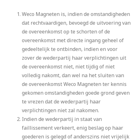
Weco Magneten is, indien de omstandigheden
dat rechtvaardigen, bevoegd de uitvoering van
de overeenkomst op te schorten of de
overeenkomst met directe ingang geheel of
gedeeltelijk te ontbinden, indien en voor
zover de wederpartij haar verplichtingen uit
de overeenkomst niet, niet tijdig of niet
volledig nakomt, dan wel na het sluiten van
de overeenkomst Weco Magneten ter kennis
gekomen omstandigheden goede grond geven
te vrezen dat de wederpartij haar
verplichtingen niet zal nakomen.
Indien de wederpartij in staat van
faillissement verkeert, enig beslag op haar
goederen is gelegd of anderszins niet vrijelijk