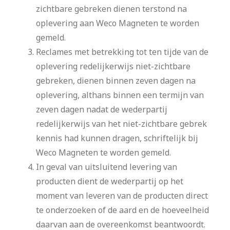
zichtbare gebreken dienen terstond na
oplevering aan Weco Magneten te worden
gemeld.
Reclames met betrekking tot ten tijde van de
oplevering redelijkerwijs niet-zichtbare
gebreken, dienen binnen zeven dagen na
oplevering, althans binnen een termijn van
zeven dagen nadat de wederpartij
redelijkerwijs van het niet-zichtbare gebrek
kennis had kunnen dragen, schriftelijk bij
Weco Magneten te worden gemeld.
In geval van uitsluitend levering van
producten dient de wederpartij op het
moment van leveren van de producten direct
te onderzoeken of de aard en de hoeveelheid
daarvan aan de overeenkomst beantwoordt.