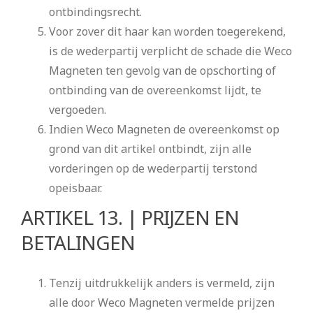
ontbindingsrecht.
Voor zover dit haar kan worden toegerekend,
is de wederpartij verplicht de schade die Weco
Magneten ten gevolg van de opschorting of
ontbinding van de overeenkomst lijdt, te
vergoeden.
Indien Weco Magneten de overeenkomst op
grond van dit artikel ontbindt, zijn alle
vorderingen op de wederpartij terstond
opeisbaar.
ARTIKEL 13. | PRIJZEN EN
BETALINGEN
Tenzij uitdrukkelijk anders is vermeld, zijn
alle door Weco Magneten vermelde prijzen