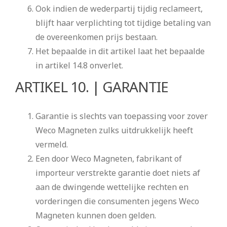
Ook indien de wederpartij tijdig reclameert,
blijft haar verplichting tot tijdige betaling van
de overeenkomen prijs bestaan.
Het bepaalde in dit artikel laat het bepaalde
in artikel 14.8 onverlet.
ARTIKEL 10. | GARANTIE
Garantie is slechts van toepassing voor zover
Weco Magneten zulks uitdrukkelijk heeft
vermeld.
Een door Weco Magneten, fabrikant of
importeur verstrekte garantie doet niets af
aan de dwingende wettelijke rechten en
vorderingen die consumenten jegens Weco
Magneten kunnen doen gelden.