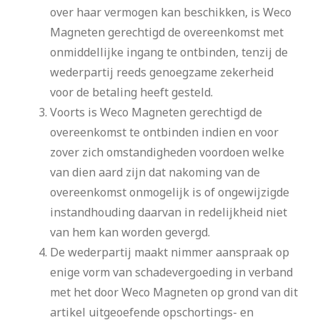
over haar vermogen kan beschikken, is Weco
Magneten gerechtigd de overeenkomst met
onmiddellijke ingang te ontbinden, tenzij de
wederpartij reeds genoegzame zekerheid
voor de betaling heeft gesteld.
Voorts is Weco Magneten gerechtigd de
overeenkomst te ontbinden indien en voor
zover zich omstandigheden voordoen welke
van dien aard zijn dat nakoming van de
overeenkomst onmogelijk is of ongewijzigde
instandhouding daarvan in redelijkheid niet
van hem kan worden gevergd.
De wederpartij maakt nimmer aanspraak op
enige vorm van schadevergoeding in verband
met het door Weco Magneten op grond van dit
artikel uitgeoefende opschortings- en