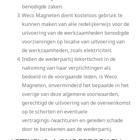
benodigde zaken.
Weco Magneten dient kosteloos gebruik te
kunnen maken van alle redelijkerwijs voor de
uitvoering van de werkzaamheden benodigde
voorzieningen op locatie van uitvoering van
de werkzaamheden, zoals elektriciteit.
Indien de wederpartij tekortschiet in de
nakoming van haar verplichtingen als
bedoeld in de voorgaande leden, is Weco
Magneten, onverminderd het bepaalde in het
overige van deze algemene voorwaarden,
gerechtigd de uitvoering van de overeenkomst
op te schorten en eventuele
vertragings-/wachturen en geleden schade
door te berekenen aan de wederpartij.