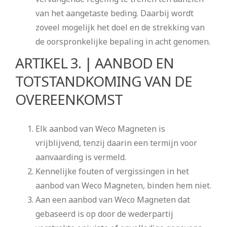
van het aangetaste beding. Daarbij wordt
zoveel mogelijk het doel en de strekking van
de oorspronkelijke bepaling in acht genomen.
ARTIKEL 3. | AANBOD EN
TOTSTANDKOMING VAN DE
OVEREENKOMST
Elk aanbod van Weco Magneten is
vrijblijvend, tenzij daarin een termijn voor
aanvaarding is vermeld.
Kennelijke fouten of vergissingen in het
aanbod van Weco Magneten, binden hem niet.
Aan een aanbod van Weco Magneten dat
gebaseerd is op door de wederpartij