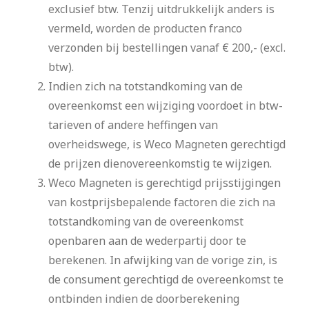
exclusief btw. Tenzij uitdrukkelijk anders is
vermeld, worden de producten franco
verzonden bij bestellingen vanaf € 200,- (excl.
btw).
Indien zich na totstandkoming van de
overeenkomst een wijziging voordoet in btw-
tarieven of andere heffingen van
overheidswege, is Weco Magneten gerechtigd
de prijzen dienovereenkomstig te wijzigen.
Weco Magneten is gerechtigd prijsstijgingen
van kostprijsbepalende factoren die zich na
totstandkoming van de overeenkomst
openbaren aan de wederpartij door te
berekenen. In afwijking van de vorige zin, is
de consument gerechtigd de overeenkomst te
ontbinden indien de doorberekening