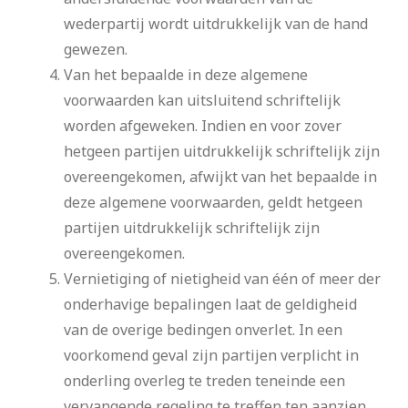
wederpartij wordt uitdrukkelijk van de hand
gewezen.
Van het bepaalde in deze algemene
voorwaarden kan uitsluitend schriftelijk
worden afgeweken. Indien en voor zover
hetgeen partijen uitdrukkelijk schriftelijk zijn
overeengekomen, afwijkt van het bepaalde in
deze algemene voorwaarden, geldt hetgeen
partijen uitdrukkelijk schriftelijk zijn
overeengekomen.
Vernietiging of nietigheid van één of meer der
onderhavige bepalingen laat de geldigheid
van de overige bedingen onverlet. In een
voorkomend geval zijn partijen verplicht in
onderling overleg te treden teneinde een
vervangende regeling te treffen ten aanzien