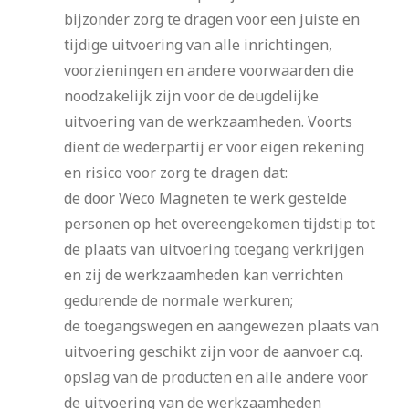
bijzonder zorg te dragen voor een juiste en
tijdige uitvoering van alle inrichtingen,
voorzieningen en andere voorwaarden die
noodzakelijk zijn voor de deugdelijke
uitvoering van de werkzaamheden. Voorts
dient de wederpartij er voor eigen rekening
en risico voor zorg te dragen dat:
de door Weco Magneten te werk gestelde
personen op het overeengekomen tijdstip tot
de plaats van uitvoering toegang verkrijgen
en zij de werkzaamheden kan verrichten
gedurende de normale werkuren;
de toegangswegen en aangewezen plaats van
uitvoering geschikt zijn voor de aanvoer c.q.
opslag van de producten en alle andere voor
de uitvoering van de werkzaamheden