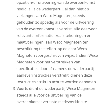
opzet en/of uitvoering van de overeenkomst
nodig is, is de wederpartij, al dan niet op
verlangen van Weco Magneten, steeds
gehouden zo spoedig als voor de uitvoering
van de overeenkomst is vereist, alle daarvoor
relevante informatie, zoals tekeningen en
maatvoeringen, aan Weco Magneten ter
beschikking te stellen, op de door Weco
Magneten voorgeschreven wijze. Indien Weco
Magneten voor het verstrekken van
specificaties door of namens de wederpartij
aanleverinstructies verstrekt, dienen deze
instructies strikt in acht te worden genomen.
Voorts dient de wederpartij Weco Magneten
steeds alle voor de uitvoering van de
overeenkomst vereiste medewerking te