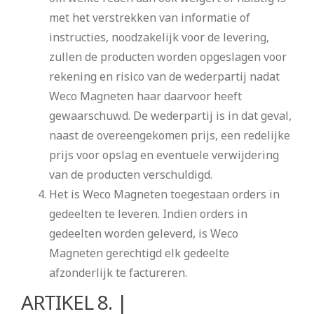
met het verstrekken van informatie of
instructies, noodzakelijk voor de levering,
zullen de producten worden opgeslagen voor
rekening en risico van de wederpartij nadat
Weco Magneten haar daarvoor heeft
gewaarschuwd. De wederpartij is in dat geval,
naast de overeengekomen prijs, een redelijke
prijs voor opslag en eventuele verwijdering
van de producten verschuldigd.
Het is Weco Magneten toegestaan orders in
gedeelten te leveren. Indien orders in
gedeelten worden geleverd, is Weco
Magneten gerechtigd elk gedeelte
afzonderlijk te factureren.
ARTIKEL 8. |