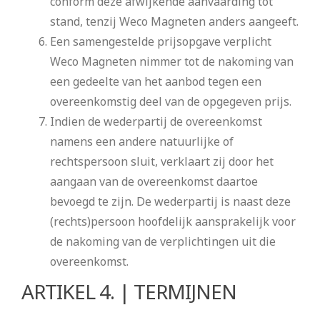
conform deze afwijkende aanvaarding tot
stand, tenzij Weco Magneten anders aangeeft.
Een samengestelde prijsopgave verplicht
Weco Magneten nimmer tot de nakoming van
een gedeelte van het aanbod tegen een
overeenkomstig deel van de opgegeven prijs.
Indien de wederpartij de overeenkomst
namens een andere natuurlijke of
rechtspersoon sluit, verklaart zij door het
aangaan van de overeenkomst daartoe
bevoegd te zijn. De wederpartij is naast deze
(rechts)persoon hoofdelijk aansprakelijk voor
de nakoming van de verplichtingen uit die
overeenkomst.
ARTIKEL 4. | TERMIJNEN