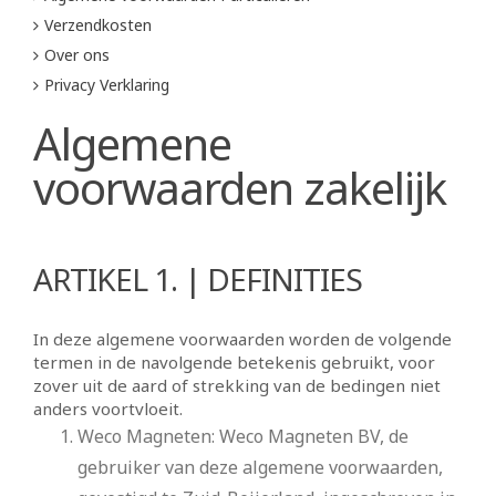
Verzendkosten
Over ons
Privacy Verklaring
Algemene
voorwaarden zakelijk
ARTIKEL 1. | DEFINITIES
In deze algemene voorwaarden worden de volgende
termen in de navolgende betekenis gebruikt, voor
zover uit de aard of strekking van de bedingen niet
anders voortvloeit.
Weco Magneten: Weco Magneten BV, de
gebruiker van deze algemene voorwaarden,