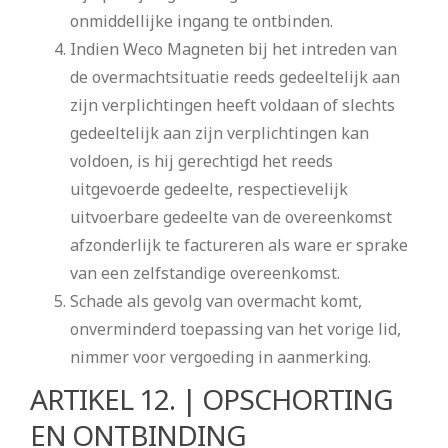
onmiddellijke ingang te ontbinden.
Indien Weco Magneten bij het intreden van
de overmachtsituatie reeds gedeeltelijk aan
zijn verplichtingen heeft voldaan of slechts
gedeeltelijk aan zijn verplichtingen kan
voldoen, is hij gerechtigd het reeds
uitgevoerde gedeelte, respectievelijk
uitvoerbare gedeelte van de overeenkomst
afzonderlijk te factureren als ware er sprake
van een zelfstandige overeenkomst.
Schade als gevolg van overmacht komt,
onverminderd toepassing van het vorige lid,
nimmer voor vergoeding in aanmerking.
ARTIKEL 12. | OPSCHORTING
EN ONTBINDING