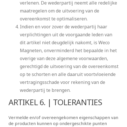
verlenen. De wederpartij neemt alle redelijke
maatregelen om de uitvoering van de
overeenkomst te optimaliseren.
Indien en voor zover de wederpartij haar
verplichtingen uit de voorgaande leden van
dit artikel niet deugdelijk nakomt, is Weco
Magneten, onverminderd het bepaalde in het
overige van deze algemene voorwaarden,
gerechtigd de uitvoering van de overeenkomst
op te schorten en alle daaruit voortvloeiende
vertragingsschade voor rekening van de
wederpartij te brengen.
ARTIKEL 6. | TOLERANTIES
Vermelde en/of overeengekomen eigenschappen van
de producten kunnen op ondergeschikte punten