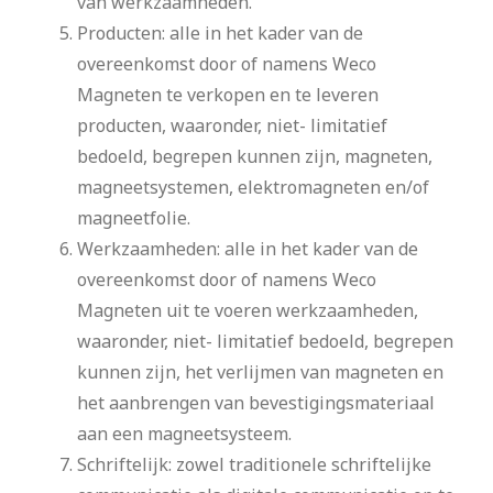
van werkzaamheden.
Producten: alle in het kader van de
overeenkomst door of namens Weco
Magneten te verkopen en te leveren
producten, waaronder, niet- limitatief
bedoeld, begrepen kunnen zijn, magneten,
magneetsystemen, elektromagneten en/of
magneetfolie.
Werkzaamheden: alle in het kader van de
overeenkomst door of namens Weco
Magneten uit te voeren werkzaamheden,
waaronder, niet- limitatief bedoeld, begrepen
kunnen zijn, het verlijmen van magneten en
het aanbrengen van bevestigingsmateriaal
aan een magneetsysteem.
Schriftelijk: zowel traditionele schriftelijke