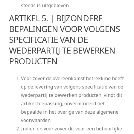
steeds is uitgebleven.
ARTIKEL 5. | BIJZONDERE
BEPALINGEN VOOR VOLGENS
SPECIFICATIE VAN DE
WEDERPARTIJ TE BEWERKEN
PRODUCTEN
Voor zover de overeenkomst betrekking heeft
op de levering van volgens specificatie van de
wederpartij te bewerken producten, vindt dit
artikel toepassing, onverminderd het
bepaalde in het overige van deze algemene
voorwaarden.
Indien en voor zover dit voor een behoorlijke