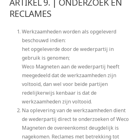
ARTIKEL 9. | ONDERZOEK EN
RECLAMES
Werkzaamheden worden als opgeleverd
beschouwd indien:
het opgeleverde door de wederpartij in
gebruik is genomen;
Weco Magneten aan de wederpartij heeft
meegedeeld dat de werkzaamheden zijn
voltooid, dan wel voor beide partijen
redelijkerwijs kenbaar is dat de
werkzaamheden zijn voltooid.
Na oplevering van de werkzaamheden dient
de wederpartij direct te onderzoeken of Weco
Magneten de overeenkomst deugdelijk is
nagekomen. Reclames met betrekking tot