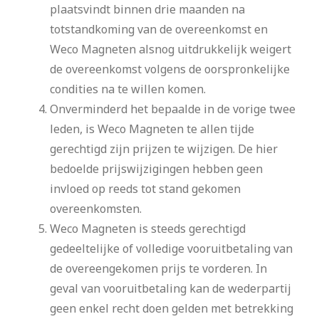
plaatsvindt binnen drie maanden na
totstandkoming van de overeenkomst en
Weco Magneten alsnog uitdrukkelijk weigert
de overeenkomst volgens de oorspronkelijke
condities na te willen komen.
Onverminderd het bepaalde in de vorige twee
leden, is Weco Magneten te allen tijde
gerechtigd zijn prijzen te wijzigen. De hier
bedoelde prijswijzigingen hebben geen
invloed op reeds tot stand gekomen
overeenkomsten.
Weco Magneten is steeds gerechtigd
gedeeltelijke of volledige vooruitbetaling van
de overeengekomen prijs te vorderen. In
geval van vooruitbetaling kan de wederpartij
geen enkel recht doen gelden met betrekking