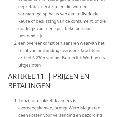
geprefabriceerd zijn en die worden
vervaardigd op basis van een individuele
keuze of beslissing van de consument, of die
duidelijk voor een specifieke persoon
bestemd zijn;
een overeenkomst ten aanzien waarvan het
recht van ontbinding overigens krachtens
artikel 6:230p van het Burgerlijk Wetboek is
uitgesloten.
ARTIKEL 11. | PRIJZEN EN
BETALINGEN
Tenzij uitdrukkelijk anders is
overeengekomen, brengt Weco Magneten
geen kosten voor verzending en bezorging