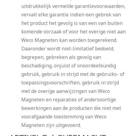
uitdrukkelijk vermelde garantievoorwaarden,
vervalt elke garantie indien een gebrek van
het product het gevolg is van een van buiten
komende oorzaak of voor het overige niet aan
Weco Magneten kan worden toegerekend.
Daaronder wordt niet-limitatief bedoeld,
begrepen, gebreken als gevolg van
beschadiging, onjuist of onoordeelkundig
gebruik, gebruik in strijd met de gebruiks- of
toepassingsvoorschriften, gebruik in strijd
met de overige aanwijzingen van Weco
Magneten en reparaties of andersoortige
bewerkingen aan de producten die niet met
voorafgaande toestemming van Weco
Magneten zijn uitgevoerd.