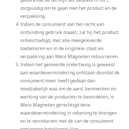
zorgvuldig om te gaan met het product en de
verpakking.
Indien de consument van het recht van
ontbinding gebruik maakt, zal hij het product
onbeschadigd, met alle meegeleverde
toebehoren en in de originele staat en
verpakking aan Weco Magneten retourneren.
Indien het geleverde onderhevig is geweest
aan waardevermindering ontstaan doordat de
consument meer heeft gedaan dan
noodzakelijk was om de aard, kenmerken en
werking van de producten te beoordelen, is
Weco Magneten gerechtigd deze
waardevermindering in rekening te brengen
en te verrekenen met de van de consument
ontvangen betalingen. Van