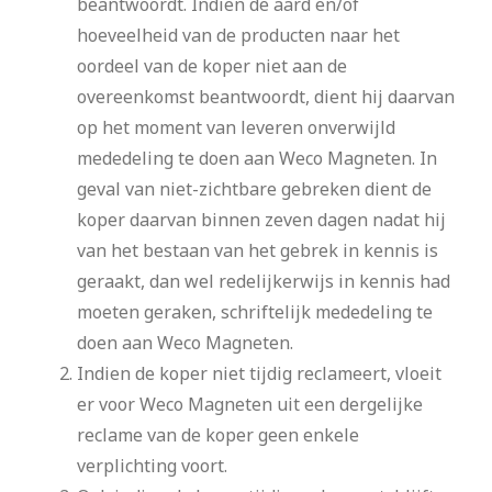
beantwoordt. Indien de aard en/of
hoeveelheid van de producten naar het
oordeel van de koper niet aan de
overeenkomst beantwoordt, dient hij daarvan
op het moment van leveren onverwijld
mededeling te doen aan Weco Magneten. In
geval van niet-zichtbare gebreken dient de
koper daarvan binnen zeven dagen nadat hij
van het bestaan van het gebrek in kennis is
geraakt, dan wel redelijkerwijs in kennis had
moeten geraken, schriftelijk mededeling te
doen aan Weco Magneten.
Indien de koper niet tijdig reclameert, vloeit
er voor Weco Magneten uit een dergelijke
reclame van de koper geen enkele
verplichting voort.