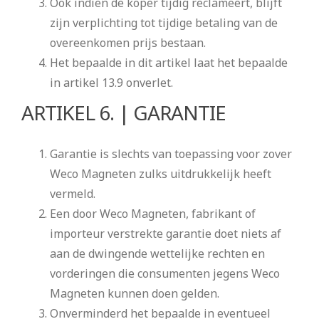
Ook indien de koper tijdig reclameert, blijft
zijn verplichting tot tijdige betaling van de
overeenkomen prijs bestaan.
Het bepaalde in dit artikel laat het bepaalde
in artikel 13.9 onverlet.
ARTIKEL 6. | GARANTIE
Garantie is slechts van toepassing voor zover
Weco Magneten zulks uitdrukkelijk heeft
vermeld.
Een door Weco Magneten, fabrikant of
importeur verstrekte garantie doet niets af
aan de dwingende wettelijke rechten en
vorderingen die consumenten jegens Weco
Magneten kunnen doen gelden.
Onverminderd het bepaalde in eventueel