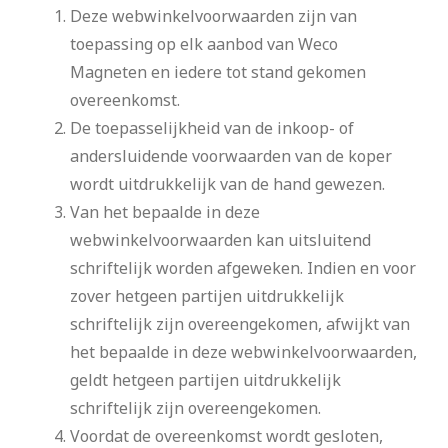
Deze webwinkelvoorwaarden zijn van
toepassing op elk aanbod van Weco
Magneten en iedere tot stand gekomen
overeenkomst.
De toepasselijkheid van de inkoop- of
andersluidende voorwaarden van de koper
wordt uitdrukkelijk van de hand gewezen.
Van het bepaalde in deze
webwinkelvoorwaarden kan uitsluitend
schriftelijk worden afgeweken. Indien en voor
zover hetgeen partijen uitdrukkelijk
schriftelijk zijn overeengekomen, afwijkt van
het bepaalde in deze webwinkelvoorwaarden,
geldt hetgeen partijen uitdrukkelijk
schriftelijk zijn overeengekomen.
Voordat de overeenkomst wordt gesloten,