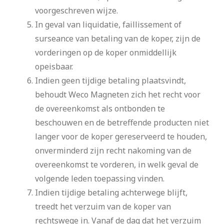
voorgeschreven wijze.
In geval van liquidatie, faillissement of
surseance van betaling van de koper, zijn de
vorderingen op de koper onmiddellijk
opeisbaar.
Indien geen tijdige betaling plaatsvindt,
behoudt Weco Magneten zich het recht voor
de overeenkomst als ontbonden te
beschouwen en de betreffende producten niet
langer voor de koper gereserveerd te houden,
onverminderd zijn recht nakoming van de
overeenkomst te vorderen, in welk geval de
volgende leden toepassing vinden.
Indien tijdige betaling achterwege blijft,
treedt het verzuim van de koper van
rechtswege in. Vanaf de dag dat het verzuim