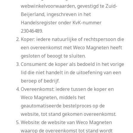
webwinkelvoorwaarden, gevestigd te Zuid-
Beijerland, ingeschreven in het
Handelsregister onder KvK-nummer
23046489.
Koper: iedere natuurlijke of rechtspersoon die
een overeenkomst met Weco Magneten heeft
gesloten of beoogt te sluiten.
Consument: de koper als bedoeld in het vorige
lid die niet handelt in de uitoefening van een
beroep of bedrijf.
Overeenkomst: iedere tussen de koper en
Weco Magneten, middels het
geautomatiseerde bestelproces op de
website, tot stand gekomen overeenkomst.
Website: de website van Weco Magneten
waarop de overeenkomst tot stand wordt