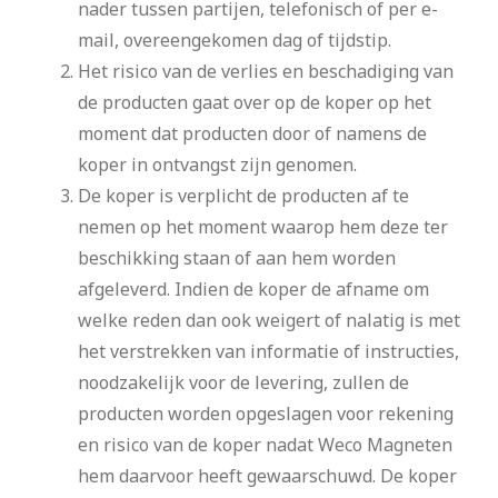
nader tussen partijen, telefonisch of per e-
mail, overeengekomen dag of tijdstip.
Het risico van de verlies en beschadiging van
de producten gaat over op de koper op het
moment dat producten door of namens de
koper in ontvangst zijn genomen.
De koper is verplicht de producten af te
nemen op het moment waarop hem deze ter
beschikking staan of aan hem worden
afgeleverd. Indien de koper de afname om
welke reden dan ook weigert of nalatig is met
het verstrekken van informatie of instructies,
noodzakelijk voor de levering, zullen de
producten worden opgeslagen voor rekening
en risico van de koper nadat Weco Magneten
hem daarvoor heeft gewaarschuwd. De koper