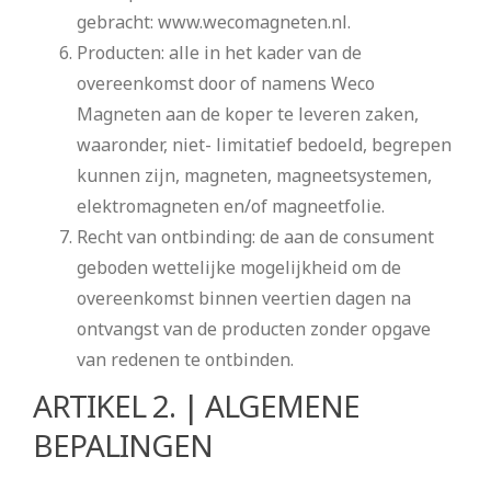
gebracht: www.wecomagneten.nl.
Producten: alle in het kader van de
overeenkomst door of namens Weco
Magneten aan de koper te leveren zaken,
waaronder, niet- limitatief bedoeld, begrepen
kunnen zijn, magneten, magneetsystemen,
elektromagneten en/of magneetfolie.
Recht van ontbinding: de aan de consument
geboden wettelijke mogelijkheid om de
overeenkomst binnen veertien dagen na
ontvangst van de producten zonder opgave
van redenen te ontbinden.
ARTIKEL 2. | ALGEMENE
BEPALINGEN