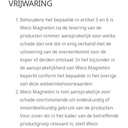
VRIJWARING
Behoudens het bepaalde in artikel 5 en 6 is
Weco Magneten na de levering van de
producten nimmer aansprakelijk voor welke
schade dan ook die in enig verband met de
uitvoering van de overeenkomst voor de
koper of derden ontstaat. In het bijzonder is
de aansprakelijkheid van Weco Magneten
beperkt conform het bepaalde in het overige
van deze webwinkelvoorwaarden.
Weco Magneten is niet aansprakelijk voor
schade voortvloeiende uit ondeskundig of
onoordeelkundig gebruik van de producten.
Voor zover dit in het kader van de betreffende
productgroep relevant is, stelt Weco