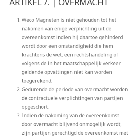
ARTIKEL 7. | OVERMACHT
Weco Magneten is niet gehouden tot het
nakomen van enige verplichting uit de
overeenkomst indien hij daartoe gehinderd
wordt door een omstandigheid die hem
krachtens de wet, een rechtshandeling of
volgens de in het maatschappelijk verkeer
geldende opvattingen niet kan worden
toegerekend.
Gedurende de periode van overmacht worden
de contractuele verplichtingen van partijen
opgeschort.
Indien de nakoming van de overeenkomst
door overmacht blijvend onmogelijk wordt,
zijn partijen gerechtigd de overeenkomst met