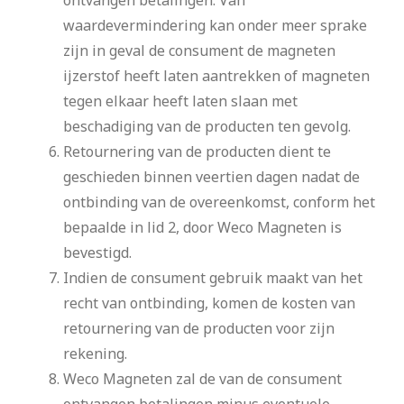
waardevermindering kan onder meer sprake
zijn in geval de consument de magneten
ijzerstof heeft laten aantrekken of magneten
tegen elkaar heeft laten slaan met
beschadiging van de producten ten gevolg.
Retournering van de producten dient te
geschieden binnen veertien dagen nadat de
ontbinding van de overeenkomst, conform het
bepaalde in lid 2, door Weco Magneten is
bevestigd.
Indien de consument gebruik maakt van het
recht van ontbinding, komen de kosten van
retournering van de producten voor zijn
rekening.
Weco Magneten zal de van de consument
ontvangen betalingen minus eventuele