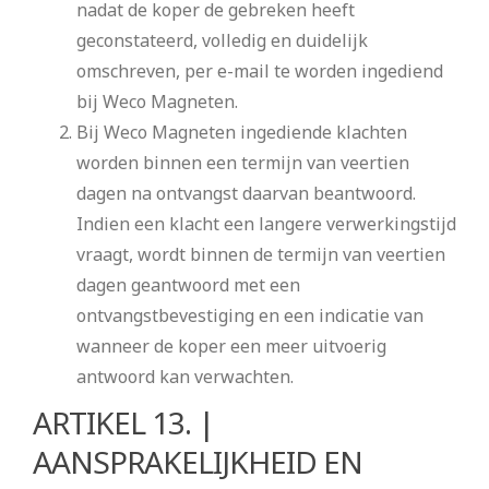
nadat de koper de gebreken heeft
geconstateerd, volledig en duidelijk
omschreven, per e-mail te worden ingediend
bij Weco Magneten.
Bij Weco Magneten ingediende klachten
worden binnen een termijn van veertien
dagen na ontvangst daarvan beantwoord.
Indien een klacht een langere verwerkingstijd
vraagt, wordt binnen de termijn van veertien
dagen geantwoord met een
ontvangstbevestiging en een indicatie van
wanneer de koper een meer uitvoerig
antwoord kan verwachten.
ARTIKEL 13. |
AANSPRAKELIJKHEID EN