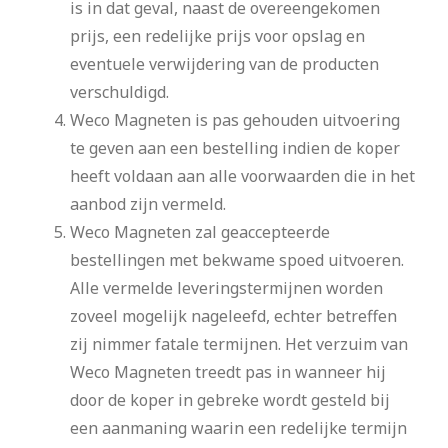
is in dat geval, naast de overeengekomen
prijs, een redelijke prijs voor opslag en
eventuele verwijdering van de producten
verschuldigd.
Weco Magneten is pas gehouden uitvoering
te geven aan een bestelling indien de koper
heeft voldaan aan alle voorwaarden die in het
aanbod zijn vermeld.
Weco Magneten zal geaccepteerde
bestellingen met bekwame spoed uitvoeren.
Alle vermelde leveringstermijnen worden
zoveel mogelijk nageleefd, echter betreffen
zij nimmer fatale termijnen. Het verzuim van
Weco Magneten treedt pas in wanneer hij
door de koper in gebreke wordt gesteld bij
een aanmaning waarin een redelijke termijn