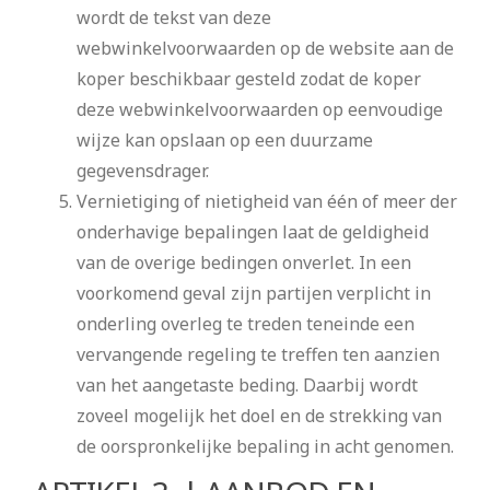
wordt de tekst van deze
webwinkelvoorwaarden op de website aan de
koper beschikbaar gesteld zodat de koper
deze webwinkelvoorwaarden op eenvoudige
wijze kan opslaan op een duurzame
gegevensdrager.
Vernietiging of nietigheid van één of meer der
onderhavige bepalingen laat de geldigheid
van de overige bedingen onverlet. In een
voorkomend geval zijn partijen verplicht in
onderling overleg te treden teneinde een
vervangende regeling te treffen ten aanzien
van het aangetaste beding. Daarbij wordt
zoveel mogelijk het doel en de strekking van
de oorspronkelijke bepaling in acht genomen.