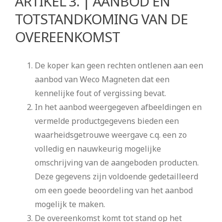
ARTIKEL 3. | AANBOD EN
TOTSTANDKOMING VAN DE
OVEREENKOMST
De koper kan geen rechten ontlenen aan een
aanbod van Weco Magneten dat een
kennelijke fout of vergissing bevat.
In het aanbod weergegeven afbeeldingen en
vermelde productgegevens bieden een
waarheidsgetrouwe weergave c.q. een zo
volledig en nauwkeurig mogelijke
omschrijving van de aangeboden producten.
Deze gegevens zijn voldoende gedetailleerd
om een goede beoordeling van het aanbod
mogelijk te maken.
De overeenkomst komt tot stand op het