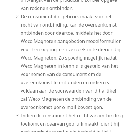
van redenen ontbinden.
De consument die gebruik maakt van het
recht van ontbinding, kan de overeenkomst
ontbinden door daartoe, middels het door
Weco Magneten aangeboden modelformulier
voor herroeping, een verzoek in te dienen bij
Weco Magneten. Zo spoedig mogelijk nadat
Weco Magneten in kennis is gesteld van het
voornemen van de consument om de
overeenkomst te ontbinden en indien is
voldaan aan de voorwaarden van dit artikel,
zal Weco Magneten de ontbinding van de
overeenkomst per e-mail bevestigen.
Indien de consument het recht van ontbinding
toekomt en daarvan gebruik maakt, dient hij
gedurende de termijn als bedoeld in lid 1,