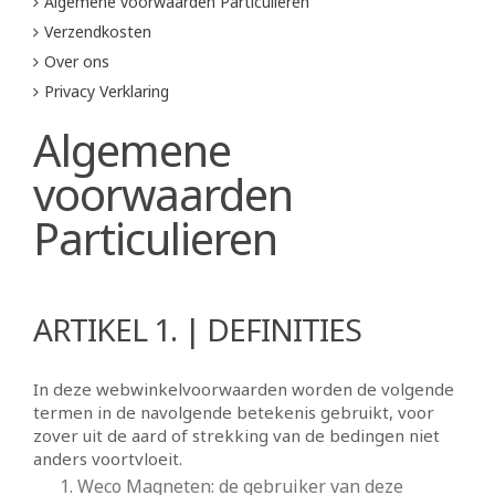
Algemene voorwaarden Particulieren
Verzendkosten
Over ons
Privacy Verklaring
Algemene
voorwaarden
Particulieren
ARTIKEL 1. | DEFINITIES
In deze webwinkelvoorwaarden worden de volgende
termen in de navolgende betekenis gebruikt, voor
zover uit de aard of strekking van de bedingen niet
anders voortvloeit.
Weco Magneten: de gebruiker van deze