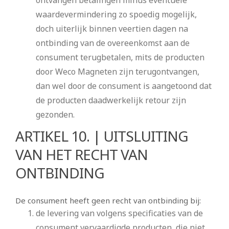
waardevermindering zo spoedig mogelijk,
doch uiterlijk binnen veertien dagen na
ontbinding van de overeenkomst aan de
consument terugbetalen, mits de producten
door Weco Magneten zijn terugontvangen,
dan wel door de consument is aangetoond dat
de producten daadwerkelijk retour zijn
gezonden.
ARTIKEL 10. | UITSLUITING
VAN HET RECHT VAN
ONTBINDING
De consument heeft geen recht van ontbinding bij:
de levering van volgens specificaties van de
consument vervaardigde producten, die niet