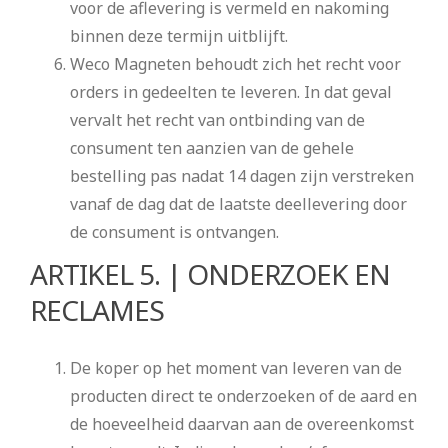
voor de aflevering is vermeld en nakoming
binnen deze termijn uitblijft.
Weco Magneten behoudt zich het recht voor
orders in gedeelten te leveren. In dat geval
vervalt het recht van ontbinding van de
consument ten aanzien van de gehele
bestelling pas nadat 14 dagen zijn verstreken
vanaf de dag dat de laatste deellevering door
de consument is ontvangen.
ARTIKEL 5. | ONDERZOEK EN
RECLAMES
De koper op het moment van leveren van de
producten direct te onderzoeken of de aard en
de hoeveelheid daarvan aan de overeenkomst