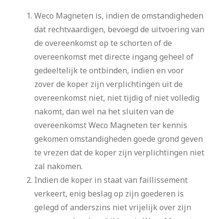
Weco Magneten is, indien de omstandigheden
dat rechtvaardigen, bevoegd de uitvoering van
de overeenkomst op te schorten of de
overeenkomst met directe ingang geheel of
gedeeltelijk te ontbinden, indien en voor
zover de koper zijn verplichtingen uit de
overeenkomst niet, niet tijdig of niet volledig
nakomt, dan wel na het sluiten van de
overeenkomst Weco Magneten ter kennis
gekomen omstandigheden goede grond geven
te vrezen dat de koper zijn verplichtingen niet
zal nakomen.
Indien de koper in staat van faillissement
verkeert, enig beslag op zijn goederen is
gelegd of anderszins niet vrijelijk over zijn