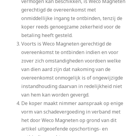
vermogen kan beschikken, is Weco Magneten
gerechtigd de overeenkomst met
onmiddellijke ingang te ontbinden, tenzij de
koper reeds genoegzame zekerheid voor de
betaling heeft gesteld.
Voorts is Weco Magneten gerechtigd de
overeenkomst te ontbinden indien en voor
zover zich omstandigheden voordoen welke
van dien aard zijn dat nakoming van de
overeenkomst onmogelijk is of ongewijzigde
instandhouding daarvan in redelijkheid niet
van hem kan worden gevergd.
De koper maakt nimmer aanspraak op enige
vorm van schadevergoeding in verband met
het door Weco Magneten op grond van dit
artikel uitgeoefende opschortings- en