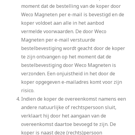
moment dat de bestelling van de koper door
Weco Magneten per e-mail is bevestigd en de
koper voldoet aan alle in het aanbod
vermelde voorwaarden. De door Weco
Magneten per e-mail verstuurde
bestelbevestiging wordt geacht door de koper
te zijn ontvangen op het moment dat de
bestelbevestiging door Weco Magneten is
verzonden. Een onjuistheid in het door de
koper opgegeven e-mailadres komt voor zijn
risico.
Indien de koper de overeenkomst namens een
andere natuurlijke of rechtspersoon sluit,
verklaart hij door het aangaan van de
overeenkomst daartoe bevoegd te zijn. De
koper is naast deze (rechts)persoon