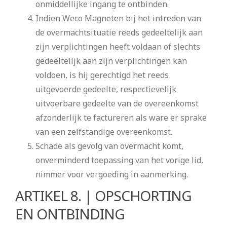
onmiddellijke ingang te ontbinden.
Indien Weco Magneten bij het intreden van
de overmachtsituatie reeds gedeeltelijk aan
zijn verplichtingen heeft voldaan of slechts
gedeeltelijk aan zijn verplichtingen kan
voldoen, is hij gerechtigd het reeds
uitgevoerde gedeelte, respectievelijk
uitvoerbare gedeelte van de overeenkomst
afzonderlijk te factureren als ware er sprake
van een zelfstandige overeenkomst.
Schade als gevolg van overmacht komt,
onverminderd toepassing van het vorige lid,
nimmer voor vergoeding in aanmerking.
ARTIKEL 8. | OPSCHORTING
EN ONTBINDING