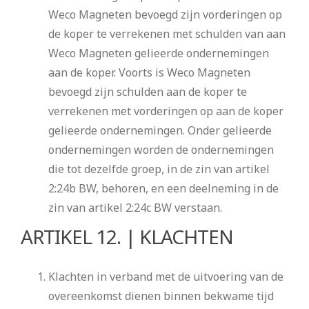
Weco Magneten bevoegd zijn vorderingen op
de koper te verrekenen met schulden van aan
Weco Magneten gelieerde ondernemingen
aan de koper. Voorts is Weco Magneten
bevoegd zijn schulden aan de koper te
verrekenen met vorderingen op aan de koper
gelieerde ondernemingen. Onder gelieerde
ondernemingen worden de ondernemingen
die tot dezelfde groep, in de zin van artikel
2:24b BW, behoren, en een deelneming in de
zin van artikel 2:24c BW verstaan.
ARTIKEL 12. | KLACHTEN
Klachten in verband met de uitvoering van de
overeenkomst dienen binnen bekwame tijd