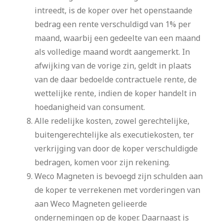
intreedt, is de koper over het openstaande
bedrag een rente verschuldigd van 1% per
maand, waarbij een gedeelte van een maand
als volledige maand wordt aangemerkt. In
afwijking van de vorige zin, geldt in plaats
van de daar bedoelde contractuele rente, de
wettelijke rente, indien de koper handelt in
hoedanigheid van consument.
Alle redelijke kosten, zowel gerechtelijke,
buitengerechtelijke als executiekosten, ter
verkrijging van door de koper verschuldigde
bedragen, komen voor zijn rekening.
Weco Magneten is bevoegd zijn schulden aan
de koper te verrekenen met vorderingen van
aan Weco Magneten gelieerde
ondernemingen op de koper. Daarnaast is