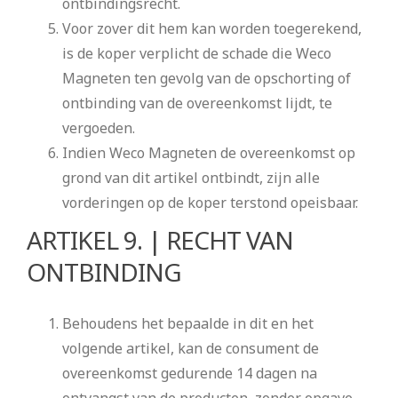
ontbindingsrecht.
Voor zover dit hem kan worden toegerekend,
is de koper verplicht de schade die Weco
Magneten ten gevolg van de opschorting of
ontbinding van de overeenkomst lijdt, te
vergoeden.
Indien Weco Magneten de overeenkomst op
grond van dit artikel ontbindt, zijn alle
vorderingen op de koper terstond opeisbaar.
ARTIKEL 9. | RECHT VAN
ONTBINDING
Behoudens het bepaalde in dit en het
volgende artikel, kan de consument de
overeenkomst gedurende 14 dagen na
ontvangst van de producten, zonder opgave