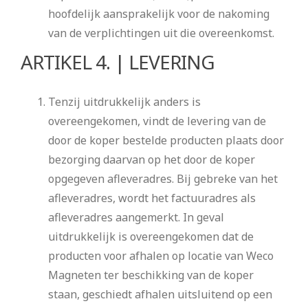
hoofdelijk aansprakelijk voor de nakoming
van de verplichtingen uit die overeenkomst.
ARTIKEL 4. | LEVERING
Tenzij uitdrukkelijk anders is
overeengekomen, vindt de levering van de
door de koper bestelde producten plaats door
bezorging daarvan op het door de koper
opgegeven afleveradres. Bij gebreke van het
afleveradres, wordt het factuuradres als
afleveradres aangemerkt. In geval
uitdrukkelijk is overeengekomen dat de
producten voor afhalen op locatie van Weco
Magneten ter beschikking van de koper
staan, geschiedt afhalen uitsluitend op een