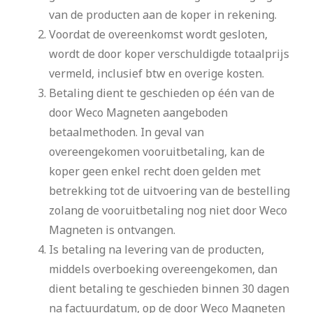
van de producten aan de koper in rekening.
Voordat de overeenkomst wordt gesloten,
wordt de door koper verschuldigde totaalprijs
vermeld, inclusief btw en overige kosten.
Betaling dient te geschieden op één van de
door Weco Magneten aangeboden
betaalmethoden. In geval van
overeengekomen vooruitbetaling, kan de
koper geen enkel recht doen gelden met
betrekking tot de uitvoering van de bestelling
zolang de vooruitbetaling nog niet door Weco
Magneten is ontvangen.
Is betaling na levering van de producten,
middels overboeking overeengekomen, dan
dient betaling te geschieden binnen 30 dagen
na factuurdatum, op de door Weco Magneten