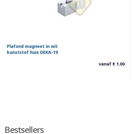
Plafond magneet in wit
kunststof huis DEKA-19
vanaf € 1.00
Bestsellers