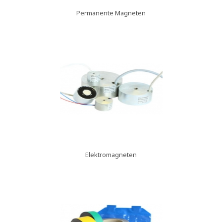
Permanente Magneten
Elektromagneten