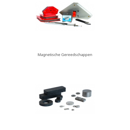
Magnetische Gereedschappen