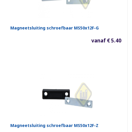
Magneetsluiting schroefbaar MS50x12F-G
vanaf € 5.40
Magneetsluiting schroefbaar MS50x12F-Z