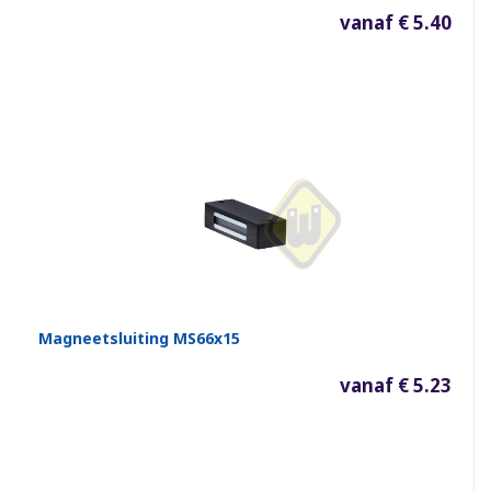
vanaf € 5.40
Magneetsluiting MS66x15
vanaf € 5.23