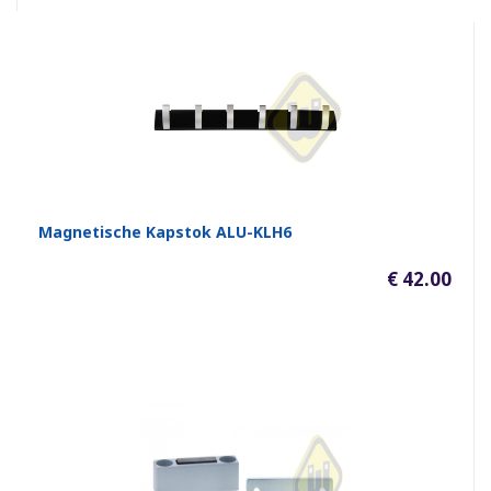
Magnetische Kapstok ALU-KLH6
€ 42.00