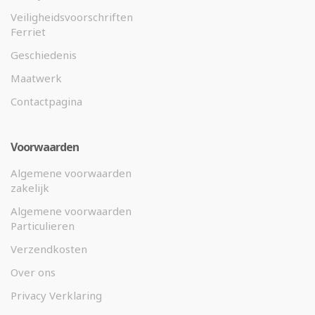
Veiligheidsvoorschriften
Ferriet
Geschiedenis
Maatwerk
Contactpagina
Voorwaarden
Algemene voorwaarden
zakelijk
Algemene voorwaarden
Particulieren
Verzendkosten
Over ons
Privacy Verklaring