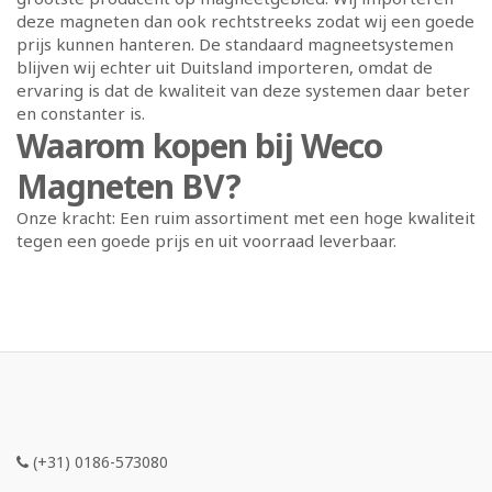
deze magneten dan ook rechtstreeks zodat wij een goede
prijs kunnen hanteren. De standaard magneetsystemen
blijven wij echter uit Duitsland importeren, omdat de
ervaring is dat de kwaliteit van deze systemen daar beter
en constanter is.
Waarom kopen bij Weco
Magneten BV?
Onze kracht: Een ruim assortiment met een hoge kwaliteit
tegen een goede prijs en uit voorraad leverbaar.
(+31) 0186-573080