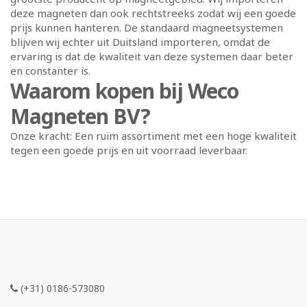
deze magneten dan ook rechtstreeks zodat wij een goede
prijs kunnen hanteren. De standaard magneetsystemen
blijven wij echter uit Duitsland importeren, omdat de
ervaring is dat de kwaliteit van deze systemen daar beter
en constanter is.
Waarom kopen bij Weco
Magneten BV?
Onze kracht: Een ruim assortiment met een hoge kwaliteit
tegen een goede prijs en uit voorraad leverbaar.
(+31) 0186-573080