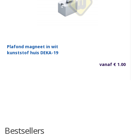
Plafond magneet in wit
kunststof huis DEKA-19
vanaf € 1.00
Bestsellers