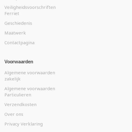
Veiligheidsvoorschriften
Ferriet
Geschiedenis
Maatwerk
Contactpagina
Voorwaarden
Algemene voorwaarden
zakelijk
Algemene voorwaarden
Particulieren
Verzendkosten
Over ons
Privacy Verklaring