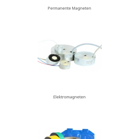
Permanente Magneten
Elektromagneten