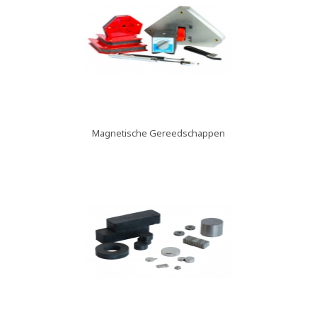
Magnetische Gereedschappen