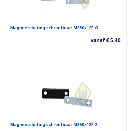
Magneetsluiting schroefbaar MS50x12F-G
vanaf € 5.40
Magneetsluiting schroefbaar MS50x12F-Z