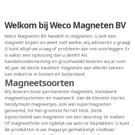
Welkom bij Weco Magneten BV
Weco Magneten BV handelt in magneten. U wilt een
magneet kopen en weet niet welke, wij adviseren u graag!
U kunt altijd uw vraag of probleem aan ons voorleggen. Er
is vaker een oplossing dan u denkt! Als
handelsonderneming en groothandel leveren wij al ruim
40 jaar de beste kwaliteit magneten aan allerlei takken
van industrie in binnen en buitenland.
Magneetsoorten
Wij leveren losse permanente magneten, standaard
magneetsystemen en maatwerk. Van de kleinste sterke
neodymium magneetjes, ook wel supermagneten
genoemd, tot het grootste ferriet blok. Denk
bijvoorbeeld aan magneten om een deurstop te maken.
Of magneetfolie om tijdelijk uw auto te beplakken. U kunt
de produkten in uw magazijn gemakkelijk vindbaar