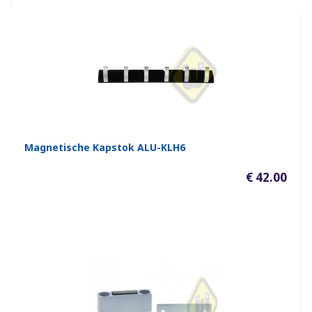
Magnetische Kapstok ALU-KLH6
€ 42.00