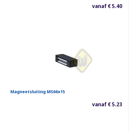
vanaf € 5.40
Magneetsluiting MS66x15
vanaf € 5.23